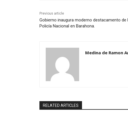
Previous article
Gobierno inaugura moderno destacamento de 
Policía Nacional en Barahona.
Medina de Ramon A
RELATED ARTICLES