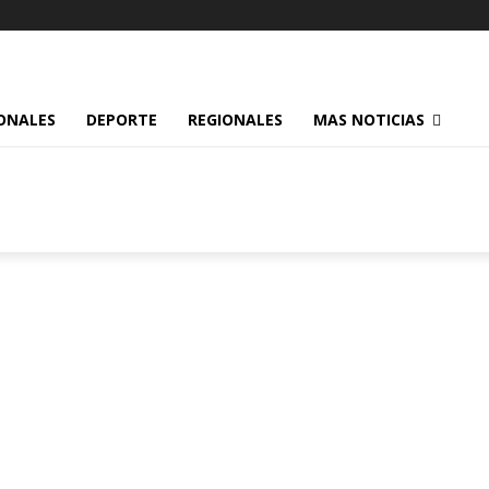
ONALES
DEPORTE
REGIONALES
MAS NOTICIAS