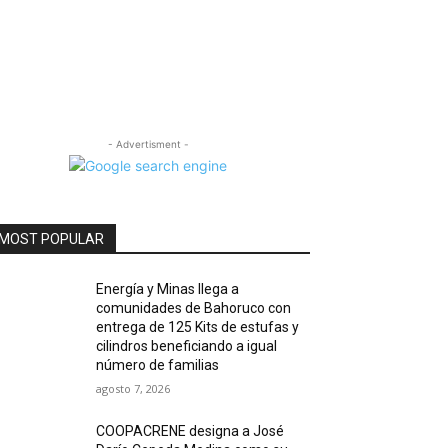
- Advertisment -
MOST POPULAR
Energía y Minas llega a
comunidades de Bahoruco con
entrega de 125 Kits de estufas y
cilindros beneficiando a igual
número de familias
agosto 7, 2026
COOPACRENE designa a José