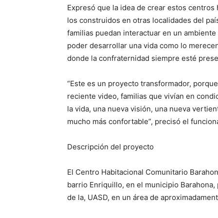
Expresó que la idea de crear estos centros
los construidos en otras localidades del p
familias puedan interactuar en un ambiente d
poder desarrollar una vida como lo merecen,
donde la confraternidad siempre esté prese
“Este es un proyecto transformador, porque
reciente video, familias que vivían en con
la vida, una nueva visión, una nueva vertie
mucho más confortable”, precisó el funciona
Descripción del proyecto
El Centro Habitacional Comunitario Barahon
barrio Enriquillo, en el municipio Barahona
de la, UASD, en un área de aproximadament