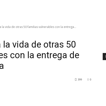
 la vida de otras 50 familias vulnerables con la entrega...
 la vida de otras 50
es con la entrega de
a
399
0