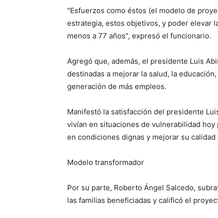
"Esfuerzos como éstos (el modelo de proyec
estrategia, estos objetivos, y poder elevar 
menos a 77 años", expresó el funcionario.
Agregó que, además, el presidente Luis Ab
destinadas a mejorar la salud, la educación,
generación de más empleos.
Manifestó la satisfacción del presidente Lu
vivían en situaciones de vulnerabilidad hoy
en condiciones dignas y mejorar su calidad 
Modelo transformador
Por su parte, Roberto Ángel Salcedo, subray
las familias beneficiadas y calificó el proye