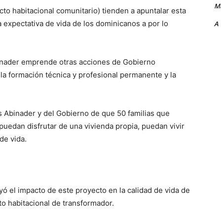
Ma
to habitacional comunitario) tienden a apuntalar esta
la expectativa de vida de los dominicanos a por lo
A
inader emprende otras acciones de Gobierno
 la formación técnica y profesional permanente y la
is Abinader y del Gobierno de que 50 familias que
 puedan disfrutar de una vivienda propia, puedan vivir
de vida.
ó el impacto de este proyecto en la calidad de vida de
cto habitacional de transformador.