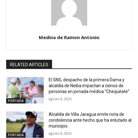
Medina de Ramon Antonio
RELATED ARTICLES
El SNS, despacho de la primera Dama y
alcaldía de Neiba impactan a cienos de
personas en jornada médica “Chequéate”
agosto 8, 2026
PORTADA
Alcaldía de Villa Jaragua emite nota de
condolencia ante hecho que ha enlutado al
municipio.
agosto 8, 2026
PORTADA