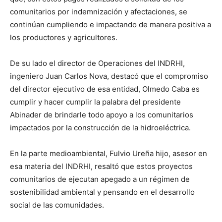
comunitarios por indemnización y afectaciones, se
continúan cumpliendo e impactando de manera positiva a
los productores y agricultores.
De su lado el director de Operaciones del INDRHI,
ingeniero Juan Carlos Nova, destacó que el compromiso
del director ejecutivo de esa entidad, Olmedo Caba es
cumplir y hacer cumplir la palabra del presidente
Abinader de brindarle todo apoyo a los comunitarios
impactados por la construcción de la hidroeléctrica.
En la parte medioambiental, Fulvio Ureña hijo, asesor en
esa materia del INDRHI, resaltó que estos proyectos
comunitarios de ejecutan apegado a un régimen de
sostenibilidad ambiental y pensando en el desarrollo
social de las comunidades.