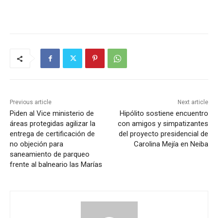
Previous article
Next article
Piden al Vice ministerio de
Hipólito sostiene encuentro
áreas protegidas agilizar la
con amigos y simpatizantes
entrega de certificación de
del proyecto presidencial de
no objeción para
Carolina Mejía en Neiba
saneamiento de parqueo
frente al balneario las Marías