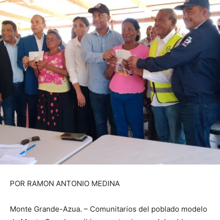
POR RAMON ANTONIO MEDINA
Monte Grande-Azua. – Comunitarios del poblado modelo