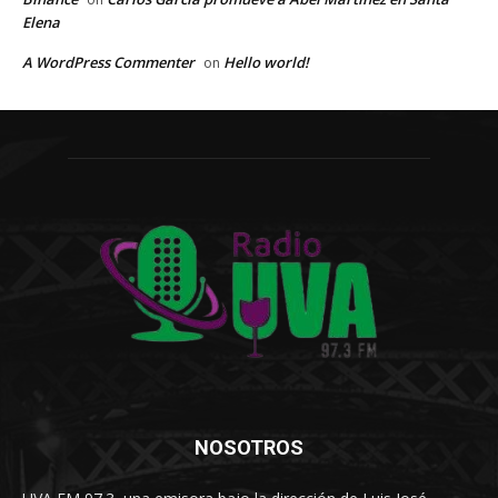
Elena
A WordPress Commenter
Hello world!
on
NOSOTROS