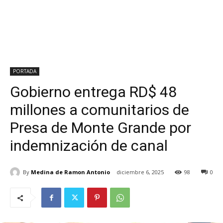
PORTADA
Gobierno entrega RD$ 48
millones a comunitarios de
Presa de Monte Grande por
indemnización de canal
By
Medina de Ramon Antonio
diciembre 6, 2025
98
0