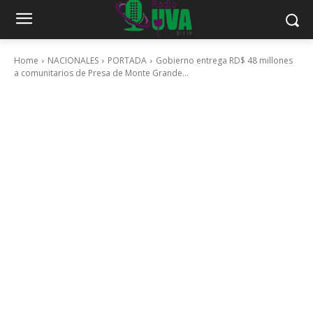
Home
NACIONALES
PORTADA
Gobierno entrega RD$ 48 millones
a comunitarios de Presa de Monte Grande...