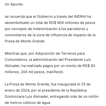
Un Apunte:
se recuerda que el Gobierno a través del INDRHI ha
desembolsado un total de RD$ 604 millones de pesos
por concepto de Indemnización a los parceleros y
comunitarios de la zona de influencia de impacto de la
Presa de Monte Grande.
Mientras que, por Adquisición de Terrenos para
Comunitarios, la administración del Presidente Luis
Abinader, ha realizado pagos por un monto de RD$ 83
millones, 204 mil pesos, manifestó.
La Presa de Monte Grande, fue inaugurada el 25 de
enero de 2024, por el presidente de la República
Dominicana Luis Abinader, entregando más de un millón
de metros cúbicos de agua.