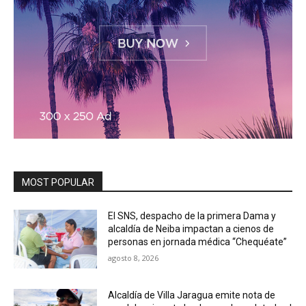
MOST POPULAR
El SNS, despacho de la primera Dama y
alcaldía de Neiba impactan a cienos de
personas en jornada médica “Chequéate”
agosto 8, 2026
Alcaldía de Villa Jaragua emite nota de