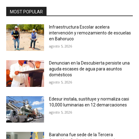
MOST POPULAR
Infraestructura Escolar acelera
intervención y remozamiento de escuelas
en Bahoruco
agosto 5, 2026
Denuncian en la Descubierta persiste una
aguda escases de agua para asuntos
domésticos
agosto 5, 2026
Edesur instala, sustituye y normaliza casi
10,000 luminarias en 12 demarcaciones
agosto 5, 2026
Barahona fue sede de la Tercera