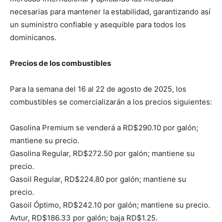
necesarias para mantener la estabilidad, garantizando así
un suministro confiable y asequible para todos los
dominicanos.
Precios de los combustibles
Para la semana del 16 al 22 de agosto de 2025, los
combustibles se comercializarán a los precios siguientes:
Gasolina Premium se venderá a RD$290.10 por galón;
mantiene su precio.
Gasolina Regular, RD$272.50 por galón; mantiene su
precio.
Gasoil Regular, RD$224.80 por galón; mantiene su
precio.
Gasoil Óptimo, RD$242.10 por galón; mantiene su precio.
Avtur, RD$186.33 por galón; baja RD$1.25.