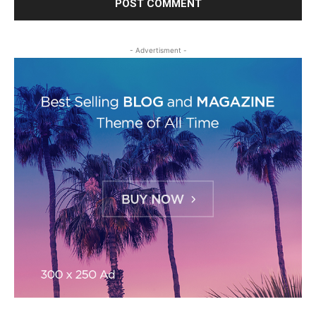
- Advertisment -