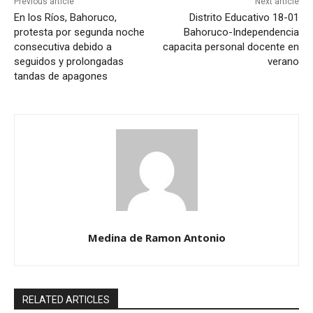
Previous article
Next article
En los Ríos, Bahoruco,
Distrito Educativo 18-01
protesta por segunda noche
Bahoruco-Independencia
consecutiva debido a
capacita personal docente en
seguidos y prolongadas
verano
tandas de apagones
Medina de Ramon Antonio
RELATED ARTICLES