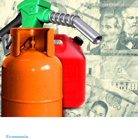
Economía