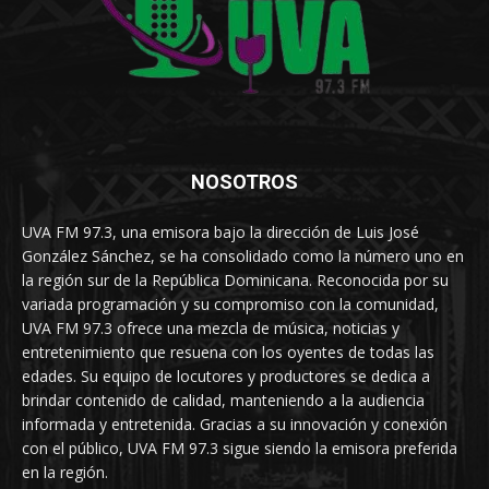
NOSOTROS
UVA FM 97.3, una emisora bajo la dirección de Luis José
González Sánchez, se ha consolidado como la número uno en
la región sur de la República Dominicana. Reconocida por su
variada programación y su compromiso con la comunidad,
UVA FM 97.3 ofrece una mezcla de música, noticias y
entretenimiento que resuena con los oyentes de todas las
edades. Su equipo de locutores y productores se dedica a
brindar contenido de calidad, manteniendo a la audiencia
informada y entretenida. Gracias a su innovación y conexión
con el público, UVA FM 97.3 sigue siendo la emisora preferida
en la región.