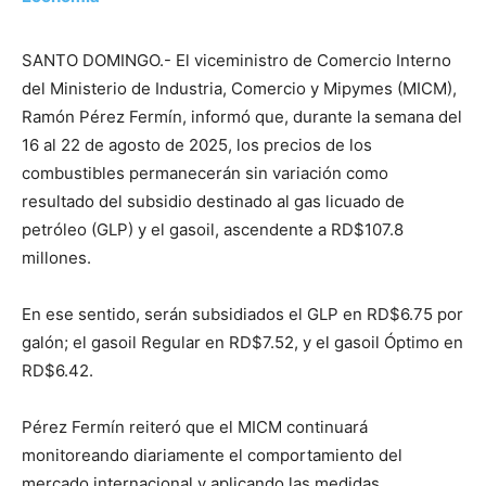
SANTO DOMINGO.- El viceministro de Comercio Interno
del Ministerio de Industria, Comercio y Mipymes (MICM),
Ramón Pérez Fermín, informó que, durante la semana del
16 al 22 de agosto de 2025, los precios de los
combustibles permanecerán sin variación como
resultado del subsidio destinado al gas licuado de
petróleo (GLP) y el gasoil, ascendente a RD$107.8
millones.
En ese sentido, serán subsidiados el GLP en RD$6.75 por
galón; el gasoil Regular en RD$7.52, y el gasoil Óptimo en
RD$6.42.
Pérez Fermín reiteró que el MICM continuará
monitoreando diariamente el comportamiento del
mercado internacional y aplicando las medidas