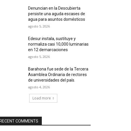
Denuncian en la Descubierta
persiste una aguda escases de
agua para asuntos domésticos
agosto 5, 2026
Edesur instala, sustituye y
normaliza casi 10,000 luminarias
en 12 demarcaciones
agosto 5, 2026
Barahona fue sede de la Tercera
Asamblea Ordinaria de rectores
de universidades del país.
agosto 4, 2026
Load more
RECENT COMMENTS