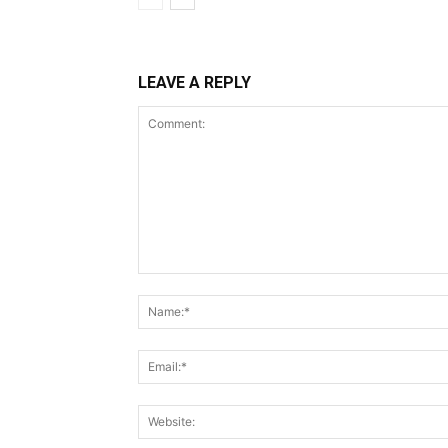
LEAVE A REPLY
Comment: