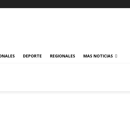
ONALES
DEPORTE
REGIONALES
MAS NOTICIAS