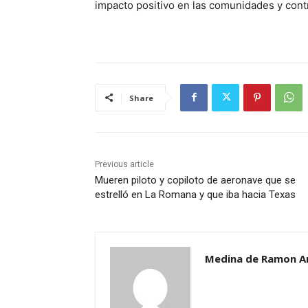
impacto positivo en las comunidades y contri
Share
Previous article
Mueren piloto y copiloto de aeronave que se
estrelló en La Romana y que iba hacia Texas
Medina de Ramon A