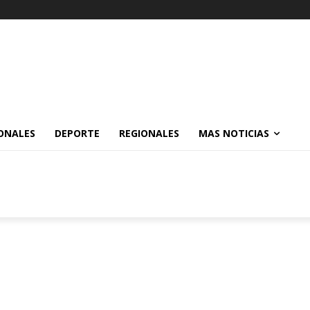
ONALES
DEPORTE
REGIONALES
MAS NOTICIAS