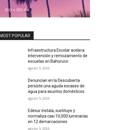
MOST POPULAR
Infraestructura Escolar acelera
intervención y remozamiento de
escuelas en Bahoruco
agosto 5, 2026
Denuncian en la Descubierta
persiste una aguda escases de
agua para asuntos domésticos
agosto 5, 2026
Edesur instala, sustituye y
normaliza casi 10,000 luminarias
en 12 demarcaciones
agosto 5, 2026