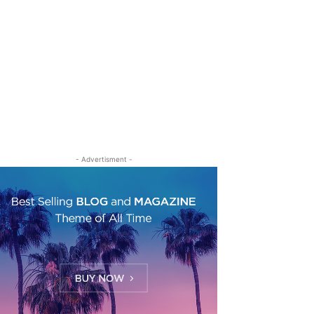
- Advertisment -