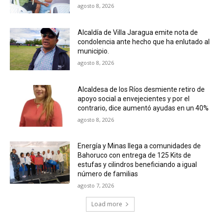
agosto 8, 2026
Alcaldía de Villa Jaragua emite nota de
condolencia ante hecho que ha enlutado al
municipio.
agosto 8, 2026
Alcaldesa de los Ríos desmiente retiro de
apoyo social a envejecientes y por el
contrario, dice aumentó ayudas en un 40%
agosto 8, 2026
Energía y Minas llega a comunidades de
Bahoruco con entrega de 125 Kits de
estufas y cilindros beneficiando a igual
número de familias
agosto 7, 2026
Load more