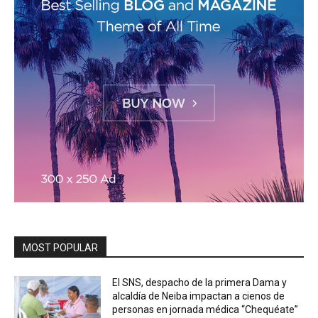
MOST POPULAR
El SNS, despacho de la primera Dama y
alcaldía de Neiba impactan a cienos de
personas en jornada médica “Chequéate”