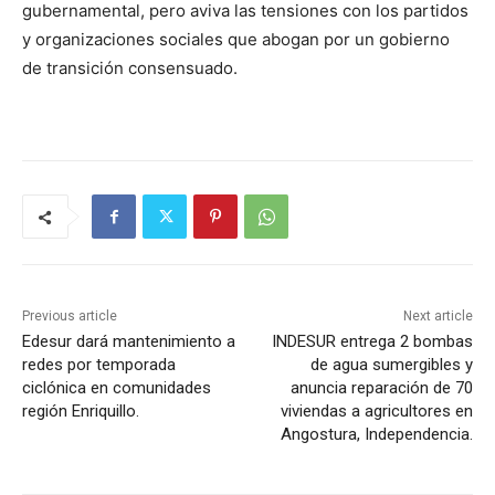
gubernamental, pero aviva las tensiones con los partidos
y organizaciones sociales que abogan por un gobierno
de transición consensuado.
Previous article
Next article
Edesur dará mantenimiento a
INDESUR entrega 2 bombas
redes por temporada
de agua sumergibles y
ciclónica en comunidades
anuncia reparación de 70
región Enriquillo.
viviendas a agricultores en
Angostura, Independencia.