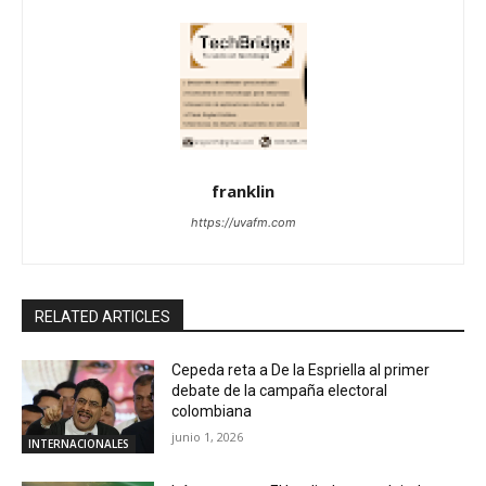
franklin
https://uvafm.com
RELATED ARTICLES
Cepeda reta a De la Espriella al primer
debate de la campaña electoral
colombiana
junio 1, 2026
INTERNACIONALES