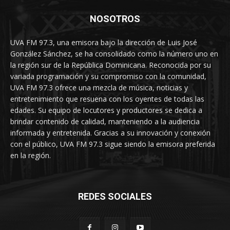
NOSOTROS
UVA FM 97.3, una emisora bajo la dirección de Luis José
González Sánchez, se ha consolidado como la número uno en
la región sur de la República Dominicana. Reconocida por su
variada programación y su compromiso con la comunidad,
UVA FM 97.3 ofrece una mezcla de música, noticias y
entretenimiento que resuena con los oyentes de todas las
edades. Su equipo de locutores y productores se dedica a
brindar contenido de calidad, manteniendo a la audiencia
informada y entretenida. Gracias a su innovación y conexión
con el público, UVA FM 97.3 sigue siendo la emisora preferida
en la región.
REDES SOCIALES