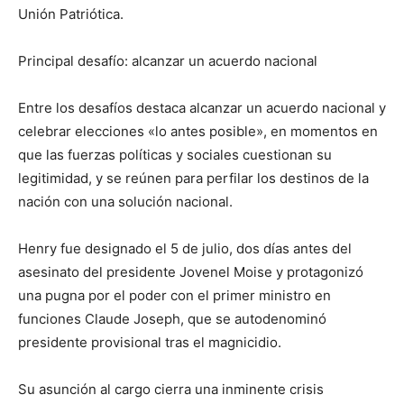
Unión Patriótica.
Principal desafío: alcanzar un acuerdo nacional
Entre los desafíos destaca alcanzar un acuerdo nacional y
celebrar elecciones «lo antes posible», en momentos en
que las fuerzas políticas y sociales cuestionan su
legitimidad, y se reúnen para perfilar los destinos de la
nación con una solución nacional.
Henry fue designado el 5 de julio, dos días antes del
asesinato del presidente Jovenel Moise y protagonizó
una pugna por el poder con el primer ministro en
funciones Claude Joseph, que se autodenominó
presidente provisional tras el magnicidio.
Su asunción al cargo cierra una inminente crisis