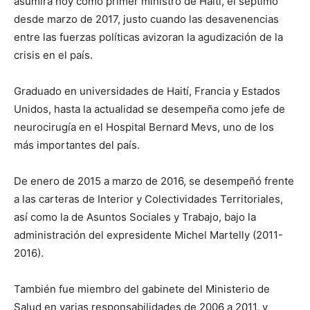
asumirá hoy como primer ministro de Haití, el séptimo
desde marzo de 2017, justo cuando las desavenencias
entre las fuerzas políticas avizoran la agudización de la
crisis en el país.
Graduado en universidades de Haití, Francia y Estados
Unidos, hasta la actualidad se desempeña como jefe de
neurocirugía en el Hospital Bernard Mevs, uno de los
más importantes del país.
De enero de 2015 a marzo de 2016, se desempeñó frente
a las carteras de Interior y Colectividades Territoriales,
así como la de Asuntos Sociales y Trabajo, bajo la
administración del expresidente Michel Martelly (2011-
2016).
También fue miembro del gabinete del Ministerio de
Salud en varias responsabilidades de 2006 a 2011, y