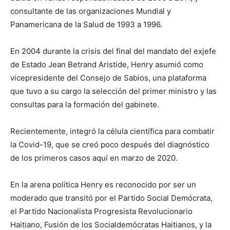
consultante de las organizaciones Mundial y
Panamericana de la Salud de 1993 a 1996.
En 2004 durante la crisis del final del mandato del exjefe
de Estado Jean Betrand Aristide, Henry asumió como
vicepresidente del Consejo de Sabios, una plataforma
que tuvo a su cargo la selección del primer ministro y las
consultas para la formación del gabinete.
Recientemente, integró la célula científica para combatir
la Covid-19, que se creó poco después del diagnóstico
de los primeros casos aquí en marzo de 2020.
En la arena política Henry es reconocido por ser un
moderado que transitó por el Partido Social Demócrata,
el Partido Nacionalista Progresista Revolucionario
Haitiano, Fusión de los Socialdemócratas Haitianos, y la