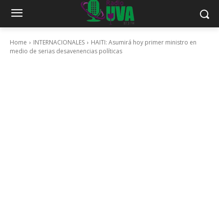
Home
INTERNACIONALES
HAITI: Asumirá hoy primer ministro en
medio de serias desavenencias políticas