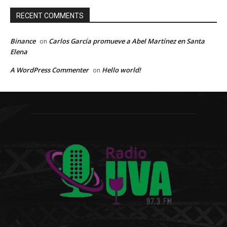
RECENT COMMENTS
Binance
Carlos García promueve a Abel Martínez en Santa
on
Elena
A WordPress Commenter
Hello world!
on