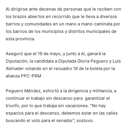
Al dirigirse ante decenas de personas que le reciben con
los brazos abiertos en recorrido que le lleva a diversos
barrios y comunidades en un mano a mano-caminata por
los barrios de los municipios y distritos municipales de
esta provincia.
Aseguró que el 19 de mayo, y junto a él, ganará la
Diputación, la candidata a Diputada Gloria Peguero y Luis
Abinader votando en el recuadro 18 de la boleta por la
alianza PPC-PRM
Peguero Méndez, exhortó a la dirigencia y militancia, a
continuar el trabajo sin descanso para garantizar el
triunfo, por lo que trabaja sin vacaciones. “No hay
espacios para el descanso, debemos estar en las calles
buscando el voto para el senador", sostuvo.