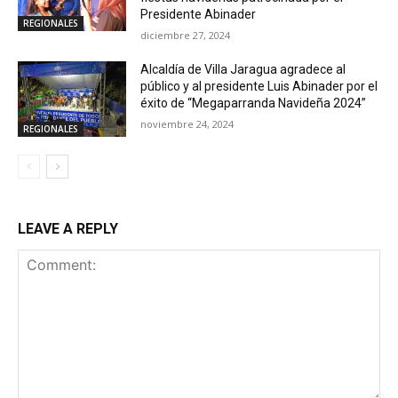
Presidente Abinader
REGIONALES
diciembre 27, 2024
Alcaldía de Villa Jaragua agradece al
público y al presidente Luis Abinader por el
éxito de “Megaparranda Navideña 2024”
noviembre 24, 2024
REGIONALES
LEAVE A REPLY