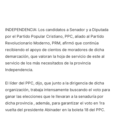
INDEPENDENCIA: Los candidatos a Senador y a Diputada
por el Partido Popular Cristiano, PPC, aliado al Partido
Revolucionario Moderno, PRM, afirmó que continúa
recibiendo el apoyo de cientos de moradores de dicha
demarcación, que valoran la hoja de servicio de este al
servicio de los más necesitados de la provincia
Independencia.
El líder del PPC, dijo, que junto a la dirigencia de dicha
organización, trabaja intensamente buscando el voto para
ganar las elecciones que le llevaran a la senaduría por
dicha provincia , además, para garantizar el voto en 1ra
vuelta del presidente Abinader en la boleta 18 del PPC.