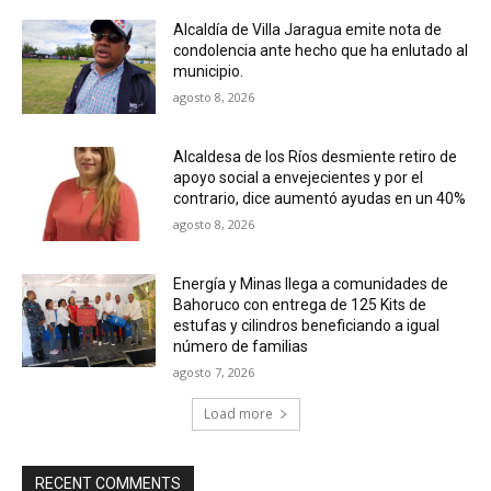
Alcaldía de Villa Jaragua emite nota de
condolencia ante hecho que ha enlutado al
municipio.
agosto 8, 2026
Alcaldesa de los Ríos desmiente retiro de
apoyo social a envejecientes y por el
contrario, dice aumentó ayudas en un 40%
agosto 8, 2026
Energía y Minas llega a comunidades de
Bahoruco con entrega de 125 Kits de
estufas y cilindros beneficiando a igual
número de familias
agosto 7, 2026
Load more
RECENT COMMENTS