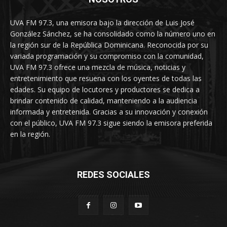
UVA FM 97.3, una emisora bajo la dirección de Luis José
González Sánchez, se ha consolidado como la número uno en
la región sur de la República Dominicana. Reconocida por su
variada programación y su compromiso con la comunidad,
UVA FM 97.3 ofrece una mezcla de música, noticias y
entretenimiento que resuena con los oyentes de todas las
edades. Su equipo de locutores y productores se dedica a
brindar contenido de calidad, manteniendo a la audiencia
informada y entretenida. Gracias a su innovación y conexión
con el público, UVA FM 97.3 sigue siendo la emisora preferida
en la región.
REDES SOCIALES