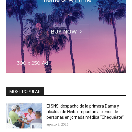
MOST POPULAR
El SNS, despacho de la primera Dama y
alcaldía de Neiba impactan a cienos de
personas en jornada médica “Chequéate”
agosto 8, 2026