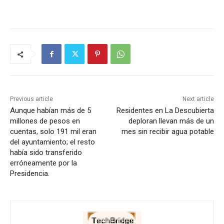
Previous article
Next article
Aunque habían más de 5
Residentes en La Descubierta
millones de pesos en
deploran llevan más de un
cuentas, solo 191 mil eran
mes sin recibir agua potable
del ayuntamiento; el resto
había sido transferido
erróneamente por la
Presidencia.