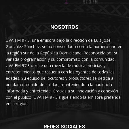
NOSOTROS
UVA FM 97.3, una emisora bajo la dirección de Luis José
González Sánchez, se ha consolidado como la número uno en
la región sur de la República Dominicana. Reconocida por su
variada programación y su compromiso con la comunidad,
UVA FM 97.3 ofrece una mezcla de música, noticias y
entretenimiento que resuena con los oyentes de todas las
edades. Su equipo de locutores y productores se dedica a
brindar contenido de calidad, manteniendo a la audiencia
informada y entretenida. Gracias a su innovación y conexión
con el público, UVA FM 97.3 sigue siendo la emisora preferida
en la región.
REDES SOCIALES