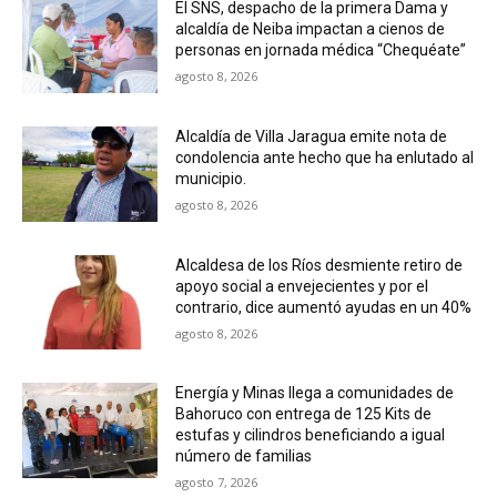
El SNS, despacho de la primera Dama y
alcaldía de Neiba impactan a cienos de
personas en jornada médica “Chequéate”
agosto 8, 2026
Alcaldía de Villa Jaragua emite nota de
condolencia ante hecho que ha enlutado al
municipio.
agosto 8, 2026
Alcaldesa de los Ríos desmiente retiro de
apoyo social a envejecientes y por el
contrario, dice aumentó ayudas en un 40%
agosto 8, 2026
Energía y Minas llega a comunidades de
Bahoruco con entrega de 125 Kits de
estufas y cilindros beneficiando a igual
número de familias
agosto 7, 2026