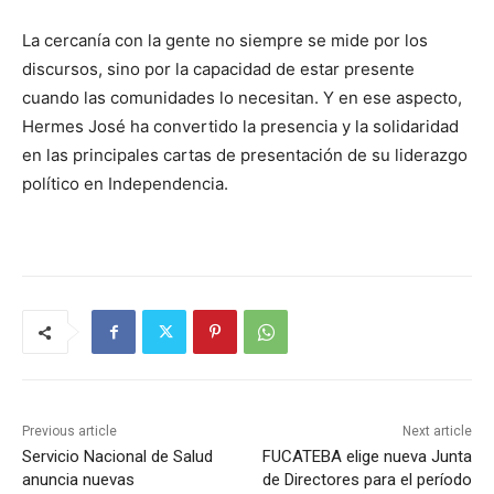
La cercanía con la gente no siempre se mide por los
discursos, sino por la capacidad de estar presente
cuando las comunidades lo necesitan. Y en ese aspecto,
Hermes José ha convertido la presencia y la solidaridad
en las principales cartas de presentación de su liderazgo
político en Independencia.
Previous article
Next article
Servicio Nacional de Salud
FUCATEBA elige nueva Junta
anuncia nuevas
de Directores para el período