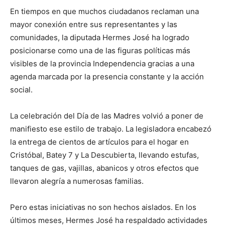
En tiempos en que muchos ciudadanos reclaman una
mayor conexión entre sus representantes y las
comunidades, la diputada Hermes José ha logrado
posicionarse como una de las figuras políticas más
visibles de la provincia Independencia gracias a una
agenda marcada por la presencia constante y la acción
social.
La celebración del Día de las Madres volvió a poner de
manifiesto ese estilo de trabajo. La legisladora encabezó
la entrega de cientos de artículos para el hogar en
Cristóbal, Batey 7 y La Descubierta, llevando estufas,
tanques de gas, vajillas, abanicos y otros efectos que
llevaron alegría a numerosas familias.
Pero estas iniciativas no son hechos aislados. En los
últimos meses, Hermes José ha respaldado actividades