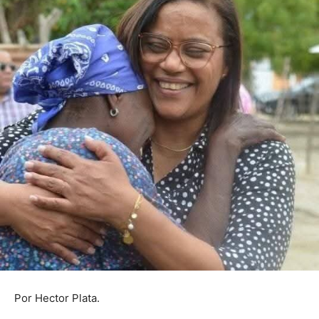
Por Hector Plata.