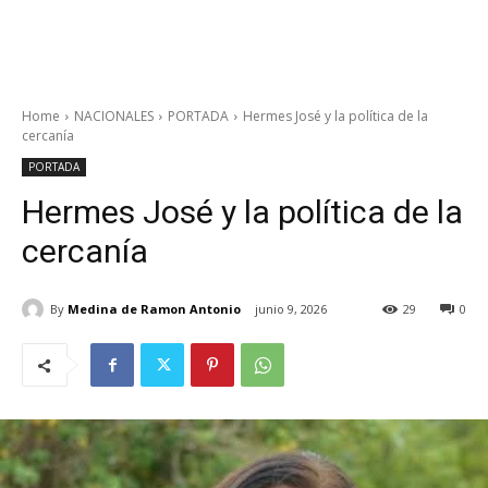
Home
NACIONALES
PORTADA
Hermes José y la política de la
cercanía
PORTADA
Hermes José y la política de la
cercanía
By
Medina de Ramon Antonio
junio 9, 2026
29
0