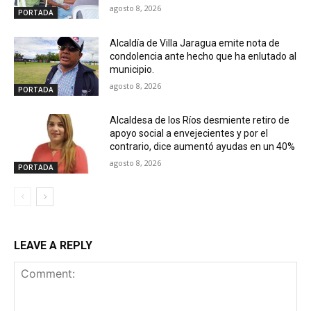
agosto 8, 2026
PORTADA
Alcaldía de Villa Jaragua emite nota de
condolencia ante hecho que ha enlutado al
municipio.
agosto 8, 2026
PORTADA
Alcaldesa de los Ríos desmiente retiro de
apoyo social a envejecientes y por el
contrario, dice aumentó ayudas en un 40%
agosto 8, 2026
PORTADA
LEAVE A REPLY