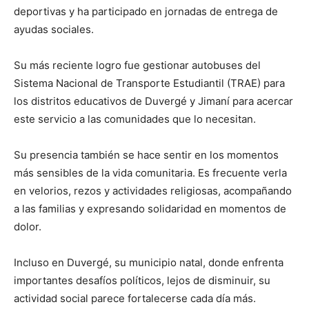
deportivas y ha participado en jornadas de entrega de
ayudas sociales.
Su más reciente logro fue gestionar autobuses del
Sistema Nacional de Transporte Estudiantil (TRAE) para
los distritos educativos de Duvergé y Jimaní para acercar
este servicio a las comunidades que lo necesitan.
Su presencia también se hace sentir en los momentos
más sensibles de la vida comunitaria. Es frecuente verla
en velorios, rezos y actividades religiosas, acompañando
a las familias y expresando solidaridad en momentos de
dolor.
Incluso en Duvergé, su municipio natal, donde enfrenta
importantes desafíos políticos, lejos de disminuir, su
actividad social parece fortalecerse cada día más.