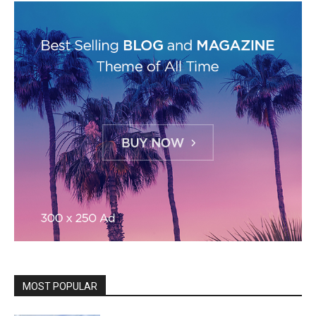
MOST POPULAR