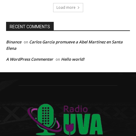
Load more
RECENT COMMENTS
Binance
Carlos García promueve a Abel Martínez en Santa
on
Elena
A WordPress Commenter
Hello world!
on