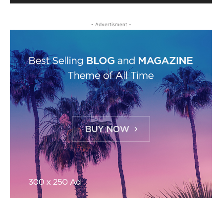
- Advertisment -