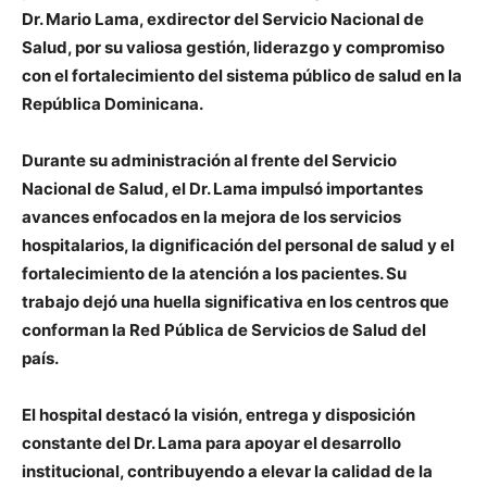
Dr. Mario Lama, exdirector del Servicio Nacional de
Salud, por su valiosa gestión, liderazgo y compromiso
con el fortalecimiento del sistema público de salud en la
República Dominicana.
Durante su administración al frente del Servicio
Nacional de Salud, el Dr. Lama impulsó importantes
avances enfocados en la mejora de los servicios
hospitalarios, la dignificación del personal de salud y el
fortalecimiento de la atención a los pacientes. Su
trabajo dejó una huella significativa en los centros que
conforman la Red Pública de Servicios de Salud del
país.
El hospital destacó la visión, entrega y disposición
constante del Dr. Lama para apoyar el desarrollo
institucional, contribuyendo a elevar la calidad de la