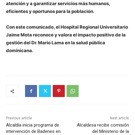
atención y a garantizar servicios más humanos,
eficientes y oportunos para la población.
Con este comunicado, el Hospital Regional Universitario
Jaime Mota reconoce y valora el impacto positivo de la
gestión del Dr. Mario Lama en la salud pública
dominicana.
Previous article
Next article
Alcaldía inicia programa de
Alcaldesa recibe comisión
intervención de Badenes en
del Ministerio de la