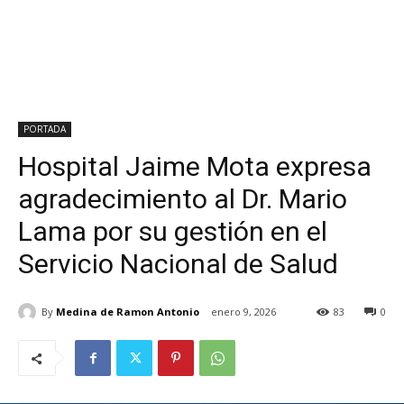
PORTADA
Hospital Jaime Mota expresa
agradecimiento al Dr. Mario
Lama por su gestión en el
Servicio Nacional de Salud
By
Medina de Ramon Antonio
enero 9, 2026
83
0