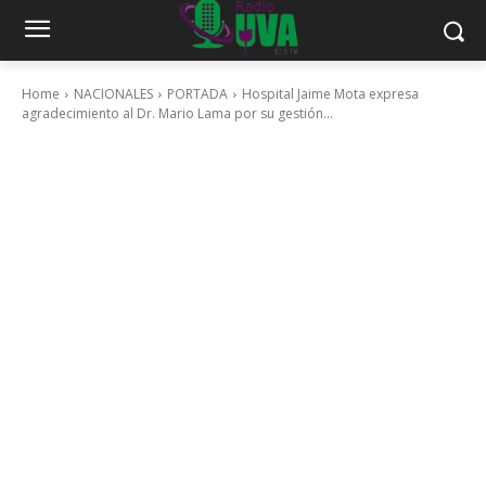
Home
NACIONALES
PORTADA
Hospital Jaime Mota expresa
agradecimiento al Dr. Mario Lama por su gestión...