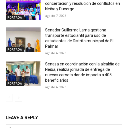
concertación y resolución de conflictos en
Neiba y Duverge
agosto 7, 2026
PORTADA
Senador Guillermo Lama gestiona
transporte estudiantil para uso de
estudiantes de Distrito municipal de El
Palmar
PORTADA
agosto 6, 2026
Senasa en coordinación con la alcaldía de
Neiba, realiza jornada de entrega de
nuevos carnets donde impacta a 405
beneficiarios
PORTADA
agosto 6, 2026
LEAVE A REPLY