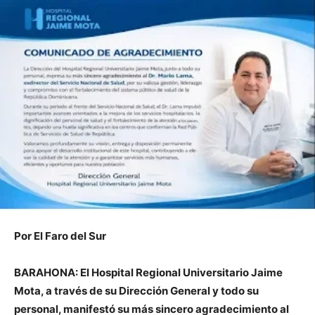
Por El Faro del Sur
BARAHONA: El Hospital Regional Universitario Jaime
Mota, a través de su Dirección General y todo su
personal, manifestó su más sincero agradecimiento al