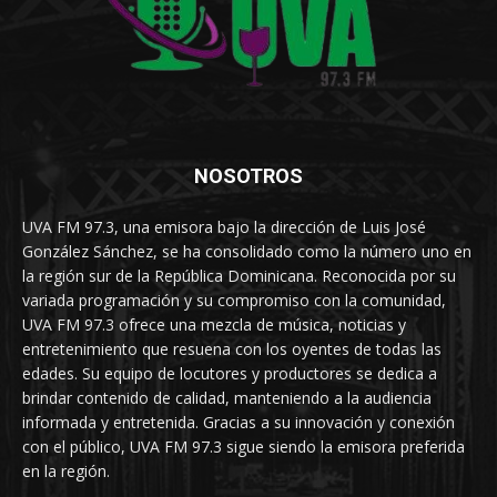
NOSOTROS
UVA FM 97.3, una emisora bajo la dirección de Luis José
González Sánchez, se ha consolidado como la número uno en
la región sur de la República Dominicana. Reconocida por su
variada programación y su compromiso con la comunidad,
UVA FM 97.3 ofrece una mezcla de música, noticias y
entretenimiento que resuena con los oyentes de todas las
edades. Su equipo de locutores y productores se dedica a
brindar contenido de calidad, manteniendo a la audiencia
informada y entretenida. Gracias a su innovación y conexión
con el público, UVA FM 97.3 sigue siendo la emisora preferida
en la región.