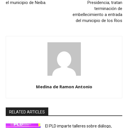
el municipio de Neiba.
Presidencia; tratan
terminación de
embellecimiento a entrada
del municipio de los Rios
Medina de Ramon Antonio
RELATED ARTICLES
El PLD imparte talleres sobre diálogo,