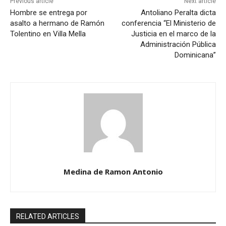
Previous article
Next article
Hombre se entrega por
Antoliano Peralta dicta
asalto a hermano de Ramón
conferencia “El Ministerio de
Tolentino en Villa Mella
Justicia en el marco de la
Administración Pública
Dominicana”
Medina de Ramon Antonio
RELATED ARTICLES