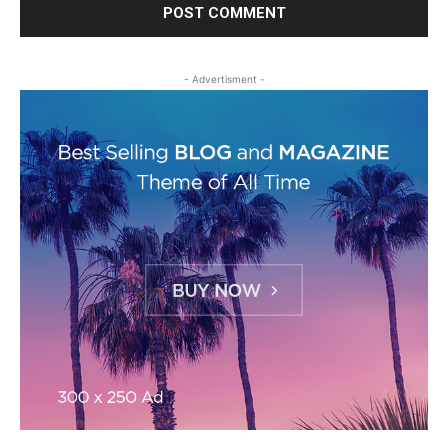
- Advertisment -