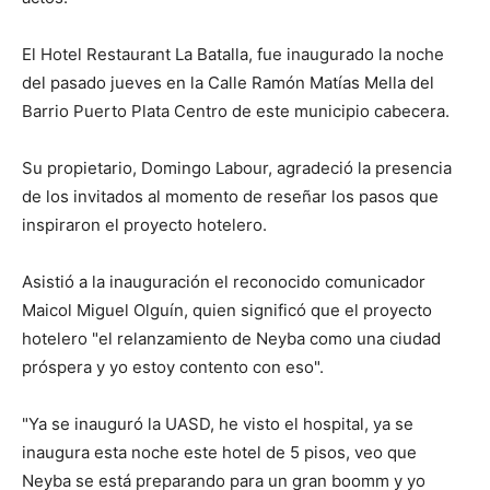
El Hotel Restaurant La Batalla, fue inaugurado la noche
del pasado jueves en la Calle Ramón Matías Mella del
Barrio Puerto Plata Centro de este municipio cabecera.
Su propietario, Domingo Labour, agradeció la presencia
de los invitados al momento de reseñar los pasos que
inspiraron el proyecto hotelero.
Asistió a la inauguración el reconocido comunicador
Maicol Miguel Olguín, quien significó que el proyecto
hotelero "el relanzamiento de Neyba como una ciudad
próspera y yo estoy contento con eso".
"Ya se inauguró la UASD, he visto el hospital, ya se
inaugura esta noche este hotel de 5 pisos, veo que
Neyba se está preparando para un gran boomm y yo