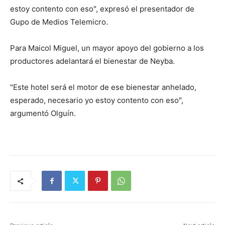
estoy contento con eso", expresó el presentador de
Gupo de Medios Telemicro.
Para Maicol Miguel, un mayor apoyo del gobierno a los
productores adelantará el bienestar de Neyba.
"Este hotel será el motor de ese bienestar anhelado,
esperado, necesario yo estoy contento con eso",
argumentó Olguín.