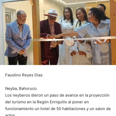
Faustino Reyes Diaz.
Neyba, Bahoruco.
Los neyberos dieron un paso de avance en la proyección
del turismo en la Regón Enriquillo al poner en
funcionamiento un hotel de 50 habitaciones y un salon de
actos.