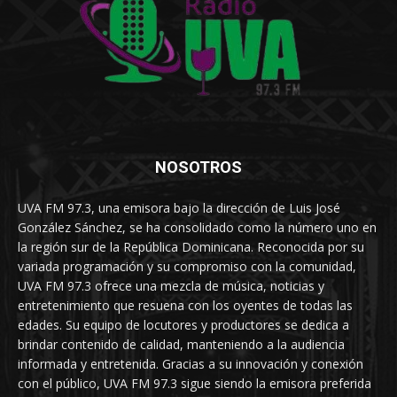
NOSOTROS
UVA FM 97.3, una emisora bajo la dirección de Luis José
González Sánchez, se ha consolidado como la número uno en
la región sur de la República Dominicana. Reconocida por su
variada programación y su compromiso con la comunidad,
UVA FM 97.3 ofrece una mezcla de música, noticias y
entretenimiento que resuena con los oyentes de todas las
edades. Su equipo de locutores y productores se dedica a
brindar contenido de calidad, manteniendo a la audiencia
informada y entretenida. Gracias a su innovación y conexión
con el público, UVA FM 97.3 sigue siendo la emisora preferida