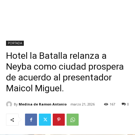
PORTADA
Hotel la Batalla relanza a
Neyba como ciudad prospera
de acuerdo al presentador
Maicol Miguel.
By
Medina de Ramon Antonio
marzo 21, 2026
167
0