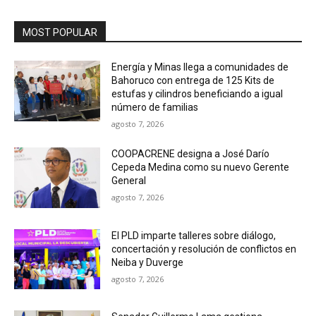
MOST POPULAR
Energía y Minas llega a comunidades de
Bahoruco con entrega de 125 Kits de
estufas y cilindros beneficiando a igual
número de familias
agosto 7, 2026
COOPACRENE designa a José Darío
Cepeda Medina como su nuevo Gerente
General
agosto 7, 2026
El PLD imparte talleres sobre diálogo,
concertación y resolución de conflictos en
Neiba y Duverge
agosto 7, 2026