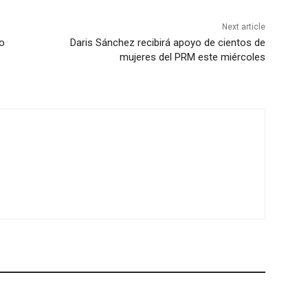
Next article
io
Daris Sánchez recibirá apoyo de cientos de
mujeres del PRM este miércoles