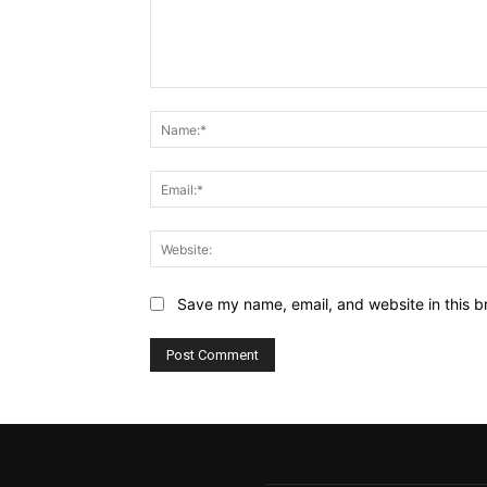
Comment:
Save my name, email, and website in this b