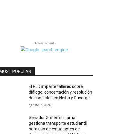
- Advertisment -
MOST POPULAR
El PLD imparte talleres sobre
diálogo, concertación y resolución
de conflictos en Neiba y Duverge
agosto 7, 2026
Senador Guillermo Lama
gestiona transporte estudiantil
para uso de estudiantes de