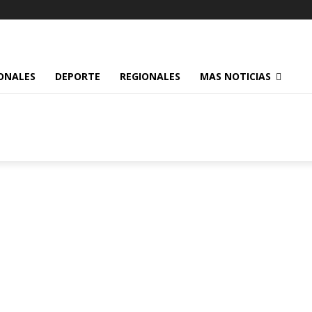
ONALES
DEPORTE
REGIONALES
MAS NOTICIAS