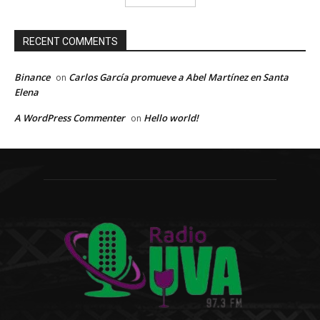
RECENT COMMENTS
Binance
Carlos García promueve a Abel Martínez en Santa
on
Elena
A WordPress Commenter
Hello world!
on