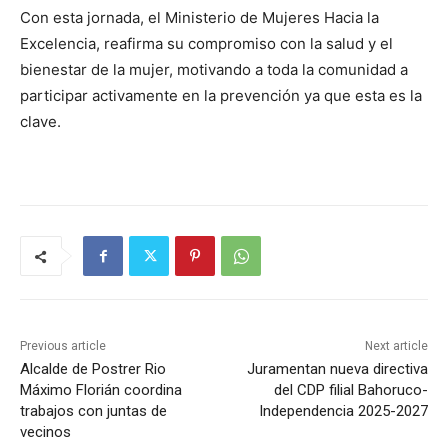
Con esta jornada, el Ministerio de Mujeres Hacia la
Excelencia, reafirma su compromiso con la salud y el
bienestar de la mujer, motivando a toda la comunidad a
participar activamente en la prevención ya que esta es la
clave.
Previous article
Next article
Alcalde de Postrer Rio
Juramentan nueva directiva
Máximo Florián coordina
del CDP filial Bahoruco-
trabajos con juntas de
Independencia 2025-2027
vecinos