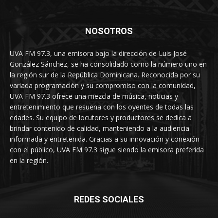
NOSOTROS
UVA FM 97.3, una emisora bajo la dirección de Luis José
González Sánchez, se ha consolidado como la número uno en
la región sur de la República Dominicana. Reconocida por su
variada programación y su compromiso con la comunidad,
UVA FM 97.3 ofrece una mezcla de música, noticias y
entretenimiento que resuena con los oyentes de todas las
edades. Su equipo de locutores y productores se dedica a
brindar contenido de calidad, manteniendo a la audiencia
informada y entretenida. Gracias a su innovación y conexión
con el público, UVA FM 97.3 sigue siendo la emisora preferida
en la región.
REDES SOCIALES