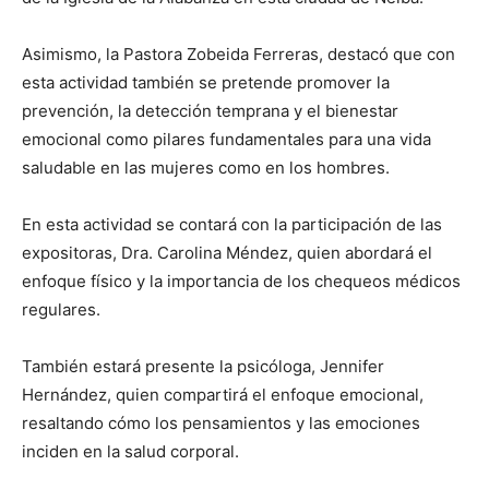
Asimismo, la Pastora Zobeida Ferreras, destacó que con
esta actividad también se pretende promover la
prevención, la detección temprana y el bienestar
emocional como pilares fundamentales para una vida
saludable en las mujeres como en los hombres.
En esta actividad se contará con la participación de las
expositoras, Dra. Carolina Méndez, quien abordará el
enfoque físico y la importancia de los chequeos médicos
regulares.
También estará presente la psicóloga, Jennifer
Hernández, quien compartirá el enfoque emocional,
resaltando cómo los pensamientos y las emociones
inciden en la salud corporal.