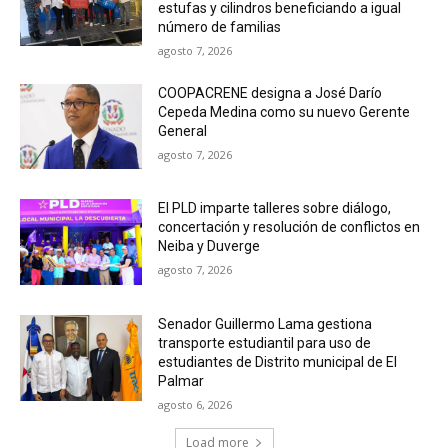
estufas y cilindros beneficiando a igual
número de familias
agosto 7, 2026
COOPACRENE designa a José Darío
Cepeda Medina como su nuevo Gerente
General
agosto 7, 2026
El PLD imparte talleres sobre diálogo,
concertación y resolución de conflictos en
Neiba y Duverge
agosto 7, 2026
Senador Guillermo Lama gestiona
transporte estudiantil para uso de
estudiantes de Distrito municipal de El
Palmar
agosto 6, 2026
Load more