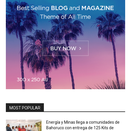
MOST POPULAR
Energía y Minas llega a comunidades de
Bahoruco con entrega de 125 Kits de