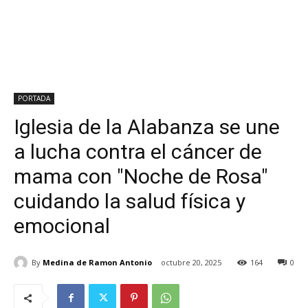
PORTADA
Iglesia de la Alabanza se une
a lucha contra el cáncer de
mama con "Noche de Rosa"
cuidando la salud física y
emocional
By
Medina de Ramon Antonio
octubre 20, 2025
164
0