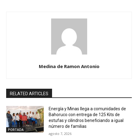
Medina de Ramon Antonio
RELATED ARTICLES
Energía y Minas llega a comunidades de
Bahoruco con entrega de 125 Kits de
estufas y cilindros beneficiando a igual
número de familias
PORTADA
agosto 7, 2026