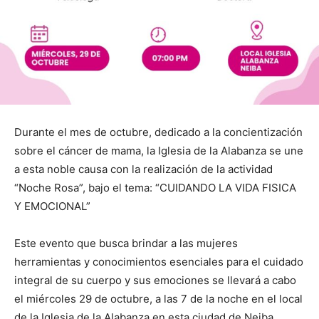
Durante el mes de octubre, dedicado a la concientización
sobre el cáncer de mama, la Iglesia de la Alabanza se une
a esta noble causa con la realización de la actividad
“Noche Rosa”, bajo el tema: “CUIDANDO LA VIDA FISICA
Y EMOCIONAL”
Este evento que busca brindar a las mujeres
herramientas y conocimientos esenciales para el cuidado
integral de su cuerpo y sus emociones se llevará a cabo
el miércoles 29 de octubre, a las 7 de la noche en el local
de la Iglesia de la Alabanza en esta ciudad de Neiba.