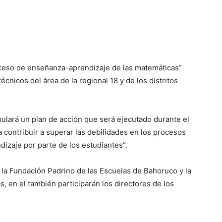
oceso de enseñanza-aprendizaje de las matemáticas”
 técnicos del área de la regional 18 y de los distritos
ulará un plan de acción que será ejecutado durante el
 contribuir a superar las debilidades en los procesos
ndizaje por parte de los estudiantes”.
, la Fundación Padrino de las Escuelas de Bahoruco y la
, en el también participarán los directores de los