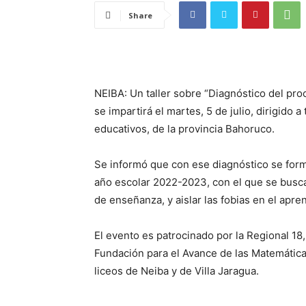
Share
NEIBA: Un taller sobre “Diagnóstico del pr
se impartirá el martes, 5 de julio, dirigido a
educativos, de la provincia Bahoruco.
Se informó que con ese diagnóstico se form
año escolar 2022-2023, con el que se busca
de enseñanza, y aislar las fobias en el apre
El evento es patrocinado por la Regional 18
Fundación para el Avance de las Matemáticas
liceos de Neiba y de Villa Jaragua.