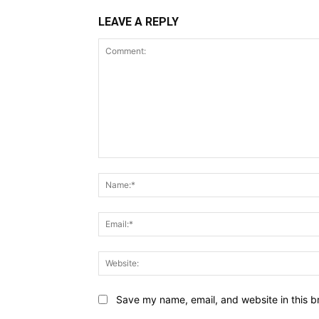
LEAVE A REPLY
Comment:
Save my name, email, and website in this b