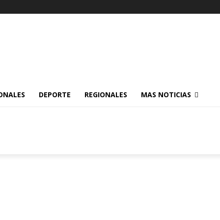
ONALES
DEPORTE
REGIONALES
MAS NOTICIAS