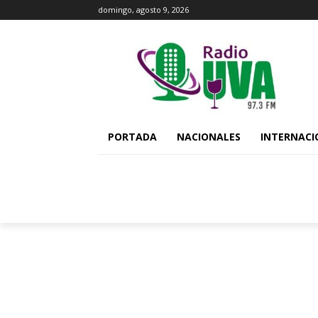
domingo, agosto 9, 2026
PORTADA
NACIONALES
INTERNACI