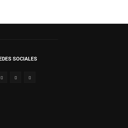
EDES SOCIALES