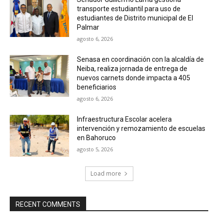
transporte estudiantil para uso de
estudiantes de Distrito municipal de El
Palmar
agosto 6, 2026
Senasa en coordinación con la alcaldía de
Neiba, realiza jornada de entrega de
nuevos carnets donde impacta a 405
beneficiarios
agosto 6, 2026
Infraestructura Escolar acelera
intervención y remozamiento de escuelas
en Bahoruco
agosto 5, 2026
Load more
RECENT COMMENTS