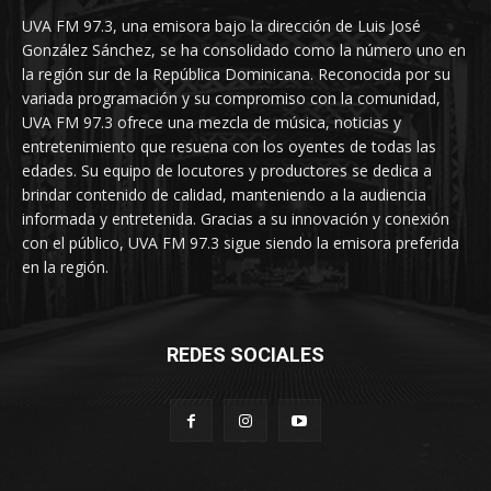
UVA FM 97.3, una emisora bajo la dirección de Luis José
González Sánchez, se ha consolidado como la número uno en
la región sur de la República Dominicana. Reconocida por su
variada programación y su compromiso con la comunidad,
UVA FM 97.3 ofrece una mezcla de música, noticias y
entretenimiento que resuena con los oyentes de todas las
edades. Su equipo de locutores y productores se dedica a
brindar contenido de calidad, manteniendo a la audiencia
informada y entretenida. Gracias a su innovación y conexión
con el público, UVA FM 97.3 sigue siendo la emisora preferida
en la región.
REDES SOCIALES