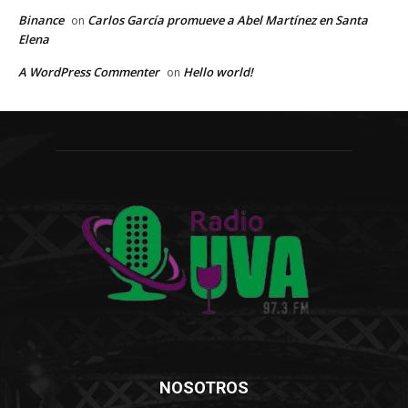
Binance
Carlos García promueve a Abel Martínez en Santa
on
Elena
A WordPress Commenter
Hello world!
on
NOSOTROS