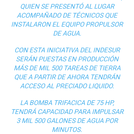
QUIEN SE PRESENTÓ AL LUGAR
ACOMPAÑADO DE TÉCNICOS QUE
INSTALARON EL EQUIPO PROPULSOR
DE AGUA.
CON ESTA INICIATIVA DEL INDESUR
SERÁN PUESTAS EN PRODUCCIÓN
MÁS DE MIL 500 TAREAS DE TIERRA
QUE A PARTIR DE AHORA TENDRÁN
ACCESO AL PRECIADO LIQUIDO.
LA BOMBA TRIFACICA DE 75 HP,
TENDRÁ CAPACIDAD PARA IMPULSAR
3 MIL 500 GALONES DE AGUA POR
MINUTOS.