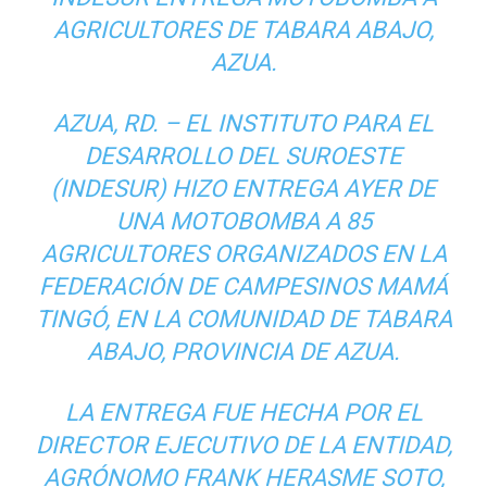
AGRICULTORES DE TABARA ABAJO,
AZUA.
AZUA, RD.
– EL INSTITUTO PARA EL
DESARROLLO DEL SUROESTE
(INDESUR) HIZO ENTREGA AYER DE
UNA MOTOBOMBA A 85
AGRICULTORES ORGANIZADOS EN LA
FEDERACIÓN DE CAMPESINOS MAMÁ
TINGÓ, EN LA COMUNIDAD DE TABARA
ABAJO, PROVINCIA DE AZUA.
LA ENTREGA FUE HECHA POR EL
DIRECTOR EJECUTIVO DE LA ENTIDAD,
AGRÓNOMO FRANK HERASME SOTO,