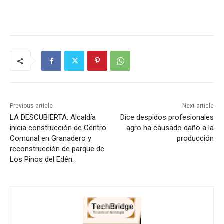
Previous article
Next article
LA DESCUBIERTA: Alcaldía
Dice despidos profesionales
inicia construcción de Centro
agro ha causado daño a la
Comunal en Granadero y
producción
reconstrucción de parque de
Los Pinos del Edén.