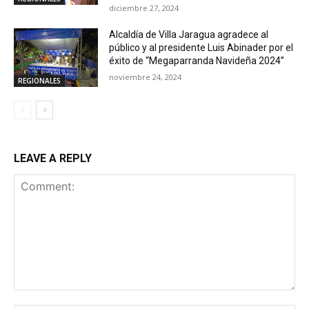
diciembre 27, 2024
Alcaldía de Villa Jaragua agradece al
público y al presidente Luis Abinader por el
éxito de “Megaparranda Navideña 2024”
noviembre 24, 2024
REGIONALES
LEAVE A REPLY
Comment: