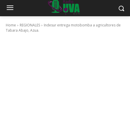
Home
REGIONALES
Indesur entrega motobomba a agricultores de
Tabara Abajo, Azua.