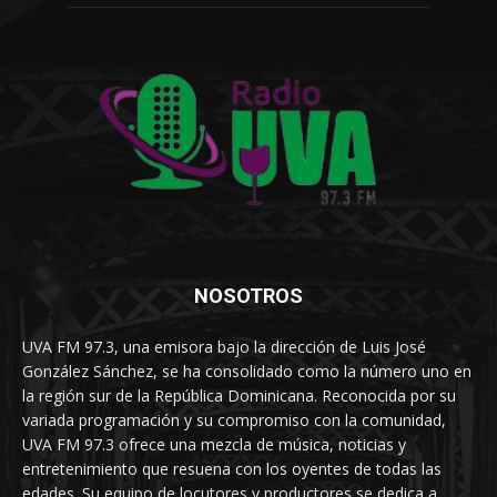
NOSOTROS
UVA FM 97.3, una emisora bajo la dirección de Luis José
González Sánchez, se ha consolidado como la número uno en
la región sur de la República Dominicana. Reconocida por su
variada programación y su compromiso con la comunidad,
UVA FM 97.3 ofrece una mezcla de música, noticias y
entretenimiento que resuena con los oyentes de todas las
edades. Su equipo de locutores y productores se dedica a