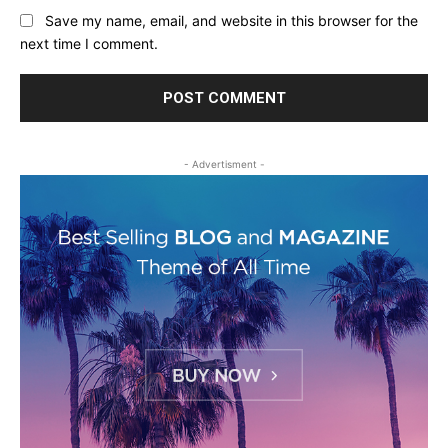
Save my name, email, and website in this browser for the
next time I comment.
- Advertisment -