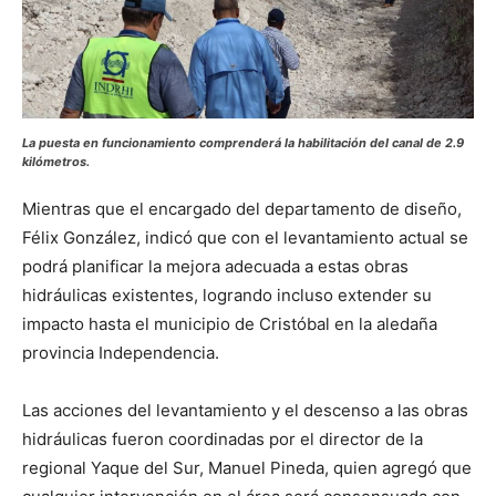
La puesta en funcionamiento comprenderá la habilitación del canal de 2.9
kilómetros.
Mientras que el encargado del departamento de diseño,
Félix González, indicó que con el levantamiento actual se
podrá planificar la mejora adecuada a estas obras
hidráulicas existentes, logrando incluso extender su
impacto hasta el municipio de Cristóbal en la aledaña
provincia Independencia.
Las acciones del levantamiento y el descenso a las obras
hidráulicas fueron coordinadas por el director de la
regional Yaque del Sur, Manuel Pineda, quien agregó que