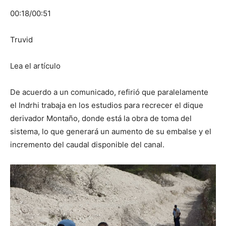
00:18/00:51
Truvid
Lea el artículo
De acuerdo a un comunicado, refirió que paralelamente
el Indrhi trabaja en los estudios para recrecer el dique
derivador Montaño, donde está la obra de toma del
sistema, lo que generará un aumento de su embalse y el
incremento del caudal disponible del canal.