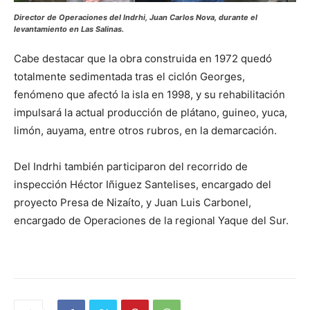
Director de Operaciones del Indrhi, Juan Carlos Nova, durante el
levantamiento en Las Salinas.
Cabe destacar que la obra construida en 1972 quedó
totalmente sedimentada tras el ciclón Georges,
fenómeno que afectó la isla en 1998, y su rehabilitación
impulsará la actual producción de plátano, guineo, yuca,
limón, auyama, entre otros rubros, en la demarcación.
Del Indrhi también participaron del recorrido de
inspección Héctor Iñiguez Santelises, encargado del
proyecto Presa de Nizaíto, y Juan Luis Carbonel,
encargado de Operaciones de la regional Yaque del Sur.