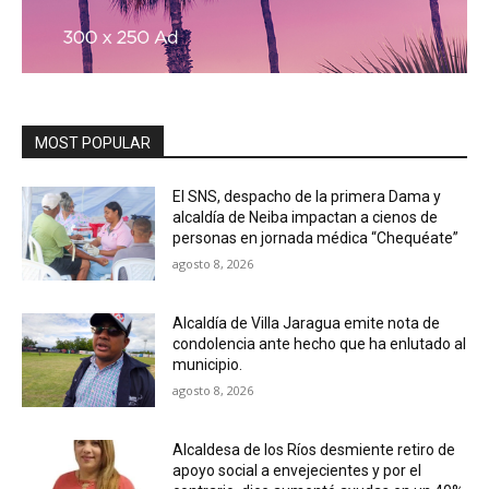
MOST POPULAR
El SNS, despacho de la primera Dama y
alcaldía de Neiba impactan a cienos de
personas en jornada médica “Chequéate”
agosto 8, 2026
Alcaldía de Villa Jaragua emite nota de
condolencia ante hecho que ha enlutado al
municipio.
agosto 8, 2026
Alcaldesa de los Ríos desmiente retiro de
apoyo social a envejecientes y por el