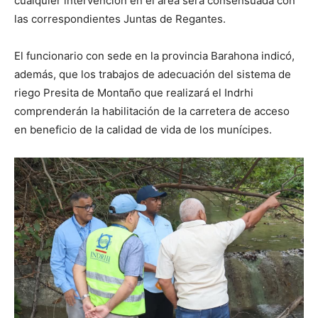
cualquier intervención en el área será consensuada con
las correspondientes Juntas de Regantes.
El funcionario con sede en la provincia Barahona indicó,
además, que los trabajos de adecuación del sistema de
riego Presita de Montaño que realizará el Indrhi
comprenderán la habilitación de la carretera de acceso
en beneficio de la calidad de vida de los munícipes.