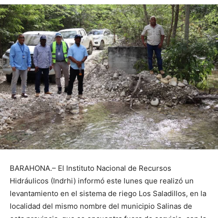
BARAHONA.– El Instituto Nacional de Recursos
Hidráulicos (Indrhi) informó este lunes que realizó un
levantamiento en el sistema de riego Los Saladillos, en la
localidad del mismo nombre del municipio Salinas de