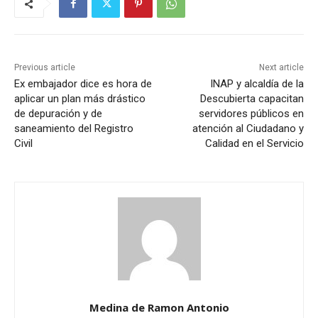
Previous article
Next article
Ex embajador dice es hora de
INAP y alcaldía de la
aplicar un plan más drástico
Descubierta capacitan
de depuración y de
servidores públicos en
saneamiento del Registro
atención al Ciudadano y
Civil
Calidad en el Servicio
Medina de Ramon Antonio