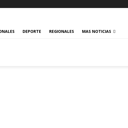
ONALES
DEPORTE
REGIONALES
MAS NOTICIAS