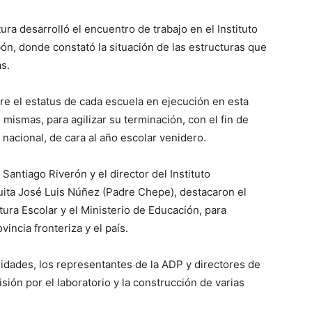
ura desarrolló el encuentro de trabajo en el Instituto
ón, donde constató la situación de las estructuras que
s.
e el estatus de cada escuela en ejecución en esta
 mismas, para agilizar su terminación, con el fin de
nacional, de cara al año escolar venidero.
Santiago Riverón y el director del Instituto
uita José Luis Núñez (Padre Chepe), destacaron el
tura Escolar y el Ministerio de Educación, para
vincia fronteriza y el país.
oridades, los representantes de la ADP y directores de
sión por el laboratorio y la construcción de varias