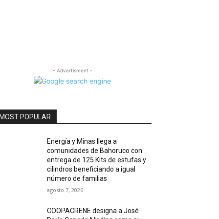
- Advertisment -
MOST POPULAR
Energía y Minas llega a
comunidades de Bahoruco con
entrega de 125 Kits de estufas y
cilindros beneficiando a igual
número de familias
agosto 7, 2026
COOPACRENE designa a José