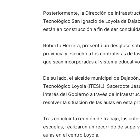
Posteriormente, la Dirección de Infraestruct
Tecnológico San Ignacio de Loyola de Dajab
están en construcción a fin de ser concluida
Roberto Herrera, presentó un desglose sobr
provincia y escuchó a los contratistas de las
que sean incorporadas al sistema educativo 
De su lado, el alcalde municipal de Dajabón, 
Tecnológico Loyola (ITESIL), Sacerdote Jes
interés del Gobierno a través de Infraestruc
resolver la situación de las aulas en esta pro
Tras concluir la reunión de trabajo, las aut
escuelas, realizaron un recorrido de supervi
aulas en el centro Loyola.