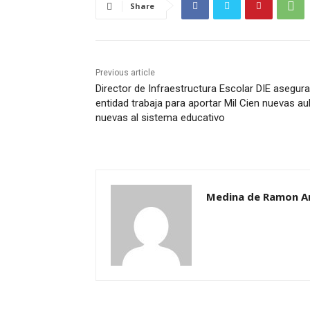
Share
Previous article
Director de Infraestructura Escolar DIE asegura
entidad trabaja para aportar Mil Cien nuevas au
nuevas al sistema educativo
Medina de Ramon A