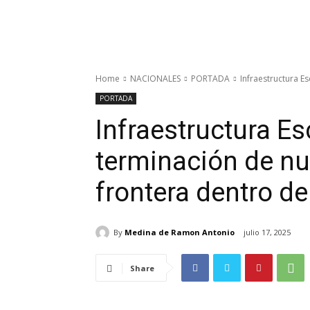
Home
NACIONALES
PORTADA
Infraestructura Es
PORTADA
Infraestructura Es
terminación de nu
frontera dentro de
By
Medina de Ramon Antonio
julio 17, 2025
Share