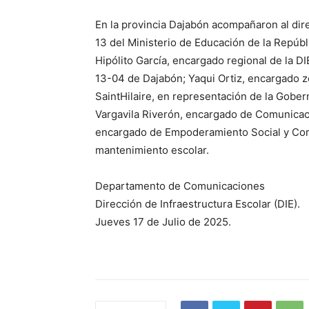
En la provincia Dajabón acompañaron al direc
13 del Ministerio de Educación de la Repúb
Hipólito García, encargado regional de la DI
13-04 de Dajabón; Yaqui Ortiz, encargado zo
SaintHilaire, en representación de la Gobern
Vargavila Riverón, encargado de Comunicaci
encargado de Empoderamiento Social y Comu
mantenimiento escolar.
Departamento de Comunicaciones
Dirección de Infraestructura Escolar (DIE).
Jueves 17 de Julio de 2025.