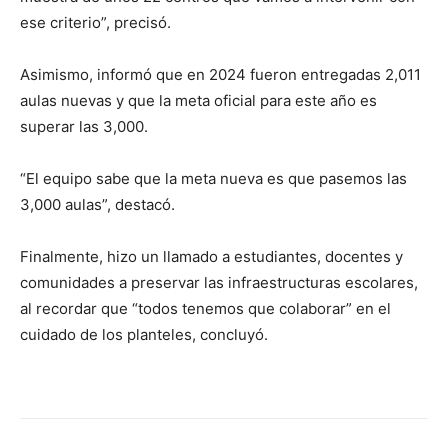
ese criterio”, precisó.
Asimismo, informó que en 2024 fueron entregadas 2,011
aulas nuevas y que la meta oficial para este año es
superar las 3,000.
“El equipo sabe que la meta nueva es que pasemos las
3,000 aulas”, destacó.
Finalmente, hizo un llamado a estudiantes, docentes y
comunidades a preservar las infraestructuras escolares,
al recordar que “todos tenemos que colaborar” en el
cuidado de los planteles, concluyó.