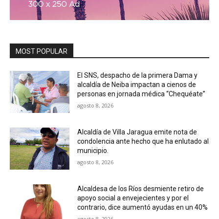
MOST POPULAR
El SNS, despacho de la primera Dama y
alcaldía de Neiba impactan a cienos de
personas en jornada médica “Chequéate”
agosto 8, 2026
Alcaldía de Villa Jaragua emite nota de
condolencia ante hecho que ha enlutado al
municipio.
agosto 8, 2026
Alcaldesa de los Ríos desmiente retiro de
apoyo social a envejecientes y por el
contrario, dice aumentó ayudas en un 40%
agosto 8, 2026