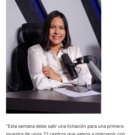
“Esta semana debe salir una licitación para una primera
muestra de unos 22 centros que vamos a intervenir con