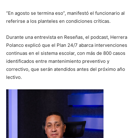
“En agosto se termina eso”, manifestó el funcionario al
referirse a los planteles en condiciones críticas.
Durante una entrevista en Reseñas, el podcast, Herrera
Polanco explicó que el Plan 24/7 abarca intervenciones
continuas en el sistema escolar, con más de 800 casos
identificados entre mantenimiento preventivo y
correctivo, que serán atendidos antes del próximo año
lectivo.