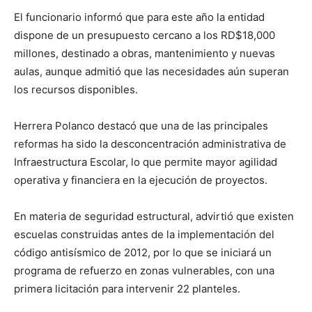
El funcionario informó que para este año la entidad
dispone de un presupuesto cercano a los RD$18,000
millones, destinado a obras, mantenimiento y nuevas
aulas, aunque admitió que las necesidades aún superan
los recursos disponibles.
Herrera Polanco destacó que una de las principales
reformas ha sido la desconcentración administrativa de
Infraestructura Escolar, lo que permite mayor agilidad
operativa y financiera en la ejecución de proyectos.
En materia de seguridad estructural, advirtió que existen
escuelas construidas antes de la implementación del
código antisísmico de 2012, por lo que se iniciará un
programa de refuerzo en zonas vulnerables, con una
primera licitación para intervenir 22 planteles.