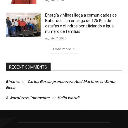
Energía y Minas llega a comunidades de
Bahoruco con entrega de 125 Kits de
estufas y cilindros beneficiando a igual
número de familias
agosto 7, 2026
Load more
RECENT COMMENTS
Binance
Carlos García promueve a Abel Martínez en Santa
on
Elena
A WordPress Commenter
Hello world!
on