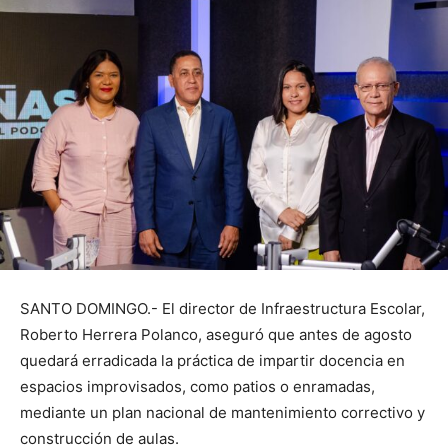
SANTO DOMINGO.- El director de Infraestructura Escolar,
Roberto Herrera Polanco, aseguró que antes de agosto
quedará erradicada la práctica de impartir docencia en
espacios improvisados, como patios o enramadas,
mediante un plan nacional de mantenimiento correctivo y
construcción de aulas.