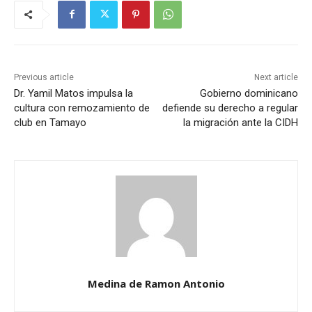
Previous article
Next article
Dr. Yamil Matos impulsa la
Gobierno dominicano
cultura con remozamiento de
defiende su derecho a regular
club en Tamayo
la migración ante la CIDH
Medina de Ramon Antonio