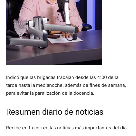
Indicó que las brigadas trabajan desde las 4:00 de la
tarde hasta la medianoche, además de fines de semana,
para evitar la paralización de la docencia.
Resumen diario de noticias
Recibe en tu correo las noticias más importantes del día