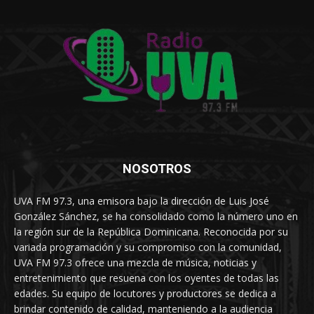
NOSOTROS
UVA FM 97.3, una emisora bajo la dirección de Luis José
González Sánchez, se ha consolidado como la número uno en
la región sur de la República Dominicana. Reconocida por su
variada programación y su compromiso con la comunidad,
UVA FM 97.3 ofrece una mezcla de música, noticias y
entretenimiento que resuena con los oyentes de todas las
edades. Su equipo de locutores y productores se dedica a
brindar contenido de calidad, manteniendo a la audiencia