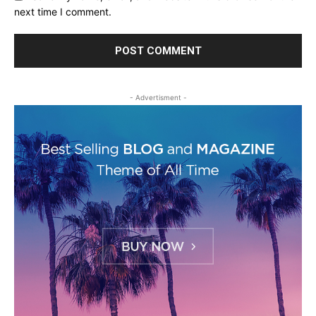
next time I comment.
- Advertisment -