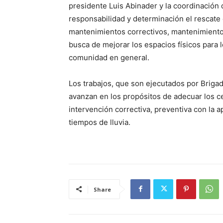
presidente Luis Abinader y la coordinación
responsabilidad y determinación el rescate d
mantenimientos correctivos, mantenimiento
busca de mejorar los espacios físicos para l
comunidad en general.
Los trabajos, que son ejecutados por Brigada
avanzan en los propósitos de adecuar los ce
intervención correctiva, preventiva con la ap
tiempos de lluvia.
Share