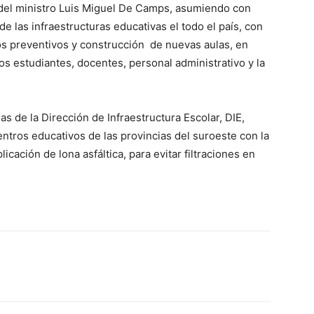
 del ministro Luis Miguel De Camps, asumiendo con
e las infraestructuras educativas el todo el país, con
s preventivos y construcción de nuevas aulas, en
os estudiantes, docentes, personal administrativo y la
s de la Dirección de Infraestructura Escolar, DIE,
ntros educativos de las provincias del suroeste con la
licación de lona asfáltica, para evitar filtraciones en