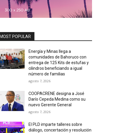
MOST POPULAR
Energía y Minas llega a
comunidades de Bahoruco con
entrega de 125 Kits de estufas y
cilindros beneficiando a igual
número de familias
agosto 7, 2026
COOPACRENE designa a José
Darío Cepeda Medina como su
nuevo Gerente General
agosto 7, 2026
El PLD imparte talleres sobre
diálogo, concertación y resolución