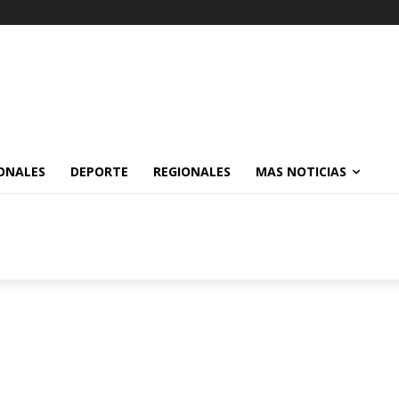
ONALES
DEPORTE
REGIONALES
MAS NOTICIAS