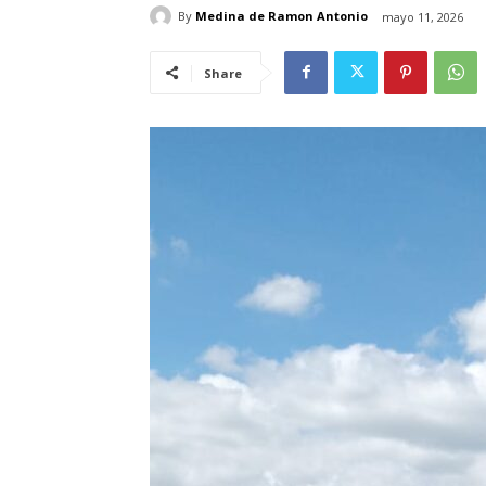
By
Medina de Ramon Antonio
mayo 11, 2026
Share