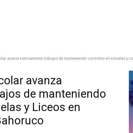
colar avanza exitosamente trabajos de manteniendo correctivo en escuelas y Lic
scolar avanza
bajos de manteniendo
elas y Liceos en
Bahoruco