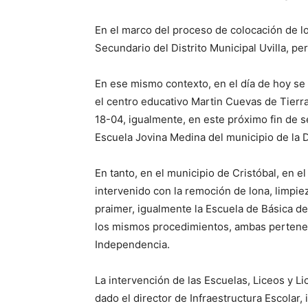
En el marco del proceso de colocación de lon
Secundario del Distrito Municipal Uvilla, pe
En ese mismo contexto, en el día de hoy se i
el centro educativo Martin Cuevas de Tierra
18-04, igualmente, en este próximo fin de sem
Escuela Jovina Medina del municipio de la D
En tanto, en el municipio de Cristóbal, en 
intervenido con la remoción de lona, limpie
praimer, igualmente la Escuela de Básica de
los mismos procedimientos, ambas pertenece
Independencia.
La intervención de las Escuelas, Liceos y L
dado el director de Infraestructura Escolar,