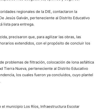
oridades regionales de la DIE, contactaron la
e Jesús Galván, perteneciente al Distrito Educativo
á lista para entrega.
ida, precisaron que, para agilizar las obras, las
horarios extendidos, con el propósito de concluir los
e problemas de filtración, colocación de lona asfáltica
d Tierra Nueva, perteneciente al Distrito Educativo
ndencia, los cuales fueron ya concluidos, cuyo plantel
.
 el municipio Los Ríos, Infraestructura Escolar