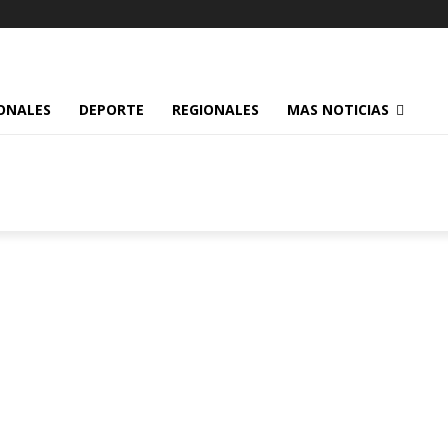
ONALES
DEPORTE
REGIONALES
MAS NOTICIAS