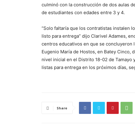
culminó con la construcción de dos aulas del 
de estudiantes con edades entre 3 y 4.
“Solo faltaría que los contratistas instalen 
listo para entrega” dijo Clarivel Adames, en
centros educativos en que se concluyeron l
Eugenio María de Hostos, en Batey Cinco, de
nivel inicial en el Distrito 18-02 de Tamayo 
listas para entrega en los próximos días, se
Share