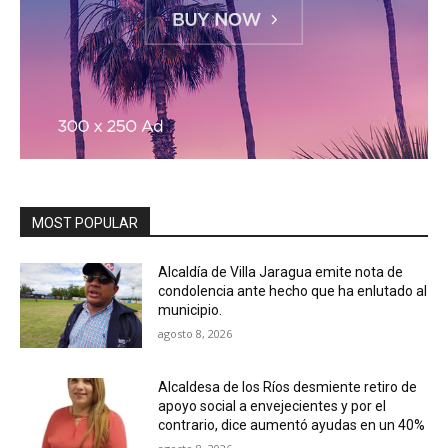
MOST POPULAR
Alcaldía de Villa Jaragua emite nota de
condolencia ante hecho que ha enlutado al
municipio.
agosto 8, 2026
Alcaldesa de los Ríos desmiente retiro de
apoyo social a envejecientes y por el
contrario, dice aumentó ayudas en un 40%