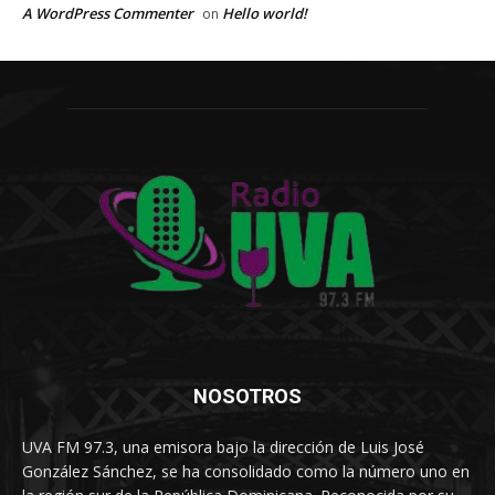
A WordPress Commenter
Hello world!
on
NOSOTROS
UVA FM 97.3, una emisora bajo la dirección de Luis José
González Sánchez, se ha consolidado como la número uno en