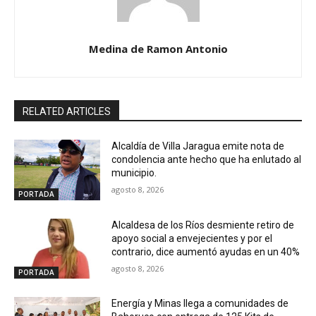
Medina de Ramon Antonio
RELATED ARTICLES
Alcaldía de Villa Jaragua emite nota de
condolencia ante hecho que ha enlutado al
municipio.
agosto 8, 2026
PORTADA
Alcaldesa de los Ríos desmiente retiro de
apoyo social a envejecientes y por el
contrario, dice aumentó ayudas en un 40%
agosto 8, 2026
PORTADA
Energía y Minas llega a comunidades de