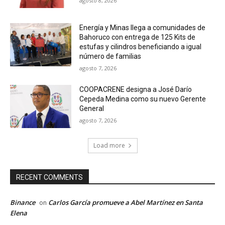
agosto 8, 2026
Energía y Minas llega a comunidades de
Bahoruco con entrega de 125 Kits de
estufas y cilindros beneficiando a igual
número de familias
agosto 7, 2026
COOPACRENE designa a José Darío
Cepeda Medina como su nuevo Gerente
General
agosto 7, 2026
Load more
RECENT COMMENTS
Binance
Carlos García promueve a Abel Martínez en Santa
on
Elena