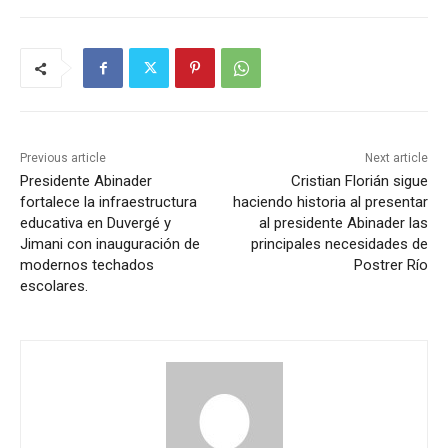
Previous article
Next article
Presidente Abinader
Cristian Florián sigue
fortalece la infraestructura
haciendo historia al presentar
educativa en Duvergé y
al presidente Abinader las
Jimani con inauguración de
principales necesidades de
modernos techados
Postrer Río
escolares.