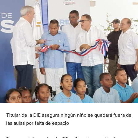
Titular de la DIE asegura ningún niño se quedará fuera de
las aulas por falta de espacio