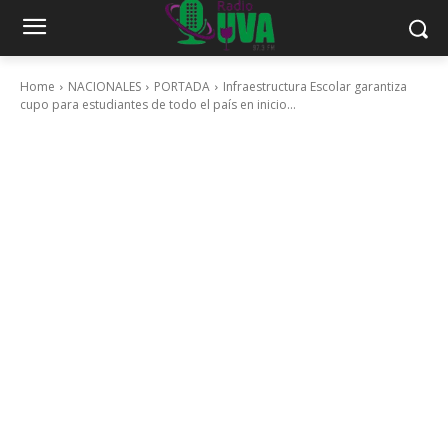
Home
NACIONALES
PORTADA
Infraestructura Escolar garantiza
cupo para estudiantes de todo el país en inicio...