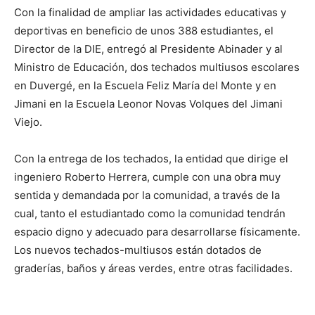
Con la finalidad de ampliar las actividades educativas y
deportivas en beneficio de unos 388 estudiantes, el
Director de la DIE, entregó al Presidente Abinader y al
Ministro de Educación, dos techados multiusos escolares
en Duvergé, en la Escuela Feliz María del Monte y en
Jimani en la Escuela Leonor Novas Volques del Jimani
Viejo.
Con la entrega de los techados, la entidad que dirige el
ingeniero Roberto Herrera, cumple con una obra muy
sentida y demandada por la comunidad, a través de la
cual, tanto el estudiantado como la comunidad tendrán
espacio digno y adecuado para desarrollarse físicamente.
Los nuevos techados-multiusos están dotados de
graderías, baños y áreas verdes, entre otras facilidades.