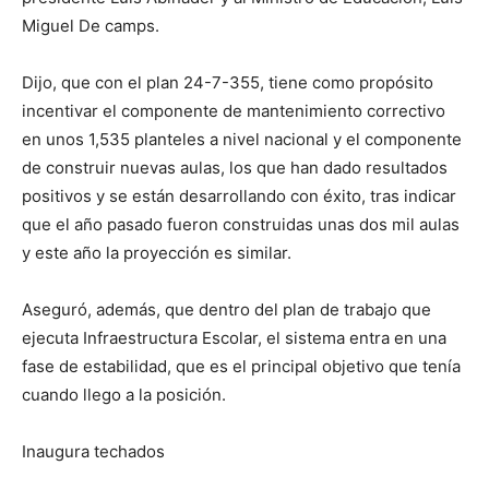
Miguel De camps.
Dijo, que con el plan 24-7-355, tiene como propósito
incentivar el componente de mantenimiento correctivo
en unos 1,535 planteles a nivel nacional y el componente
de construir nuevas aulas, los que han dado resultados
positivos y se están desarrollando con éxito, tras indicar
que el año pasado fueron construidas unas dos mil aulas
y este año la proyección es similar.
Aseguró, además, que dentro del plan de trabajo que
ejecuta Infraestructura Escolar, el sistema entra en una
fase de estabilidad, que es el principal objetivo que tenía
cuando llego a la posición.
Inaugura techados