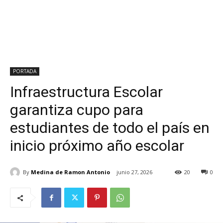
PORTADA
Infraestructura Escolar
garantiza cupo para
estudiantes de todo el país en
inicio próximo año escolar
By
Medina de Ramon Antonio
junio 27, 2026
20
0