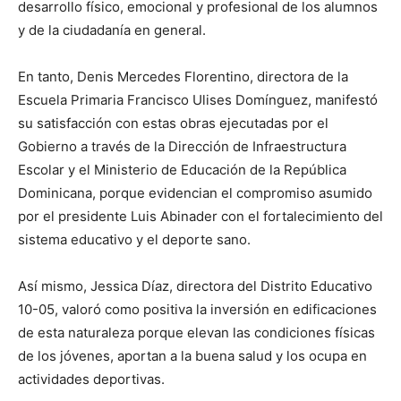
desarrollo físico, emocional y profesional de los alumnos
y de la ciudadanía en general.
En tanto, Denis Mercedes Florentino, directora de la
Escuela Primaria Francisco Ulises Domínguez, manifestó
su satisfacción con estas obras ejecutadas por el
Gobierno a través de la Dirección de Infraestructura
Escolar y el Ministerio de Educación de la República
Dominicana, porque evidencian el compromiso asumido
por el presidente Luis Abinader con el fortalecimiento del
sistema educativo y el deporte sano.
Así mismo, Jessica Díaz, directora del Distrito Educativo
10-05, valoró como positiva la inversión en edificaciones
de esta naturaleza porque elevan las condiciones físicas
de los jóvenes, aportan a la buena salud y los ocupa en
actividades deportivas.