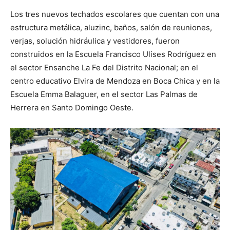
Los tres nuevos techados escolares que cuentan con una
estructura metálica, aluzinc, baños, salón de reuniones,
verjas, solución hidráulica y vestidores, fueron
construidos en la Escuela Francisco Ulises Rodríguez en
el sector Ensanche La Fe del Distrito Nacional; en el
centro educativo Elvira de Mendoza en Boca Chica y en la
Escuela Emma Balaguer, en el sector Las Palmas de
Herrera en Santo Domingo Oeste.