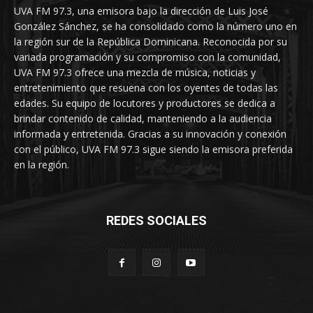
UVA FM 97.3, una emisora bajo la dirección de Luis José
González Sánchez, se ha consolidado como la número uno en
la región sur de la República Dominicana. Reconocida por su
variada programación y su compromiso con la comunidad,
UVA FM 97.3 ofrece una mezcla de música, noticias y
entretenimiento que resuena con los oyentes de todas las
edades. Su equipo de locutores y productores se dedica a
brindar contenido de calidad, manteniendo a la audiencia
informada y entretenida. Gracias a su innovación y conexión
con el público, UVA FM 97.3 sigue siendo la emisora preferida
en la región.
REDES SOCIALES