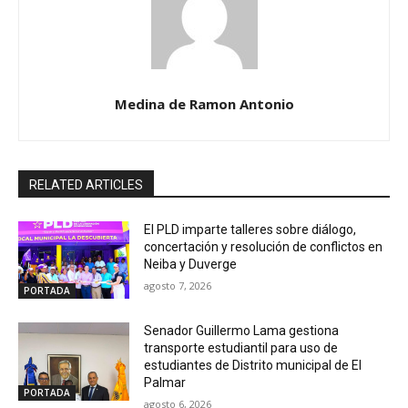
Medina de Ramon Antonio
RELATED ARTICLES
El PLD imparte talleres sobre diálogo,
concertación y resolución de conflictos en
Neiba y Duverge
agosto 7, 2026
PORTADA
Senador Guillermo Lama gestiona
transporte estudiantil para uso de
estudiantes de Distrito municipal de El
Palmar
PORTADA
agosto 6, 2026