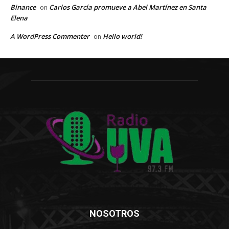
Binance
Carlos García promueve a Abel Martínez en Santa
on
Elena
A WordPress Commenter
Hello world!
on
NOSOTROS