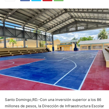
Santo Domingo,RD.-Con una inversión superior a los 86
millones de pesos, la Dirección de Infraestructura Escolar