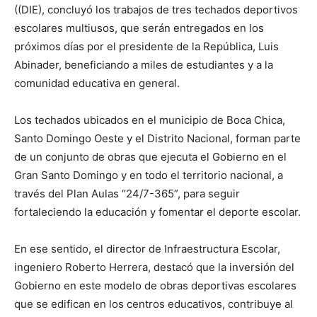
((DIE), concluyó los trabajos de tres techados deportivos
escolares multiusos, que serán entregados en los
próximos días por el presidente de la República, Luis
Abinader, beneficiando a miles de estudiantes y a la
comunidad educativa en general.
Los techados ubicados en el municipio de Boca Chica,
Santo Domingo Oeste y el Distrito Nacional, forman parte
de un conjunto de obras que ejecuta el Gobierno en el
Gran Santo Domingo y en todo el territorio nacional, a
través del Plan Aulas “24/7-365”, para seguir
fortaleciendo la educación y fomentar el deporte escolar.
En ese sentido, el director de Infraestructura Escolar,
ingeniero Roberto Herrera, destacó que la inversión del
Gobierno en este modelo de obras deportivas escolares
que se edifican en los centros educativos, contribuye al