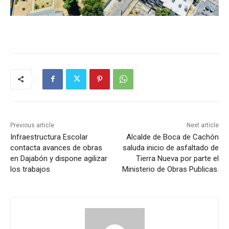
Previous article
Next article
Infraestructura Escolar
Alcalde de Boca de Cachón
contacta avances de obras
saluda inicio de asfaltado de
en Dajabón y dispone agilizar
Tierra Nueva por parte el
los trabajos
Ministerio de Obras Publicas.