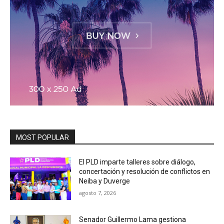
MOST POPULAR
El PLD imparte talleres sobre diálogo,
concertación y resolución de conflictos en
Neiba y Duverge
agosto 7, 2026
Senador Guillermo Lama gestiona