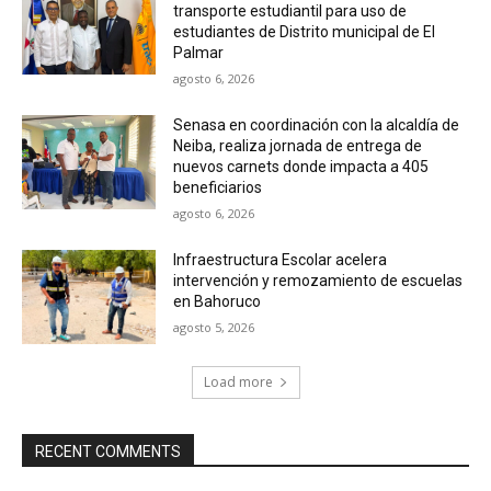
transporte estudiantil para uso de
estudiantes de Distrito municipal de El
Palmar
agosto 6, 2026
Senasa en coordinación con la alcaldía de
Neiba, realiza jornada de entrega de
nuevos carnets donde impacta a 405
beneficiarios
agosto 6, 2026
Infraestructura Escolar acelera
intervención y remozamiento de escuelas
en Bahoruco
agosto 5, 2026
Load more
RECENT COMMENTS