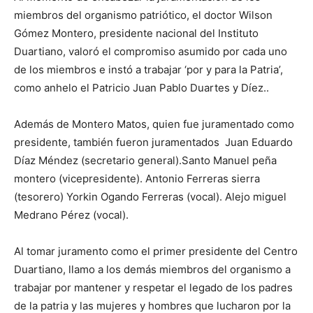
miembros del organismo patriótico, el doctor Wilson
Gómez Montero, presidente nacional del Instituto
Duartiano, valoró el compromiso asumido por cada uno
de los miembros e instó a trabajar ‘por y para la Patria’,
como anhelo el Patricio Juan Pablo Duartes y Díez..
Además de Montero Matos, quien fue juramentado como
presidente, también fueron juramentados Juan Eduardo
Díaz Méndez (secretario general).Santo Manuel peña
montero (vicepresidente). Antonio Ferreras sierra
(tesorero) Yorkin Ogando Ferreras (vocal). Alejo miguel
Medrano Pérez (vocal).
Al tomar juramento como el primer presidente del Centro
Duartiano, llamo a los demás miembros del organismo a
trabajar por mantener y respetar el legado de los padres
de la patria y las mujeres y hombres que lucharon por la