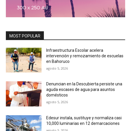
MOST POPULAR
Infraestructura Escolar acelera
intervención y remozamiento de escuelas
en Bahoruco
agosto 5, 2026
Denuncian en la Descubierta persiste una
aguda escases de agua para asuntos
domésticos
agosto 5, 2026
Edesur instala, sustituye y normaliza casi
10,000 luminarias en 12 demarcaciones
agosto 5, 2026