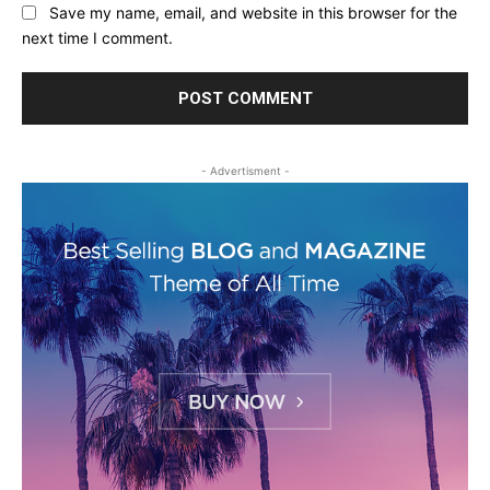
Save my name, email, and website in this browser for the
next time I comment.
- Advertisment -