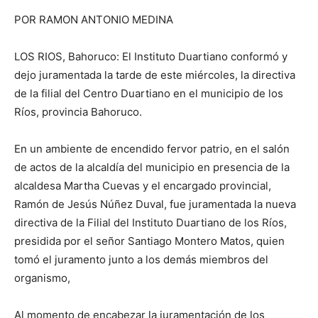
POR RAMON ANTONIO MEDINA
LOS RIOS, Bahoruco: El Instituto Duartiano conformó y
dejo juramentada la tarde de este miércoles, la directiva
de la filial del Centro Duartiano en el municipio de los
Ríos, provincia Bahoruco.
En un ambiente de encendido fervor patrio, en el salón
de actos de la alcaldía del municipio en presencia de la
alcaldesa Martha Cuevas y el encargado provincial,
Ramón de Jesús Núñez Duval, fue juramentada la nueva
directiva de la Filial del Instituto Duartiano de los Ríos,
presidida por el señor Santiago Montero Matos, quien
tomó el juramento junto a los demás miembros del
organismo,
Al momento de encabezar la juramentación de los