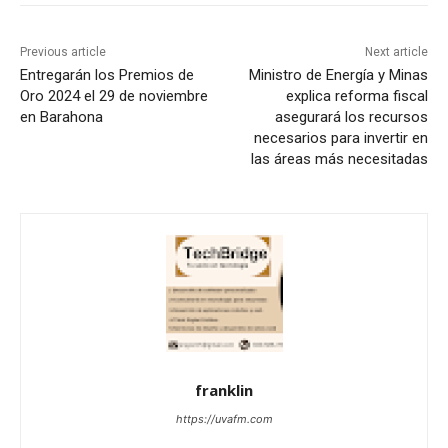
Previous article
Next article
Entregarán los Premios de
Ministro de Energía y Minas
Oro 2024 el 29 de noviembre
explica reforma fiscal
en Barahona
asegurará los recursos
necesarios para invertir en
las áreas más necesitadas
franklin
https://uvafm.com