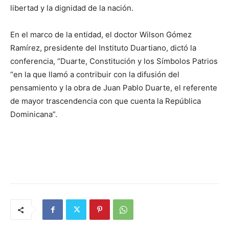
libertad y la dignidad de la nación.
En el marco de la entidad, el doctor Wilson Gómez
Ramírez, presidente del Instituto Duartiano, dictó la
conferencia, “Duarte, Constitución y los Símbolos Patrios
“en la que llamó a contribuir con la difusión del
pensamiento y la obra de Juan Pablo Duarte, el referente
de mayor trascendencia con que cuenta la República
Dominicana”.