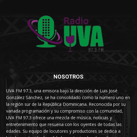
NOSOTROS
UVA FM 97.3, una emisora bajo la dirección de Luis José
González Sánchez, se ha consolidado como la número uno en
la región sur de la República Dominicana. Reconocida por su
variada programación y su compromiso con la comunidad,
UVA FM 97.3 ofrece una mezcla de música, noticias y
entretenimiento que resuena con los oyentes de todas las
edades. Su equipo de locutores y productores se dedica a