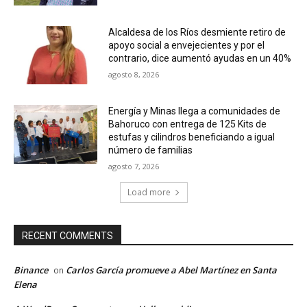
Alcaldesa de los Ríos desmiente retiro de
apoyo social a envejecientes y por el
contrario, dice aumentó ayudas en un 40%
agosto 8, 2026
Energía y Minas llega a comunidades de
Bahoruco con entrega de 125 Kits de
estufas y cilindros beneficiando a igual
número de familias
agosto 7, 2026
Load more
RECENT COMMENTS
Binance
Carlos García promueve a Abel Martínez en Santa
on
Elena