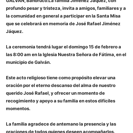
GALVAN, Bahoruco:La familia Jiménez Jáquez, con
profundo pesar y tristeza, invita a amigos, familiares y a
la comunidad en general a participar en la Santa Misa
que se celebrará en memoria de José Rafael Jiménez
Jáquez.
La ceremonia tendrá lugar el domingo 15 de febrero a
las 8:00 am en la Iglesia Nuestra Señora de Fátima, en el
municipio de Galván.
Este acto religioso tiene como propósito elevar una
oración por el eterno descanso del alma de nuestro
querido José Rafael, y ofrecer un momento de
recogimiento y apoyo a su familia en estos difíciles
momentos.
La familia agradece de antemano la presencia y las
oraciones de todos quienes deseen acompañarlos.