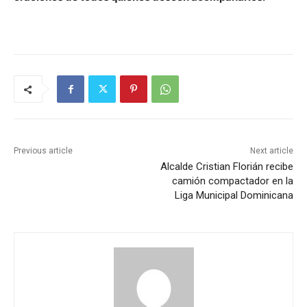
Previous article
Next article
Alcalde Cristian Florián recibe
camión compactador en la
Liga Municipal Dominicana