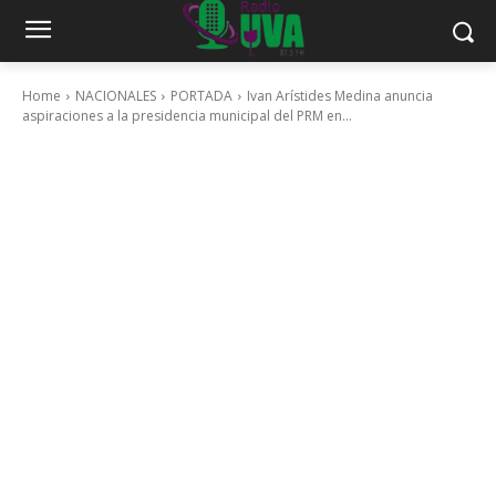
Home
NACIONALES
PORTADA
Ivan Arístides Medina anuncia
aspiraciones a la presidencia municipal del PRM en...