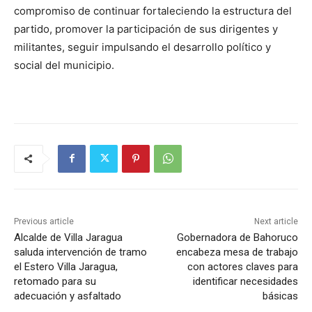
compromiso de continuar fortaleciendo la estructura del
partido, promover la participación de sus dirigentes y
militantes, seguir impulsando el desarrollo político y
social del municipio.
Previous article
Next article
Alcalde de Villa Jaragua
Gobernadora de Bahoruco
saluda intervención de tramo
encabeza mesa de trabajo
el Estero Villa Jaragua,
con actores claves para
retomado para su
identificar necesidades
adecuación y asfaltado
básicas