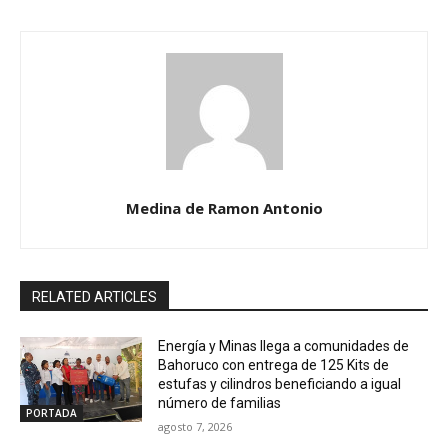
Medina de Ramon Antonio
RELATED ARTICLES
Energía y Minas llega a comunidades de
Bahoruco con entrega de 125 Kits de
estufas y cilindros beneficiando a igual
número de familias
PORTADA
agosto 7, 2026