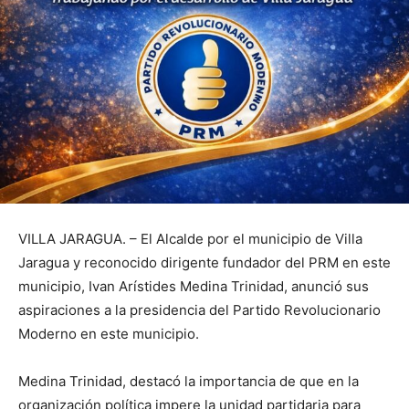
VILLA JARAGUA. – El Alcalde por el municipio de Villa
Jaragua y reconocido dirigente fundador del PRM en este
municipio, Ivan Arístides Medina Trinidad, anunció sus
aspiraciones a la presidencia del Partido Revolucionario
Moderno en este municipio.
Medina Trinidad, destacó la importancia de que en la
organización política impere la unidad partidaria para