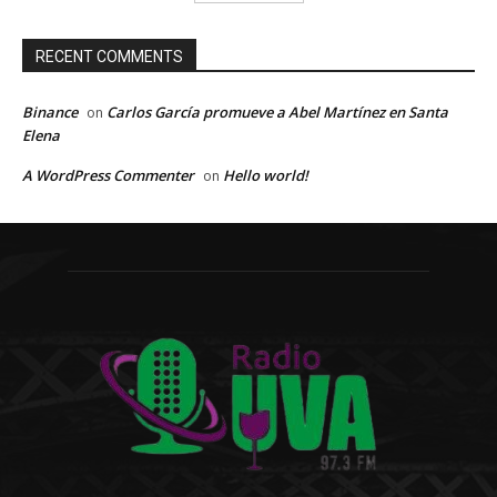
RECENT COMMENTS
Binance
Carlos García promueve a Abel Martínez en Santa
on
Elena
A WordPress Commenter
Hello world!
on