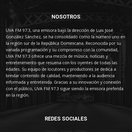
NOSOTROS
UVA FM 97.3, una emisora bajo la dirección de Luis José
González Sánchez, se ha consolidado como la número uno en
la región sur de la República Dominicana. Reconocida por su
variada programación y su compromiso con la comunidad,
UVA FM 97.3 ofrece una mezcla de música, noticias y
entretenimiento que resuena con los oyentes de todas las
edades. Su equipo de locutores y productores se dedica a
brindar contenido de calidad, manteniendo a la audiencia
informada y entretenida. Gracias a su innovación y conexión
con el público, UVA FM 97.3 sigue siendo la emisora preferida
en la región.
REDES SOCIALES