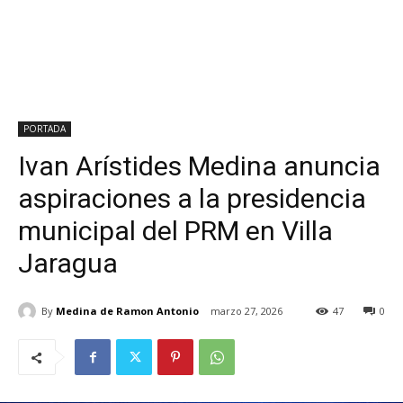
PORTADA
Ivan Arístides Medina anuncia
aspiraciones a la presidencia
municipal del PRM en Villa
Jaragua
By
Medina de Ramon Antonio
marzo 27, 2026
47
0