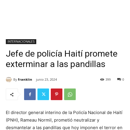
INTERNACIONALES
Jefe de policía Haití promete
exterminar a las pandillas
By
franklin
junio 23, 2024
399
0
El director general interino de la Policía Nacional de Haití
(PNH), Rameau Normil, prometió neutralizar y
desmantelar a las pandillas que hoy imponen el terror en