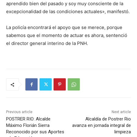
aprendido bien del pasado y soy muy consciente de la
excepcionalidad de las condiciones actuales», manifestó.
La policía encontrará el apoyo que se merece, porque
sabemos que el momento de actuar es ahora, sentenció
el director general interino de la PNH.
Previous article
Next article
POSTRER RIO: Alcalde
Alcaldía de Postrer Rio
Máximo Florián Sierra
avanza en jornada integral de
Reconocido por sus Aportes
limpieza