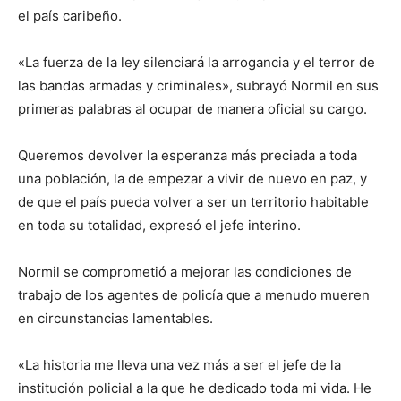
el país caribeño.
«La fuerza de la ley silenciará la arrogancia y el terror de
las bandas armadas y criminales», subrayó Normil en sus
primeras palabras al ocupar de manera oficial su cargo.
Queremos devolver la esperanza más preciada a toda
una población, la de empezar a vivir de nuevo en paz, y
de que el país pueda volver a ser un territorio habitable
en toda su totalidad, expresó el jefe interino.
Normil se comprometió a mejorar las condiciones de
trabajo de los agentes de policía que a menudo mueren
en circunstancias lamentables.
«La historia me lleva una vez más a ser el jefe de la
institución policial a la que he dedicado toda mi vida. He