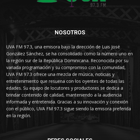
NOSOTROS
UVA FM 97.3, una emisora bajo la dirección de Luis José
González Sánchez, se ha consolidado como la número uno en
la región sur de la República Dominicana. Reconocida por su
variada programación y su compromiso con la comunidad,
UVA FM 97.3 ofrece una mezcla de música, noticias y
entretenimiento que resuena con los oyentes de todas las
edades. Su equipo de locutores y productores se dedica a
brindar contenido de calidad, manteniendo a la audiencia
informada y entretenida. Gracias a su innovación y conexión
con el público, UVA FM 97.3 sigue siendo la emisora preferida
en la región.