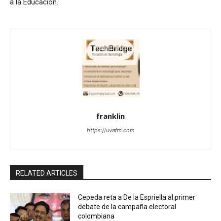
a la Educación.
franklin
https://uvafm.com
RELATED ARTICLES
Cepeda reta a De la Espriella al primer
debate de la campaña electoral
colombiana