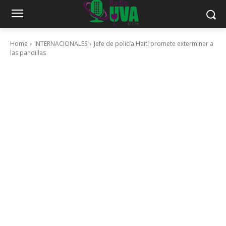
Home
INTERNACIONALES
Jefe de policía Haití promete exterminar a
las pandillas