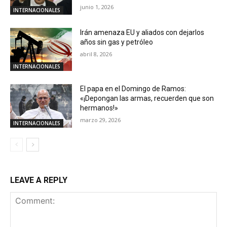
junio 1, 2026
INTERNACIONALES
Irán amenaza EU y aliados con dejarlos
años sin gas y petróleo
abril 8, 2026
INTERNACIONALES
El papa en el Domingo de Ramos:
«¡Depongan las armas, recuerden que son
hermanos!»
marzo 29, 2026
INTERNACIONALES
LEAVE A REPLY