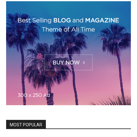
MOST POPULAR