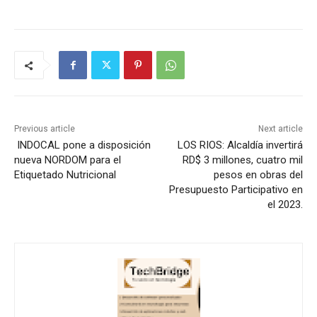
Previous article
Next article
INDOCAL pone a disposición
LOS RIOS: Alcaldía invertirá
nueva NORDOM para el
RD$ 3 millones, cuatro mil
Etiquetado Nutricional
pesos en obras del
Presupuesto Participativo en
el 2023.