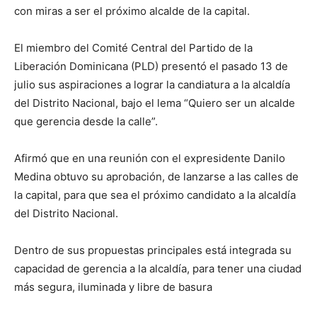
con miras a ser el próximo alcalde de la capital.
El miembro del Comité Central del Partido de la
Liberación Dominicana (PLD) presentó el pasado 13 de
julio sus aspiraciones a lograr la candiatura a la alcaldía
del Distrito Nacional, bajo el lema “Quiero ser un alcalde
que gerencia desde la calle”.
Afirmó que en una reunión con el expresidente Danilo
Medina obtuvo su aprobación, de lanzarse a las calles de
la capital, para que sea el próximo candidato a la alcaldía
del Distrito Nacional.
Dentro de sus propuestas principales está integrada su
capacidad de gerencia a la alcaldía, para tener una ciudad
más segura, iluminada y libre de basura