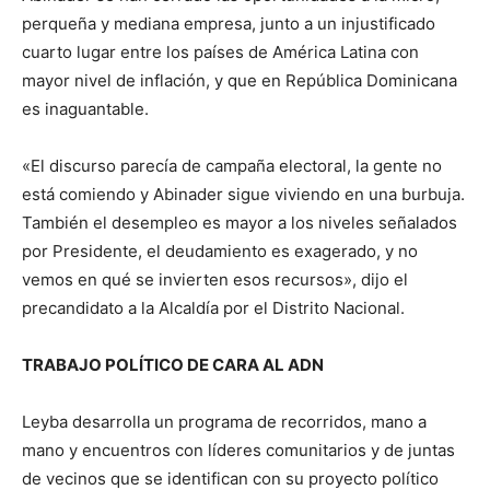
perqueña y mediana empresa, junto a un injustificado
cuarto lugar entre los países de América Latina con
mayor nivel de inflación, y que en República Dominicana
es inaguantable.
«El discurso parecía de campaña electoral, la gente no
está comiendo y Abinader sigue viviendo en una burbuja.
También el desempleo es mayor a los niveles señalados
por Presidente, el deudamiento es exagerado, y no
vemos en qué se invierten esos recursos», dijo el
precandidato a la Alcaldía por el Distrito Nacional.
TRABAJO POLÍTICO DE CARA AL ADN
Leyba desarrolla un programa de recorridos, mano a
mano y encuentros con líderes comunitarios y de juntas
de vecinos que se identifican con su proyecto político