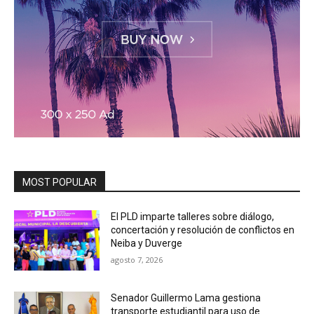
MOST POPULAR
El PLD imparte talleres sobre diálogo,
concertación y resolución de conflictos en
Neiba y Duverge
agosto 7, 2026
Senador Guillermo Lama gestiona
transporte estudiantil para uso de