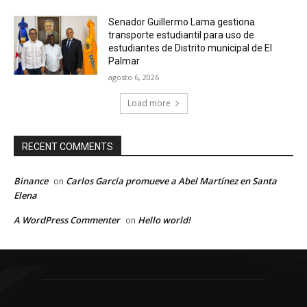
Senador Guillermo Lama gestiona
transporte estudiantil para uso de
estudiantes de Distrito municipal de El
Palmar
agosto 6, 2026
Load more
RECENT COMMENTS
Binance
Carlos García promueve a Abel Martínez en Santa
on
Elena
A WordPress Commenter
Hello world!
on