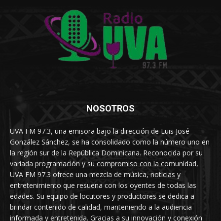
NOSOTROS
UVA FM 97.3, una emisora bajo la dirección de Luis José
González Sánchez, se ha consolidado como la número uno en
la región sur de la República Dominicana. Reconocida por su
variada programación y su compromiso con la comunidad,
UVA FM 97.3 ofrece una mezcla de música, noticias y
entretenimiento que resuena con los oyentes de todas las
edades. Su equipo de locutores y productores se dedica a
brindar contenido de calidad, manteniendo a la audiencia
informada y entretenida. Gracias a su innovación y conexión