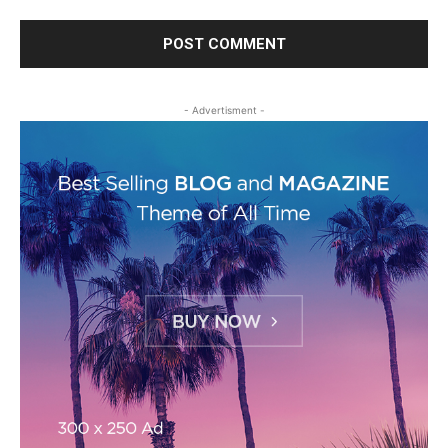
- Advertisment -