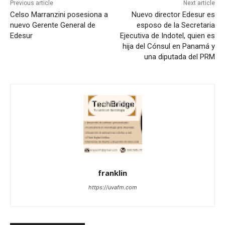
Previous article
Next article
Celso Marranzini posesiona a
Nuevo director Edesur es
nuevo Gerente General de
esposo de la Secretaria
Edesur
Ejecutiva de Indotel, quien es
hija del Cónsul en Panamá y
una diputada del PRM
franklin
https://uvafm.com