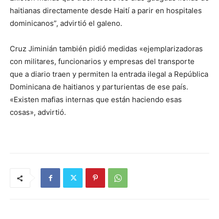
haitianas directamente desde Haití a parir en hospitales
dominicanos”, advirtió el galeno.
Cruz Jiminián también pidió medidas «ejemplarizadoras
con militares, funcionarios y empresas del transporte
que a diario traen y permiten la entrada ilegal a República
Dominicana de haitianos y parturientas de ese país.
«Existen mafias internas que están haciendo esas
cosas», advirtió.