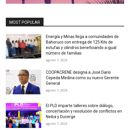
MOST POPULAR
Energía y Minas llega a comunidades de
Bahoruco con entrega de 125 Kits de
estufas y cilindros beneficiando a igual
número de familias
agosto 7, 2026
COOPACRENE designa a José Darío
Cepeda Medina como su nuevo Gerente
General
agosto 7, 2026
El PLD imparte talleres sobre diálogo,
concertación y resolución de conflictos en
Neiba y Duverge
agosto 7, 2026