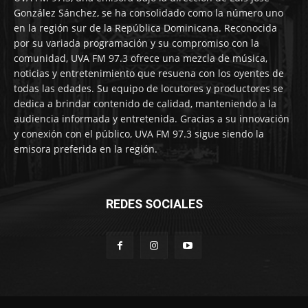
González Sánchez, se ha consolidado como la número uno
en la región sur de la República Dominicana. Reconocida
por su variada programación y su compromiso con la
comunidad, UVA FM 97.3 ofrece una mezcla de música,
noticias y entretenimiento que resuena con los oyentes de
todas las edades. Su equipo de locutores y productores se
dedica a brindar contenido de calidad, manteniendo a la
audiencia informada y entretenida. Gracias a su innovación
y conexión con el público, UVA FM 97.3 sigue siendo la
emisora preferida en la región.
REDES SOCIALES