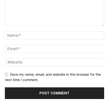
Save my name, email, and website in this browser for the
next time I comment.