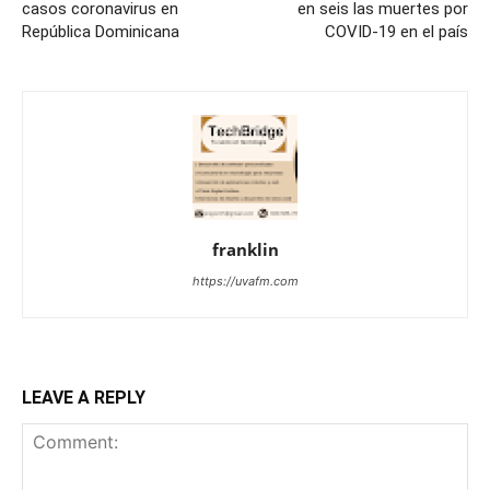
casos coronavirus en
en seis las muertes por
República Dominicana
COVID-19 en el país
franklin
https://uvafm.com
LEAVE A REPLY