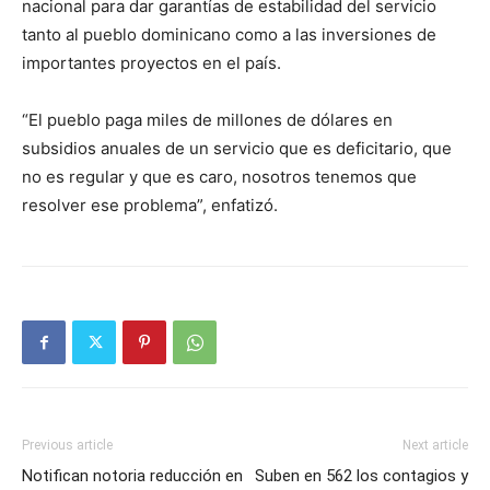
nacional para dar garantías de estabilidad del servicio
tanto al pueblo dominicano como a las inversiones de
importantes proyectos en el país.
“El pueblo paga miles de millones de dólares en
subsidios anuales de un servicio que es deficitario, que
no es regular y que es caro, nosotros tenemos que
resolver ese problema”, enfatizó.
Previous article
Next article
Notifican notoria reducción en
Suben en 562 los contagios y