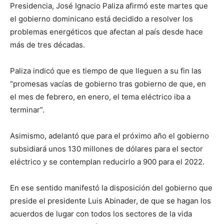
Presidencia, José Ignacio Paliza afirmó este martes que
el gobierno dominicano está decidido a resolver los
problemas energéticos que afectan al país desde hace
más de tres décadas.
Paliza indicó que es tiempo de que lleguen a su fin las
“promesas vacías de gobierno tras gobierno de que, en
el mes de febrero, en enero, el tema eléctrico iba a
terminar”.
Asimismo, adelantó que para el próximo año el gobierno
subsidiará unos 130 millones de dólares para el sector
eléctrico y se contemplan reducirlo a 900 para el 2022.
En ese sentido manifestó la disposición del gobierno que
preside el presidente Luis Abinader, de que se hagan los
acuerdos de lugar con todos los sectores de la vida