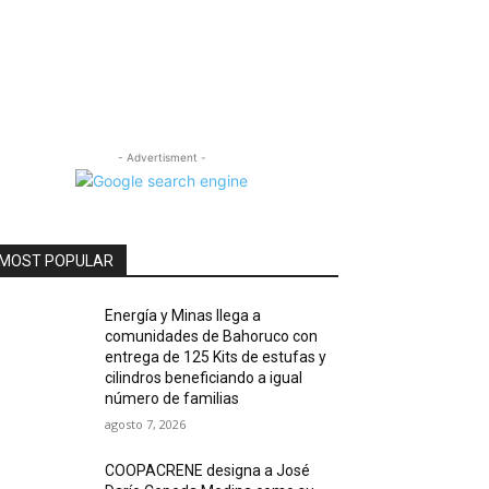
- Advertisment -
MOST POPULAR
Energía y Minas llega a
comunidades de Bahoruco con
entrega de 125 Kits de estufas y
cilindros beneficiando a igual
número de familias
agosto 7, 2026
COOPACRENE designa a José