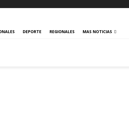
ONALES
DEPORTE
REGIONALES
MAS NOTICIAS