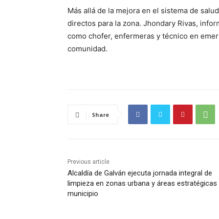
Más allá de la mejora en el sistema de salud
directos para la zona. Jhondary Rivas, info
como chofer, enfermeras y técnico en emerg
comunidad.
Share
Previous article
Alcaldía de Galván ejecuta jornada integral de
limpieza en zonas urbana y áreas estratégicas
municipio