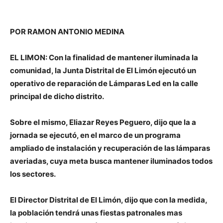
POR RAMON ANTONIO MEDINA
EL LIMON: Con la finalidad de mantener iluminada la
comunidad, la Junta Distrital de El Limón ejecutó un
operativo de reparación de Lámparas Led en la calle
principal de dicho distrito.
Sobre el mismo, Eliazar Reyes Peguero, dijo que la a
jornada se ejecutó, en el marco de un programa
ampliado de instalación y recuperación de las lámparas
averiadas, cuya meta busca mantener iluminados todos
los sectores.
El Director Distrital de El Limón, dijo que con la medida,
la población tendrá unas fiestas patronales mas