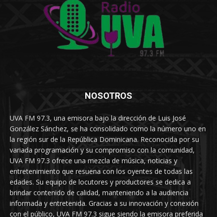
NOSOTROS
UVA FM 97.3, una emisora bajo la dirección de Luis José
González Sánchez, se ha consolidado como la número uno en
la región sur de la República Dominicana. Reconocida por su
variada programación y su compromiso con la comunidad,
UVA FM 97.3 ofrece una mezcla de música, noticias y
entretenimiento que resuena con los oyentes de todas las
edades. Su equipo de locutores y productores se dedica a
brindar contenido de calidad, manteniendo a la audiencia
informada y entretenida. Gracias a su innovación y conexión
con el público, UVA FM 97.3 sigue siendo la emisora preferida