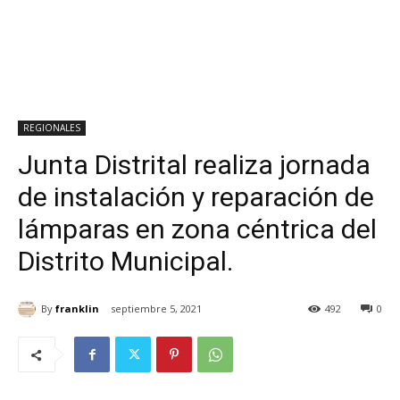
REGIONALES
Junta Distrital realiza jornada
de instalación y reparación de
lámparas en zona céntrica del
Distrito Municipal.
By
franklin
septiembre 5, 2021
492
0