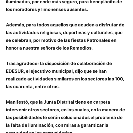
iluminadas, por ende más seguro, para beneplácito de
los moradores y limonenses ausentes.
Además, para todos aquellos que acuden a disfrutar de
las actividades religiosas, deportivas y culturales, que
se celebran, por motivo de las fiestas Patronales en
honor a nuestra señora de los Remedios.
Tras agradecer la disposición de colaboración de
EDESUR, el ejecutivo municipal, dijo que se han
realizado actividades similares en los sectores las 100,
las cuarenta, entre otros.
Manifestó, que la Junta Distrital tiene en carpeta
intervenir otros sectores, en los cuales, en la manera de
las posibilidades le serán solucionados el problema de
la falta de iluminación, con miras a garantizar la
seguridad en las comunidades.