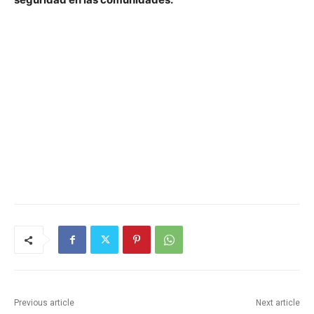
Previous article
Next article