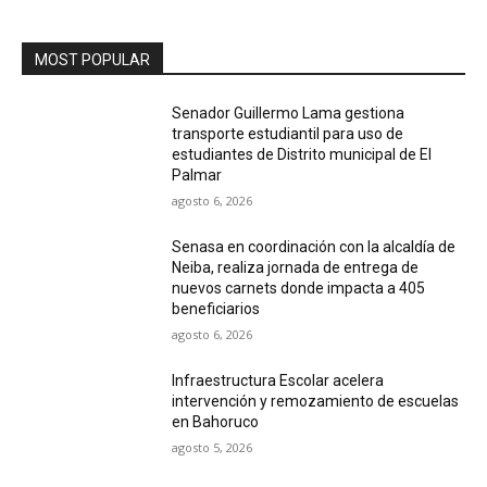
MOST POPULAR
Senador Guillermo Lama gestiona
transporte estudiantil para uso de
estudiantes de Distrito municipal de El
Palmar
agosto 6, 2026
Senasa en coordinación con la alcaldía de
Neiba, realiza jornada de entrega de
nuevos carnets donde impacta a 405
beneficiarios
agosto 6, 2026
Infraestructura Escolar acelera
intervención y remozamiento de escuelas
en Bahoruco
agosto 5, 2026