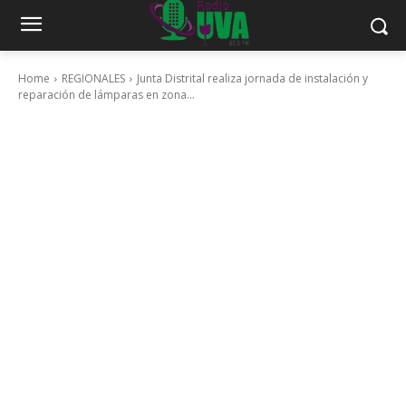
Home
REGIONALES
Junta Distrital realiza jornada de instalación y
reparación de lámparas en zona...