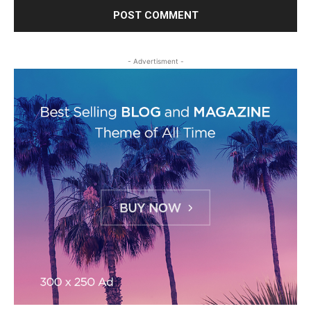
- Advertisment -