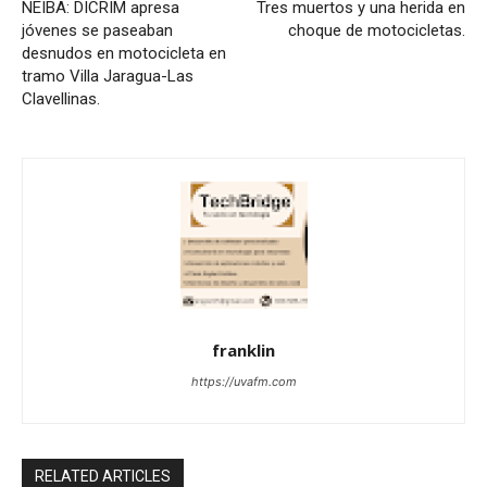
NEIBA: DICRIM apresa
Tres muertos y una herida en
jóvenes se paseaban
choque de motocicletas.
desnudos en motocicleta en
tramo Villa Jaragua-Las
Clavellinas.
franklin
https://uvafm.com
RELATED ARTICLES