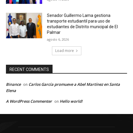
Senador Guillermo Lama gestiona
transporte estudiantil para uso de
estudiantes de Distrito municipal de El
Palmar
agosto 6, 2026
Load more
RECENT COMMENTS
Binance
Carlos García promueve a Abel Martínez en Santa
on
Elena
A WordPress Commenter
Hello world!
on