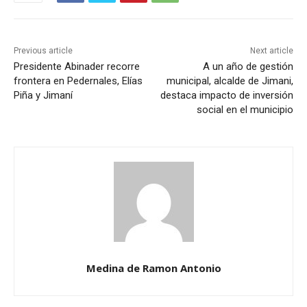
Previous article
Next article
Presidente Abinader recorre
A un año de gestión
frontera en Pedernales, Elías
municipal, alcalde de Jimani,
Piña y Jimaní
destaca impacto de inversión
social en el municipio
Medina de Ramon Antonio