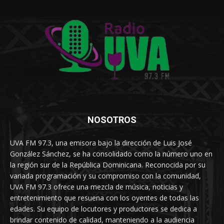
NOSOTROS
UVA FM 97.3, una emisora bajo la dirección de Luis José
González Sánchez, se ha consolidado como la número uno en
la región sur de la República Dominicana. Reconocida por su
variada programación y su compromiso con la comunidad,
UVA FM 97.3 ofrece una mezcla de música, noticias y
entretenimiento que resuena con los oyentes de todas las
edades. Su equipo de locutores y productores se dedica a
brindar contenido de calidad, manteniendo a la audiencia