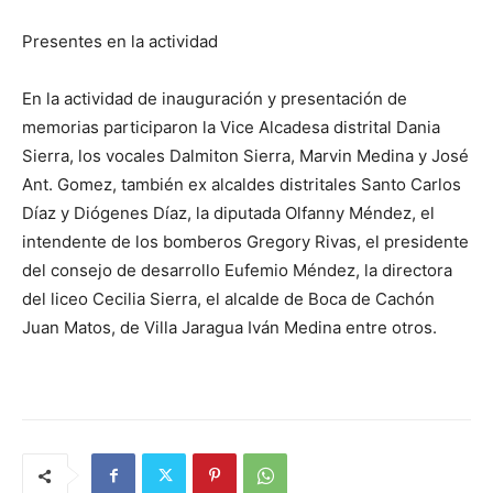
Presentes en la actividad
En la actividad de inauguración y presentación de
memorias participaron la Vice Alcadesa distrital Dania
Sierra, los vocales Dalmiton Sierra, Marvin Medina y José
Ant. Gomez, también ex alcaldes distritales Santo Carlos
Díaz y Diógenes Díaz, la diputada Olfanny Méndez, el
intendente de los bomberos Gregory Rivas, el presidente
del consejo de desarrollo Eufemio Méndez, la directora
del liceo Cecilia Sierra, el alcalde de Boca de Cachón
Juan Matos, de Villa Jaragua Iván Medina entre otros.