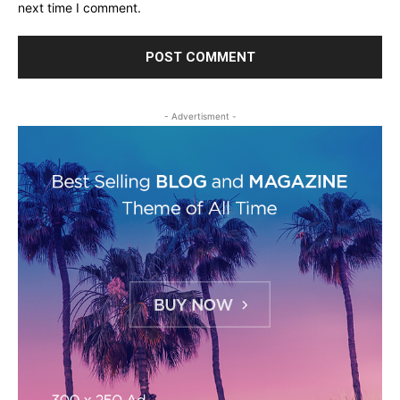
next time I comment.
- Advertisment -