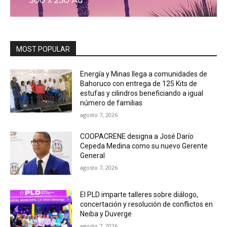
MOST POPULAR
Energía y Minas llega a comunidades de
Bahoruco con entrega de 125 Kits de
estufas y cilindros beneficiando a igual
número de familias
agosto 7, 2026
COOPACRENE designa a José Darío
Cepeda Medina como su nuevo Gerente
General
agosto 7, 2026
El PLD imparte talleres sobre diálogo,
concertación y resolución de conflictos en
Neiba y Duverge
agosto 7, 2026