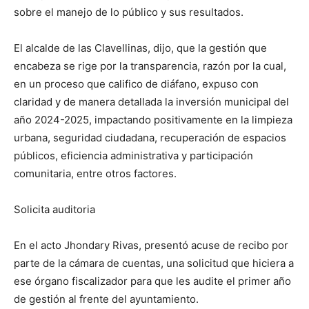
sobre el manejo de lo público y sus resultados.
El alcalde de las Clavellinas, dijo, que la gestión que
encabeza se rige por la transparencia, razón por la cual,
en un proceso que califico de diáfano, expuso con
claridad y de manera detallada la inversión municipal del
año 2024-2025, impactando positivamente en la limpieza
urbana, seguridad ciudadana, recuperación de espacios
públicos, eficiencia administrativa y participación
comunitaria, entre otros factores.
Solicita auditoria
En el acto Jhondary Rivas, presentó acuse de recibo por
parte de la cámara de cuentas, una solicitud que hiciera a
ese órgano fiscalizador para que les audite el primer año
de gestión al frente del ayuntamiento.