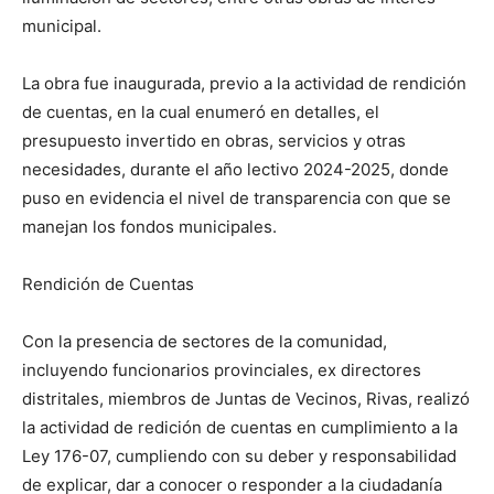
municipal.
La obra fue inaugurada, previo a la actividad de rendición
de cuentas, en la cual enumeró en detalles, el
presupuesto invertido en obras, servicios y otras
necesidades, durante el año lectivo 2024-2025, donde
puso en evidencia el nivel de transparencia con que se
manejan los fondos municipales.
Rendición de Cuentas
Con la presencia de sectores de la comunidad,
incluyendo funcionarios provinciales, ex directores
distritales, miembros de Juntas de Vecinos, Rivas, realizó
la actividad de redición de cuentas en cumplimiento a la
Ley 176-07, cumpliendo con su deber y responsabilidad
de explicar, dar a conocer o responder a la ciudadanía