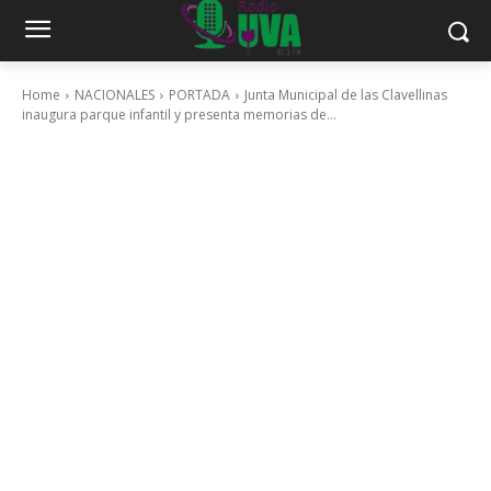
Home
NACIONALES
PORTADA
Junta Municipal de las Clavellinas
inaugura parque infantil y presenta memorias de...