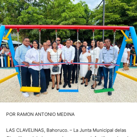
POR RAMON ANTONIO MEDINA
LAS CLAVELINAS, Bahoruco. – La Junta Municipal delas