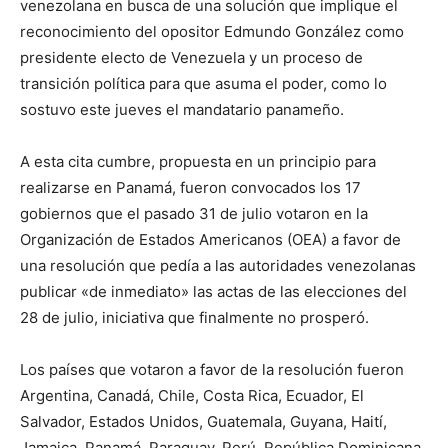
venezolana en busca de una solución que implique el
reconocimiento del opositor Edmundo González como
presidente electo de Venezuela y un proceso de
transición política para que asuma el poder, como lo
sostuvo este jueves el mandatario panameño.
A esta cita cumbre, propuesta en un principio para
realizarse en Panamá, fueron convocados los 17
gobiernos que el pasado 31 de julio votaron en la
Organización de Estados Americanos (OEA) a favor de
una resolución que pedía a las autoridades venezolanas
publicar «de inmediato» las actas de las elecciones del
28 de julio, iniciativa que finalmente no prosperó.
Los países que votaron a favor de la resolución fueron
Argentina, Canadá, Chile, Costa Rica, Ecuador, El
Salvador, Estados Unidos, Guatemala, Guyana, Haití,
Jamaica, Panamá, Paraguay, Perú, República Dominicana,