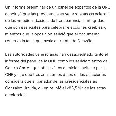
Un informe preliminar de un panel de expertos de la ONU
concluyó que las presidenciales venezolanas carecieron
de las «medidas básicas de transparencia e integridad
que son esenciales para celebrar elecciones creíbles»,
mientras que la oposición señaló que el documento
refuerza la tesis que avala el triunfo de González.
Las autoridades venezolanas han desacreditado tanto el
informe del panel de la ONU como los señalamientos del
Centro Carter, que observó los comicios invitado por el
CNE y dijo que tras analizar los datos de las elecciones
considera que el ganador de las presidenciales es
González Urrutia, quien reunió el «83,5 %» de las actas
electorales.