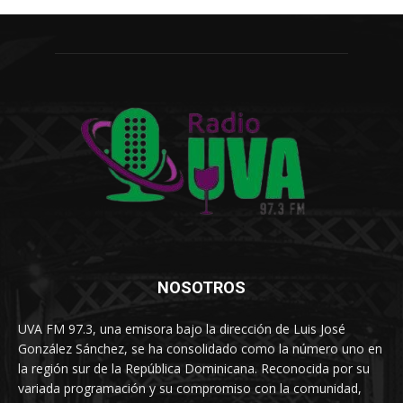
NOSOTROS
UVA FM 97.3, una emisora bajo la dirección de Luis José
González Sánchez, se ha consolidado como la número uno en
la región sur de la República Dominicana. Reconocida por su
variada programación y su compromiso con la comunidad,