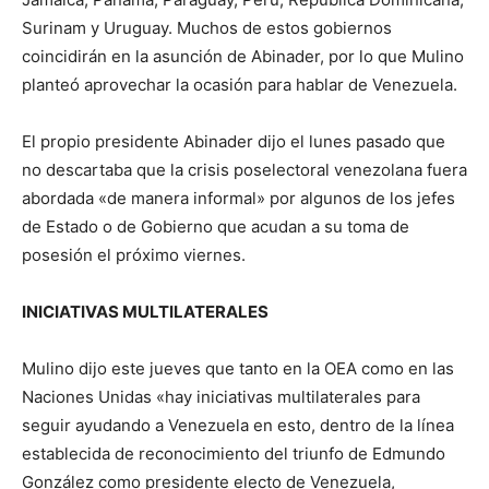
Surinam y Uruguay. Muchos de estos gobiernos
coincidirán en la asunción de Abinader, por lo que Mulino
planteó aprovechar la ocasión para hablar de Venezuela.
El propio presidente Abinader dijo el lunes pasado que
no descartaba que la crisis poselectoral venezolana fuera
abordada «de manera informal» por algunos de los jefes
de Estado o de Gobierno que acudan a su toma de
posesión el próximo viernes.
INICIATIVAS MULTILATERALES
Mulino dijo este jueves que tanto en la OEA como en las
Naciones Unidas «hay iniciativas multilaterales para
seguir ayudando a Venezuela en esto, dentro de la línea
establecida de reconocimiento del triunfo de Edmundo
González como presidente electo de Venezuela,