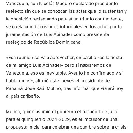
Venezuela, con Nicolás Maduro declarado presidente
reelecto sin que se conozcan las actas que lo sustentan y
la oposición reclamando para sí un triunfo contundente,
se cuela con discusiones informales en los actos por la
juramentación de Luis Abinader como presidente
reelegido de República Dominicana.
«Esa reunión se va a aprovechar, en pasillo -es la fiesta
de mi amigo Luis Abinader- pero sí hablaremos de
Venezuela, eso es inevitable. Ayer lo he confirmado y sí
hablaremos», afirmó este jueves el presidente de
Panamá, José Raúl Mulino, tras informar que viajará hoy
al país caribeño.
Mulino, quien asumió el gobierno el pasado 1 de julio
para el quinquenio 2024-2029, es el impulsor de una
propuesta inicial para celebrar una cumbre sobre la crisis