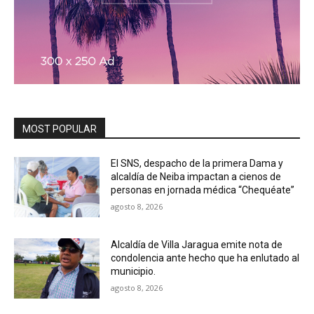
MOST POPULAR
El SNS, despacho de la primera Dama y
alcaldía de Neiba impactan a cienos de
personas en jornada médica “Chequéate”
agosto 8, 2026
Alcaldía de Villa Jaragua emite nota de
condolencia ante hecho que ha enlutado al
municipio.
agosto 8, 2026