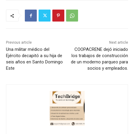
Previous article
Next article
Una militar médico del
COOPACRENE dejó iniciado
Ejército decapitó a su hija de
los trabajos de construcción
seis años en Santo Domingo
de un moderno parqueo para
Este
socios y empleados.