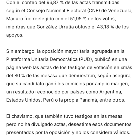
Con el conteo del 96,87 % de las actas transmitidas,
según el Consejo Nacional Electoral (CNE) de Venezuela,
Maduro fue reelegido con el 51,95 % de los votos,
mientras que González Urrutia obtuvo el 43,18 % de los
apoyos.
Sin embargo, la oposición mayoritaria, agrupada en la
Plataforma Unitaria Democrática (PUD), publicó en una
página web las actas de los testigos de votación en «más
del 80 % de las mesas» que demuestran, según asegura,
que su candidato ganó los comicios por amplio margen,
un resultado reconocido por países como Argentina,
Estados Unidos, Perú o la propia Panamá, entre otros.
El chavismo, que también tuvo testigos en las mesas
pero no ha divulgado actas, desestima esos documentos
presentados por la oposición y no los considera válidos.