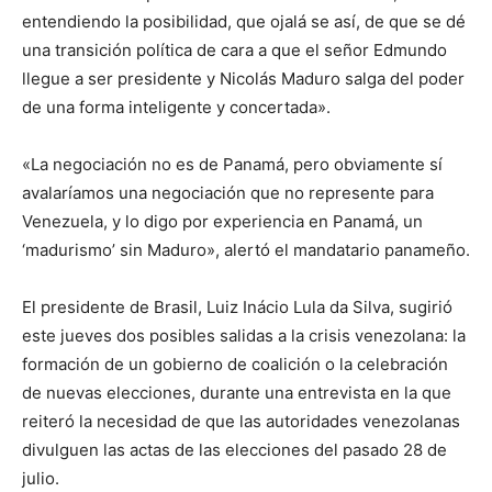
entendiendo la posibilidad, que ojalá se así, de que se dé
una transición política de cara a que el señor Edmundo
llegue a ser presidente y Nicolás Maduro salga del poder
de una forma inteligente y concertada».
«La negociación no es de Panamá, pero obviamente sí
avalaríamos una negociación que no represente para
Venezuela, y lo digo por experiencia en Panamá, un
‘madurismo’ sin Maduro», alertó el mandatario panameño.
El presidente de Brasil, Luiz Inácio Lula da Silva, sugirió
este jueves dos posibles salidas a la crisis venezolana: la
formación de un gobierno de coalición o la celebración
de nuevas elecciones, durante una entrevista en la que
reiteró la necesidad de que las autoridades venezolanas
divulguen las actas de las elecciones del pasado 28 de
julio.