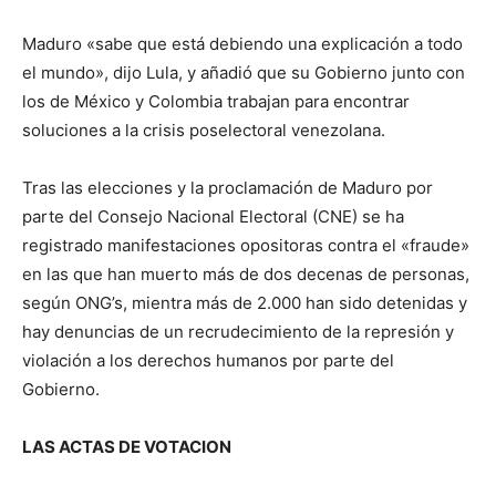
Maduro «sabe que está debiendo una explicación a todo
el mundo», dijo Lula, y añadió que su Gobierno junto con
los de México y Colombia trabajan para encontrar
soluciones a la crisis poselectoral venezolana.
Tras las elecciones y la proclamación de Maduro por
parte del Consejo Nacional Electoral (CNE) se ha
registrado manifestaciones opositoras contra el «fraude»
en las que han muerto más de dos decenas de personas,
según ONG’s, mientra más de 2.000 han sido detenidas y
hay denuncias de un recrudecimiento de la represión y
violación a los derechos humanos por parte del
Gobierno.
LAS ACTAS DE VOTACION