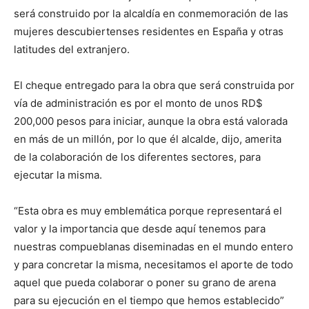
será construido por la alcaldía en conmemoración de las
mujeres descubiertenses residentes en España y otras
latitudes del extranjero.
El cheque entregado para la obra que será construida por
vía de administración es por el monto de unos RD$
200,000 pesos para iniciar, aunque la obra está valorada
en más de un millón, por lo que él alcalde, dijo, amerita
de la colaboración de los diferentes sectores, para
ejecutar la misma.
“Esta obra es muy emblemática porque representará el
valor y la importancia que desde aquí tenemos para
nuestras compueblanas diseminadas en el mundo entero
y para concretar la misma, necesitamos el aporte de todo
aquel que pueda colaborar o poner su grano de arena
para su ejecución en el tiempo que hemos establecido”