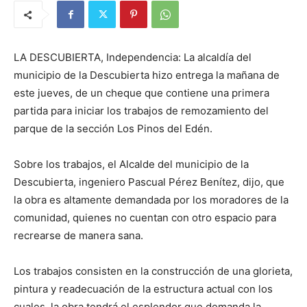
LA DESCUBIERTA, Independencia: La alcaldía del
municipio de la Descubierta hizo entrega la mañana de
este jueves, de un cheque que contiene una primera
partida para iniciar los trabajos de remozamiento del
parque de la sección Los Pinos del Edén.
Sobre los trabajos, el Alcalde del municipio de la
Descubierta, ingeniero Pascual Pérez Benítez, dijo, que
la obra es altamente demandada por los moradores de la
comunidad, quienes no cuentan con otro espacio para
recrearse de manera sana.
Los trabajos consisten en la construcción de una glorieta,
pintura y readecuación de la estructura actual con los
cuales, la obra tendrá el esplendor que demanda la