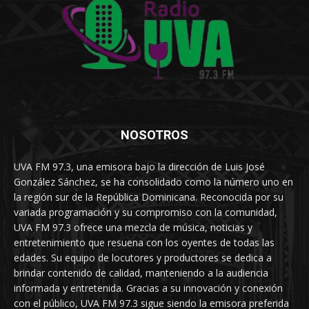
NOSOTROS
UVA FM 97.3, una emisora bajo la dirección de Luis José
González Sánchez, se ha consolidado como la número uno en
la región sur de la República Dominicana. Reconocida por su
variada programación y su compromiso con la comunidad,
UVA FM 97.3 ofrece una mezcla de música, noticias y
entretenimiento que resuena con los oyentes de todas las
edades. Su equipo de locutores y productores se dedica a
brindar contenido de calidad, manteniendo a la audiencia
informada y entretenida. Gracias a su innovación y conexión
con el público, UVA FM 97.3 sigue siendo la emisora preferida