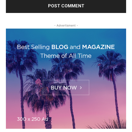
- Advertisment -