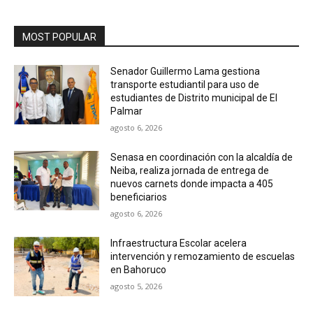
MOST POPULAR
Senador Guillermo Lama gestiona
transporte estudiantil para uso de
estudiantes de Distrito municipal de El
Palmar
agosto 6, 2026
Senasa en coordinación con la alcaldía de
Neiba, realiza jornada de entrega de
nuevos carnets donde impacta a 405
beneficiarios
agosto 6, 2026
Infraestructura Escolar acelera
intervención y remozamiento de escuelas
en Bahoruco
agosto 5, 2026