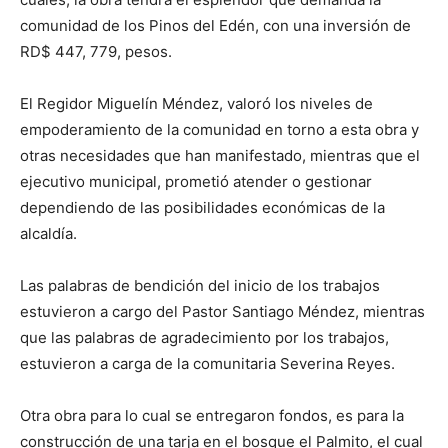
comunidad de los Pinos del Edén, con una inversión de
RD$ 447, 779, pesos.
El Regidor Miguelín Méndez, valoró los niveles de
empoderamiento de la comunidad en torno a esta obra y
otras necesidades que han manifestado, mientras que el
ejecutivo municipal, prometió atender o gestionar
dependiendo de las posibilidades económicas de la
alcaldía.
Las palabras de bendición del inicio de los trabajos
estuvieron a cargo del Pastor Santiago Méndez, mientras
que las palabras de agradecimiento por los trabajos,
estuvieron a carga de la comunitaria Severina Reyes.
Otra obra para lo cual se entregaron fondos, es para la
construcción de una tarja en el bosque el Palmito, el cual