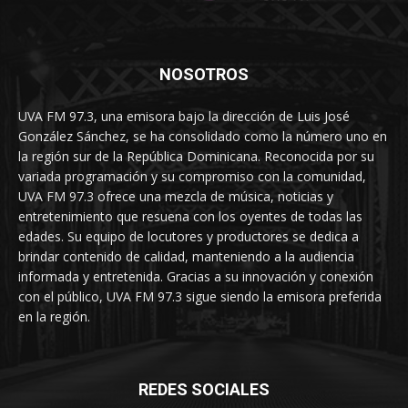
NOSOTROS
UVA FM 97.3, una emisora bajo la dirección de Luis José
González Sánchez, se ha consolidado como la número uno en
la región sur de la República Dominicana. Reconocida por su
variada programación y su compromiso con la comunidad,
UVA FM 97.3 ofrece una mezcla de música, noticias y
entretenimiento que resuena con los oyentes de todas las
edades. Su equipo de locutores y productores se dedica a
brindar contenido de calidad, manteniendo a la audiencia
informada y entretenida. Gracias a su innovación y conexión
con el público, UVA FM 97.3 sigue siendo la emisora preferida
en la región.
REDES SOCIALES