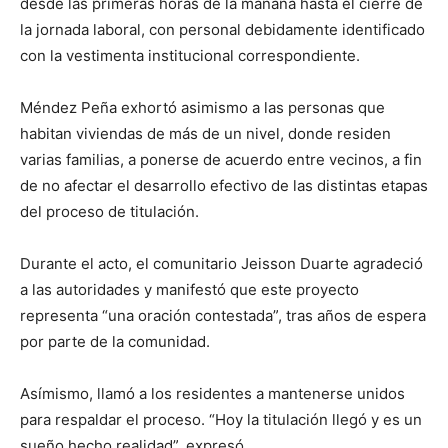
desde las primeras horas de la mañana hasta el cierre de
la jornada laboral, con personal debidamente identificado
con la vestimenta institucional correspondiente.
Méndez Peña exhortó asimismo a las personas que
habitan viviendas de más de un nivel, donde residen
varias familias, a ponerse de acuerdo entre vecinos, a fin
de no afectar el desarrollo efectivo de las distintas etapas
del proceso de titulación.
Durante el acto, el comunitario Jeisson Duarte agradeció
a las autoridades y manifestó que este proyecto
representa “una oración contestada”, tras años de espera
por parte de la comunidad.
Asímismo, llamó a los residentes a mantenerse unidos
para respaldar el proceso. “Hoy la titulación llegó y es un
sueño hecho realidad”, expresó.