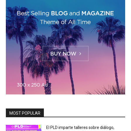
MOST POPULAR
El PLD imparte talleres sobre diálogo,