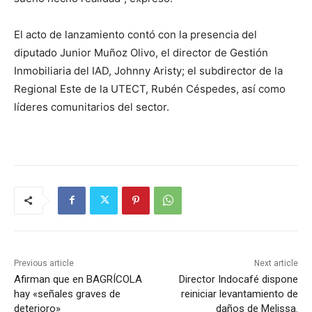
El acto de lanzamiento contó con la presencia del
diputado Junior Muñoz Olivo, el director de Gestión
Inmobiliaria del IAD, Johnny Aristy; el subdirector de la
Regional Este de la UTECT, Rubén Céspedes, así como
líderes comunitarios del sector.
Previous article
Next article
Afirman que en BAGRÍCOLA
Director Indocafé dispone
hay «señales graves de
reiniciar levantamiento de
deterioro»
daños de Melissa.