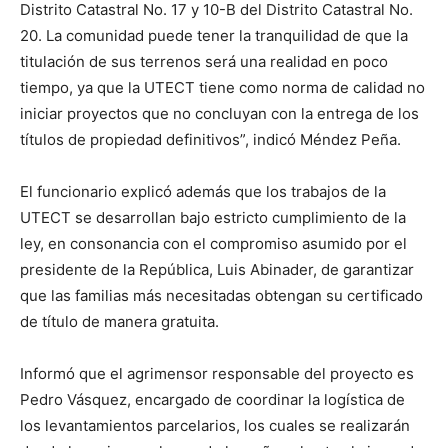
Distrito Catastral No. 17 y 10-B del Distrito Catastral No.
20. La comunidad puede tener la tranquilidad de que la
titulación de sus terrenos será una realidad en poco
tiempo, ya que la UTECT tiene como norma de calidad no
iniciar proyectos que no concluyan con la entrega de los
títulos de propiedad definitivos”, indicó Méndez Peña.
El funcionario explicó además que los trabajos de la
UTECT se desarrollan bajo estricto cumplimiento de la
ley, en consonancia con el compromiso asumido por el
presidente de la República, Luis Abinader, de garantizar
que las familias más necesitadas obtengan su certificado
de título de manera gratuita.
Informó que el agrimensor responsable del proyecto es
Pedro Vásquez, encargado de coordinar la logística de
los levantamientos parcelarios, los cuales se realizarán