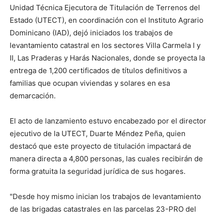
Unidad Técnica Ejecutora de Titulación de Terrenos del
Estado (UTECT), en coordinación con el Instituto Agrario
Dominicano (IAD), dejó iniciados los trabajos de
levantamiento catastral en los sectores Villa Carmela I y
II, Las Praderas y Harás Nacionales, donde se proyecta la
entrega de 1,200 certificados de títulos definitivos a
familias que ocupan viviendas y solares en esa
demarcación.
El acto de lanzamiento estuvo encabezado por el director
ejecutivo de la UTECT, Duarte Méndez Peña, quien
destacó que este proyecto de titulación impactará de
manera directa a 4,800 personas, las cuales recibirán de
forma gratuita la seguridad jurídica de sus hogares.
"Desde hoy mismo inician los trabajos de levantamiento
de las brigadas catastrales en las parcelas 23-PRO del