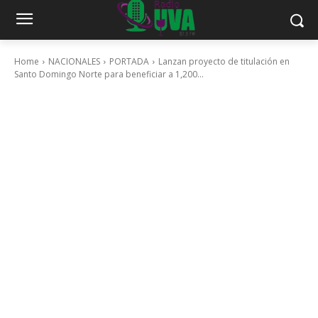
Home
NACIONALES
PORTADA
Lanzan proyecto de titulación en
Santo Domingo Norte para beneficiar a 1,200...