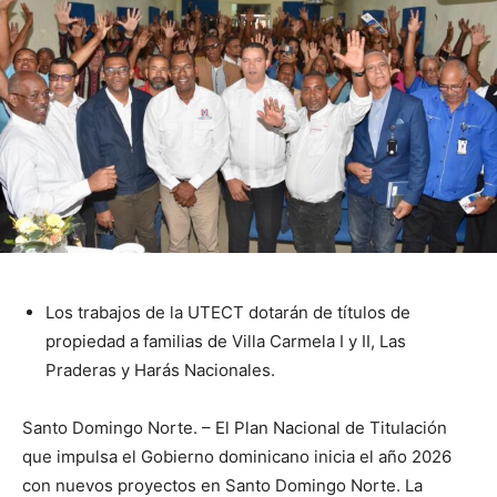
Los trabajos de la UTECT dotarán de títulos de
propiedad a familias de Villa Carmela I y II, Las
Praderas y Harás Nacionales.
Santo Domingo Norte. – El Plan Nacional de Titulación
que impulsa el Gobierno dominicano inicia el año 2026
con nuevos proyectos en Santo Domingo Norte. La