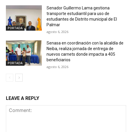
Senador Guillermo Lama gestiona
transporte estudiantil para uso de
estudiantes de Distrito municipal de El
Palmar
PORTADA
agosto 6, 2026
Senasa en coordinación con la alcaldía de
Neiba, realiza jornada de entrega de
nuevos carnets donde impacta a 405
beneficiarios
PORTADA
agosto 6, 2026
LEAVE A REPLY