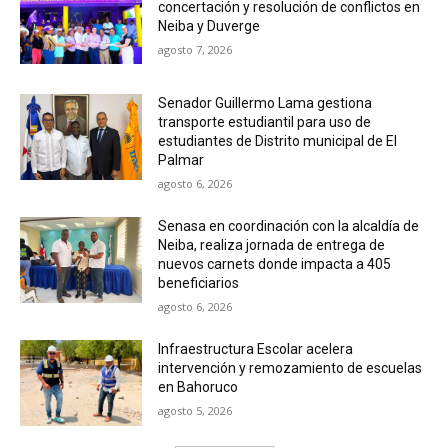
concertación y resolución de conflictos en
Neiba y Duverge
agosto 7, 2026
Senador Guillermo Lama gestiona
transporte estudiantil para uso de
estudiantes de Distrito municipal de El
Palmar
agosto 6, 2026
Senasa en coordinación con la alcaldía de
Neiba, realiza jornada de entrega de
nuevos carnets donde impacta a 405
beneficiarios
agosto 6, 2026
Infraestructura Escolar acelera
intervención y remozamiento de escuelas
en Bahoruco
agosto 5, 2026