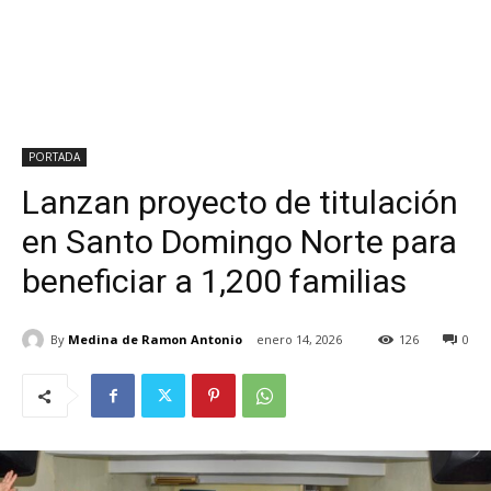
PORTADA
Lanzan proyecto de titulación
en Santo Domingo Norte para
beneficiar a 1,200 familias
By
Medina de Ramon Antonio
enero 14, 2026
126
0