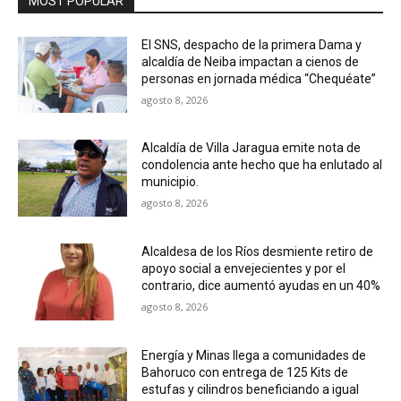
MOST POPULAR
El SNS, despacho de la primera Dama y
alcaldía de Neiba impactan a cienos de
personas en jornada médica “Chequéate”
agosto 8, 2026
Alcaldía de Villa Jaragua emite nota de
condolencia ante hecho que ha enlutado al
municipio.
agosto 8, 2026
Alcaldesa de los Ríos desmiente retiro de
apoyo social a envejecientes y por el
contrario, dice aumentó ayudas en un 40%
agosto 8, 2026
Energía y Minas llega a comunidades de
Bahoruco con entrega de 125 Kits de
estufas y cilindros beneficiando a igual