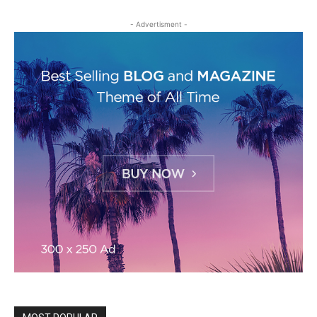
- Advertisment -