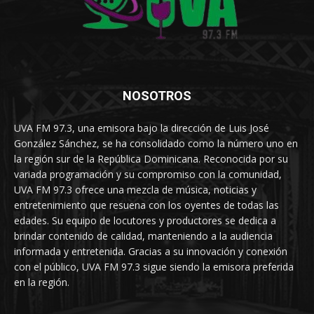
NOSOTROS
UVA FM 97.3, una emisora bajo la dirección de Luis José
González Sánchez, se ha consolidado como la número uno en
la región sur de la República Dominicana. Reconocida por su
variada programación y su compromiso con la comunidad,
UVA FM 97.3 ofrece una mezcla de música, noticias y
entretenimiento que resuena con los oyentes de todas las
edades. Su equipo de locutores y productores se dedica a
brindar contenido de calidad, manteniendo a la audiencia
informada y entretenida. Gracias a su innovación y conexión
con el público, UVA FM 97.3 sigue siendo la emisora preferida
en la región.