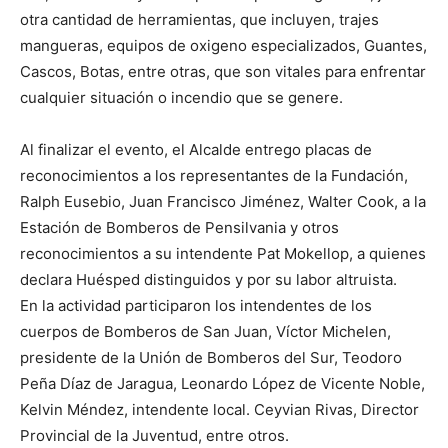
otra cantidad de herramientas, que incluyen, trajes
mangueras, equipos de oxigeno especializados, Guantes,
Cascos, Botas, entre otras, que son vitales para enfrentar
cualquier situación o incendio que se genere.
Al finalizar el evento, el Alcalde entrego placas de
reconocimientos a los representantes de la Fundación,
Ralph Eusebio, Juan Francisco Jiménez, Walter Cook, a la
Estación de Bomberos de Pensilvania y otros
reconocimientos a su intendente Pat Mokellop, a quienes
declara Huésped distinguidos y por su labor altruista.
En la actividad participaron los intendentes de los
cuerpos de Bomberos de San Juan, Víctor Michelen,
presidente de la Unión de Bomberos del Sur, Teodoro
Peña Díaz de Jaragua, Leonardo López de Vicente Noble,
Kelvin Méndez, intendente local. Ceyvian Rivas, Director
Provincial de la Juventud, entre otros.