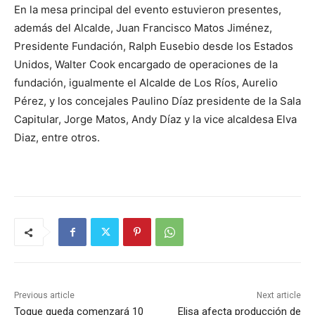
En la mesa principal del evento estuvieron presentes,
además del Alcalde, Juan Francisco Matos Jiménez,
Presidente Fundación, Ralph Eusebio desde los Estados
Unidos, Walter Cook encargado de operaciones de la
fundación, igualmente el Alcalde de Los Ríos, Aurelio
Pérez, y los concejales Paulino Díaz presidente de la Sala
Capitular, Jorge Matos, Andy Díaz y la vice alcaldesa Elva
Diaz, entre otros.
Previous article
Next article
Toque queda comenzará 10
Elisa afecta producción de