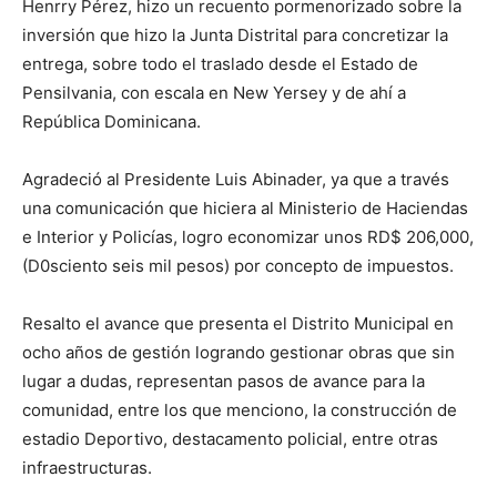
Henrry Pérez, hizo un recuento pormenorizado sobre la
inversión que hizo la Junta Distrital para concretizar la
entrega, sobre todo el traslado desde el Estado de
Pensilvania, con escala en New Yersey y de ahí a
República Dominicana.
Agradeció al Presidente Luis Abinader, ya que a través
una comunicación que hiciera al Ministerio de Haciendas
e Interior y Policías, logro economizar unos RD$ 206,000,
(D0sciento seis mil pesos) por concepto de impuestos.
Resalto el avance que presenta el Distrito Municipal en
ocho años de gestión logrando gestionar obras que sin
lugar a dudas, representan pasos de avance para la
comunidad, entre los que menciono, la construcción de
estadio Deportivo, destacamento policial, entre otras
infraestructuras.