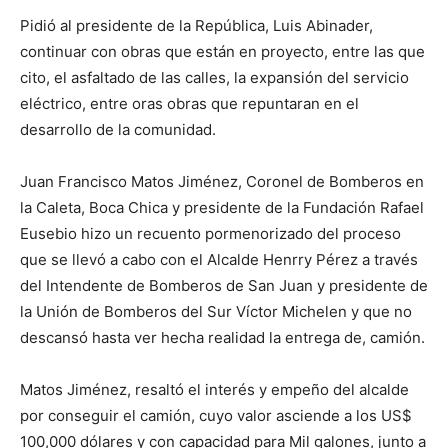
Pidió al presidente de la República, Luis Abinader,
continuar con obras que están en proyecto, entre las que
cito, el asfaltado de las calles, la expansión del servicio
eléctrico, entre oras obras que repuntaran en el
desarrollo de la comunidad.
Juan Francisco Matos Jiménez, Coronel de Bomberos en
la Caleta, Boca Chica y presidente de la Fundación Rafael
Eusebio hizo un recuento pormenorizado del proceso
que se llevó a cabo con el Alcalde Henrry Pérez a través
del Intendente de Bomberos de San Juan y presidente de
la Unión de Bomberos del Sur Víctor Michelen y que no
descansó hasta ver hecha realidad la entrega de, camión.
Matos Jiménez, resaltó el interés y empeño del alcalde
por conseguir el camión, cuyo valor asciende a los US$
100,000 dólares y con capacidad para Mil galones, junto a