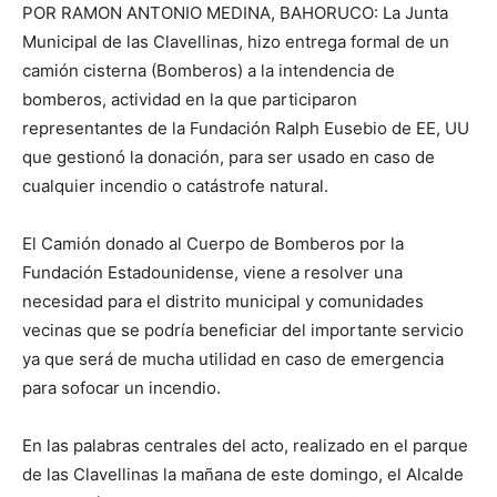
POR RAMON ANTONIO MEDINA, BAHORUCO: La Junta
Municipal de las Clavellinas, hizo entrega formal de un
camión cisterna (Bomberos) a la intendencia de
bomberos, actividad en la que participaron
representantes de la Fundación Ralph Eusebio de EE, UU
que gestionó la donación, para ser usado en caso de
cualquier incendio o catástrofe natural.
El Camión donado al Cuerpo de Bomberos por la
Fundación Estadounidense, viene a resolver una
necesidad para el distrito municipal y comunidades
vecinas que se podría beneficiar del importante servicio
ya que será de mucha utilidad en caso de emergencia
para sofocar un incendio.
En las palabras centrales del acto, realizado en el parque
de las Clavellinas la mañana de este domingo, el Alcalde