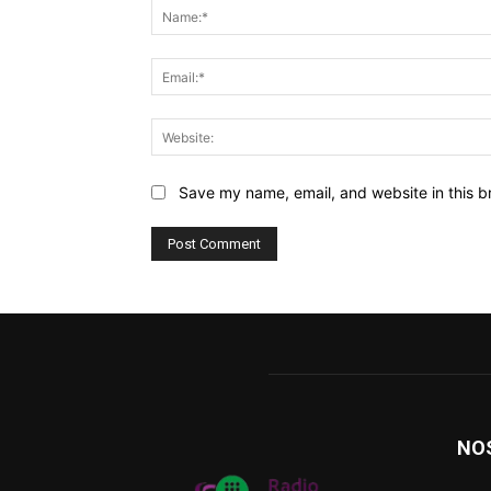
Save my name, email, and website in this b
NO