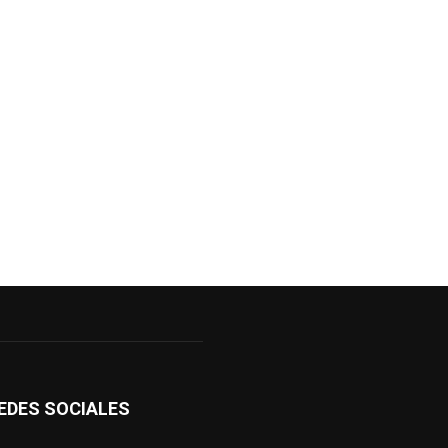
EDES SOCIALES