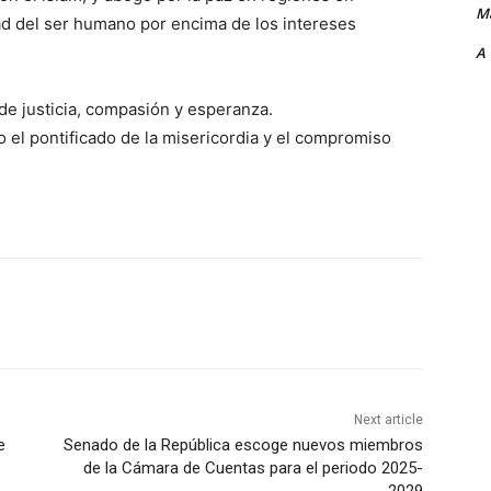
Ma
dad del ser humano por encima de los intereses
A
de justicia, compasión y esperanza.
 el pontificado de la misericordia y el compromiso
Next article
e
Senado de la República escoge nuevos miembros
de la Cámara de Cuentas para el periodo 2025-