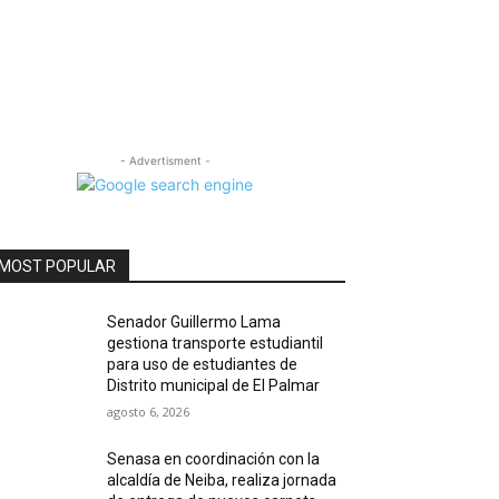
- Advertisment -
MOST POPULAR
Senador Guillermo Lama
gestiona transporte estudiantil
para uso de estudiantes de
Distrito municipal de El Palmar
agosto 6, 2026
Senasa en coordinación con la
alcaldía de Neiba, realiza jornada