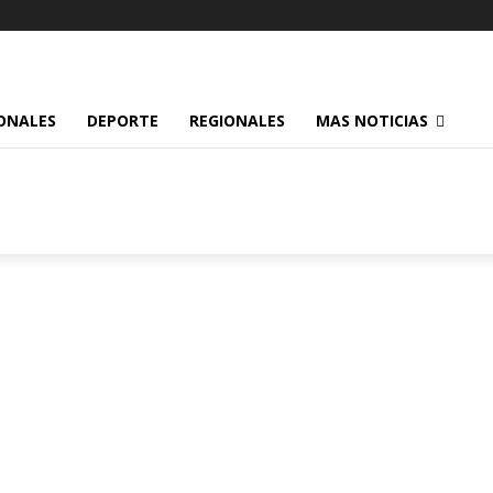
ONALES
DEPORTE
REGIONALES
MAS NOTICIAS