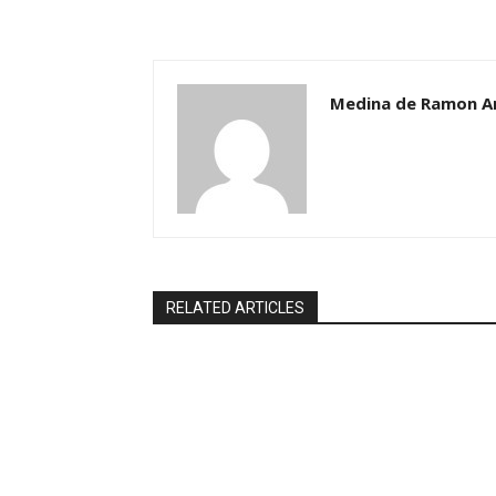
Medina de Ramon A
RELATED ARTICLES