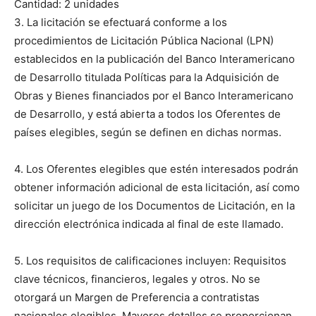
Cantidad: 2 unidades
3. La licitación se efectuará conforme a los
procedimientos de Licitación Pública Nacional (LPN)
establecidos en la publicación del Banco Interamericano
de Desarrollo titulada Políticas para la Adquisición de
Obras y Bienes financiados por el Banco Interamericano
de Desarrollo, y está abierta a todos los Oferentes de
países elegibles, según se definen en dichas normas.
4. Los Oferentes elegibles que estén interesados podrán
obtener información adicional de esta licitación, así como
solicitar un juego de los Documentos de Licitación, en la
dirección electrónica indicada al final de este llamado.
5. Los requisitos de calificaciones incluyen: Requisitos
clave técnicos, financieros, legales y otros. No se
otorgará un Margen de Preferencia a contratistas
nacionales elegibles. Mayores detalles se proporcionan