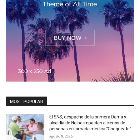
MOST POPULAR
El SNS, despacho de la primera Dama y
alcaldía de Neiba impactan a cienos de
personas en jornada médica “Chequéate”
agosto 8, 2026