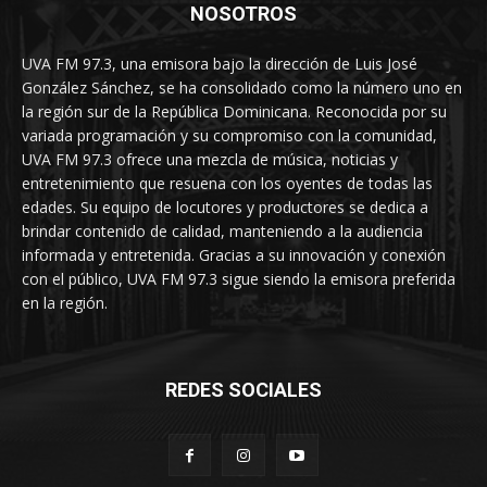
NOSOTROS
UVA FM 97.3, una emisora bajo la dirección de Luis José
González Sánchez, se ha consolidado como la número uno en
la región sur de la República Dominicana. Reconocida por su
variada programación y su compromiso con la comunidad,
UVA FM 97.3 ofrece una mezcla de música, noticias y
entretenimiento que resuena con los oyentes de todas las
edades. Su equipo de locutores y productores se dedica a
brindar contenido de calidad, manteniendo a la audiencia
informada y entretenida. Gracias a su innovación y conexión
con el público, UVA FM 97.3 sigue siendo la emisora preferida
en la región.
REDES SOCIALES