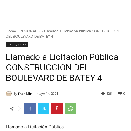
Home
REGIONALES
Llamado a Licitación Pública CONSTRUCCION
DEL BOULEVARD DE BATEY 4
REGIONALES
Llamado a Licitación Pública
CONSTRUCCION DEL
BOULEVARD DE BATEY 4
By
franklin
mayo 14, 2021
625
0
Llamado a Licitación Pública