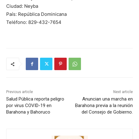
Ciudad: Neyba
País: República Dominicana
Teléfono: 829-432-7654
Previous article
Next article
Salud Pública reporta peligro
Anuncian una marcha en
por virus COVID-19 en
Barahona previa a la reunión
Barahona y Bahoruco
del Consejo de Gobierno.