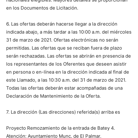
en los Documentos de Licitación.
6. Las ofertas deberán hacerse llegar a la dirección
indicada abajo, a más tardar a las 10:00 a.m. del miércoles
31 de marzo de 2021. Ofertas electrónicas no serán
permitidas. Las ofertas que se reciban fuera de plazo
serán rechazadas. Las ofertas se abrirán en presencia de
los representantes de los Oferentes que deseen asistir
en persona o en-línea en la dirección indicada al final de
este Llamado, a las 10:30 a.m. del 31 de marzo de 2021.
Todas las ofertas deberán estar acompañadas de una
Declaración de Mantenimiento de la Oferta.
7. La dirección (Las direcciones) referida(s) arriba es
Proyecto Remozamiento de la entrada de Batey 4.
Atención: Ayuntamiento Munc, de El Palmar.