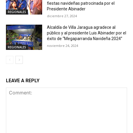
fiestas navideñas patrocinada por el
Presidente Abinader
REGIONALES
diciembre 27, 2024
Alcaldía de Villa Jaragua agradece al
público y al presidente Luis Abinader por el
éxito de “Megaparranda Navideña 2024”
noviembre 24, 2024
REGIONALES
LEAVE A REPLY