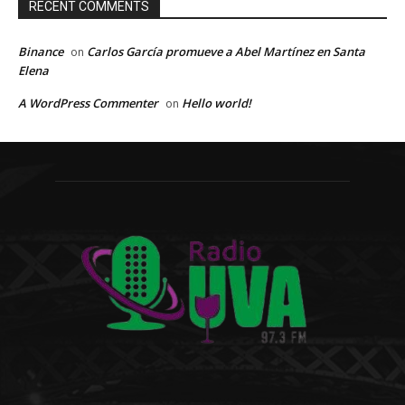
RECENT COMMENTS
Binance
Carlos García promueve a Abel Martínez en Santa
on
Elena
A WordPress Commenter
Hello world!
on