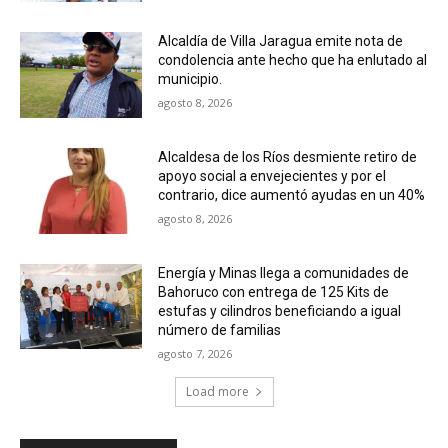
Alcaldía de Villa Jaragua emite nota de
condolencia ante hecho que ha enlutado al
municipio.
agosto 8, 2026
Alcaldesa de los Ríos desmiente retiro de
apoyo social a envejecientes y por el
contrario, dice aumentó ayudas en un 40%
agosto 8, 2026
Energía y Minas llega a comunidades de
Bahoruco con entrega de 125 Kits de
estufas y cilindros beneficiando a igual
número de familias
agosto 7, 2026
Load more