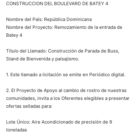
CONSTRUCCION DEL BOULEVARD DE BATEY 4
Nombre del País: República Dominicana
Nombre del Proyecto: Remozamiento de la entrada de
Batey 4
Título del Llamado: Construcción de Parada de Buss,
Stand de Bienvenida y paisajismo.
1. Este llamado a licitación se emite en Periódico digital.
2. El Proyecto de Apoyo al cambio de rostro de nuestras
comunidades, invita a los Oferentes elegibles a presentar
ofertas selladas para:
Lote Único: Aire Acondicionado de precisión de 9
toneladas