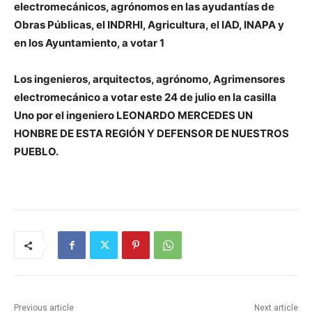
electromecánicos, agrónomos en las ayudantías de
Obras Públicas, el INDRHI, Agricultura, el IAD, INAPA y
en los Ayuntamiento, a votar 1
Los ingenieros, arquitectos, agrónomo, Agrimensores
electromecánico a votar este 24 de julio en la casilla
Uno por el ingeniero LEONARDO MERCEDES UN
HONBRE DE ESTA REGIÓN Y DEFENSOR DE NUESTROS
PUEBLO.
Previous article
Next article