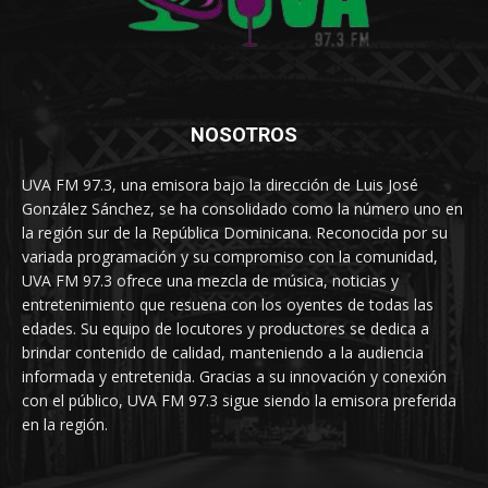
NOSOTROS
UVA FM 97.3, una emisora bajo la dirección de Luis José
González Sánchez, se ha consolidado como la número uno en
la región sur de la República Dominicana. Reconocida por su
variada programación y su compromiso con la comunidad,
UVA FM 97.3 ofrece una mezcla de música, noticias y
entretenimiento que resuena con los oyentes de todas las
edades. Su equipo de locutores y productores se dedica a
brindar contenido de calidad, manteniendo a la audiencia
informada y entretenida. Gracias a su innovación y conexión
con el público, UVA FM 97.3 sigue siendo la emisora preferida
en la región.