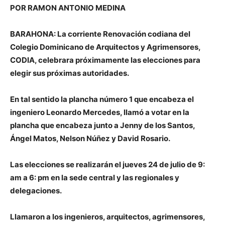
POR RAMON ANTONIO MEDINA
BARAHONA: La corriente Renovación codiana del
Colegio Dominicano de Arquitectos y Agrimensores,
CODIA, celebrara próximamente las elecciones para
elegir sus próximas autoridades.
En tal sentido la plancha número 1 que encabeza el
ingeniero Leonardo Mercedes, llamó a votar en la
plancha que encabeza junto a Jenny de los Santos,
Ángel Matos, Nelson Núñez y David Rosario.
Las elecciones se realizarán el jueves 24 de julio de 9:
am a 6: pm en la sede central y las regionales y
delegaciones.
Llamaron a los ingenieros, arquitectos, agrimensores,