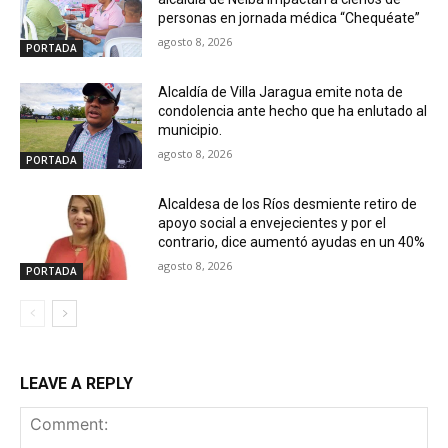
personas en jornada médica “Chequéate”
agosto 8, 2026
PORTADA
Alcaldía de Villa Jaragua emite nota de
condolencia ante hecho que ha enlutado al
municipio.
agosto 8, 2026
PORTADA
Alcaldesa de los Ríos desmiente retiro de
apoyo social a envejecientes y por el
contrario, dice aumentó ayudas en un 40%
agosto 8, 2026
PORTADA
LEAVE A REPLY