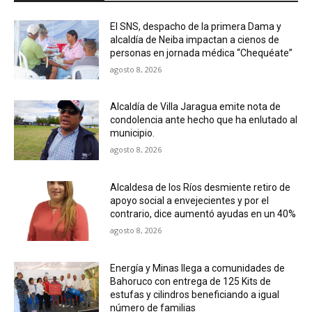
El SNS, despacho de la primera Dama y
alcaldía de Neiba impactan a cienos de
personas en jornada médica “Chequéate”
agosto 8, 2026
Alcaldía de Villa Jaragua emite nota de
condolencia ante hecho que ha enlutado al
municipio.
agosto 8, 2026
Alcaldesa de los Ríos desmiente retiro de
apoyo social a envejecientes y por el
contrario, dice aumentó ayudas en un 40%
agosto 8, 2026
Energía y Minas llega a comunidades de
Bahoruco con entrega de 125 Kits de
estufas y cilindros beneficiando a igual
número de familias