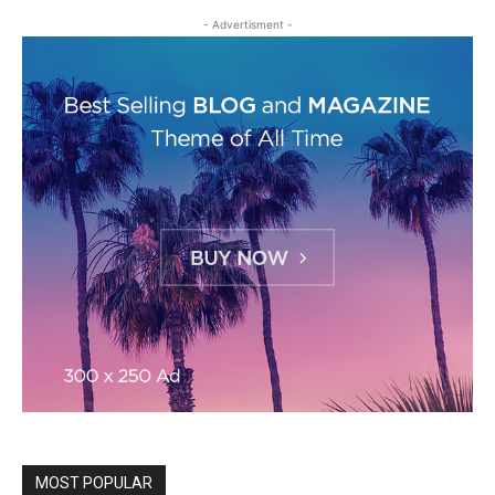
- Advertisment -
MOST POPULAR