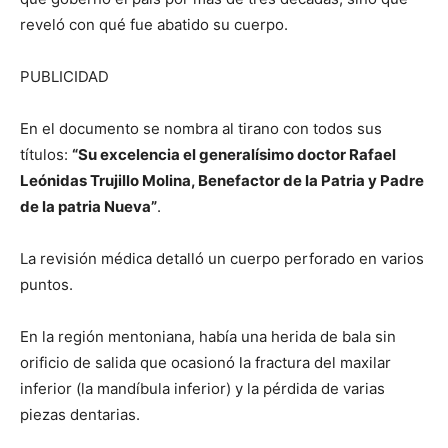
reveló con qué fue abatido su cuerpo.
PUBLICIDAD
En el documento se nombra al tirano con todos sus
títulos:
“Su excelencia el generalísimo doctor Rafael
Leónidas Trujillo Molina, Benefactor de la Patria y Padre
de la patria Nueva”
.
La revisión médica detalló un cuerpo perforado en varios
puntos.
En la región mentoniana, había una herida de bala sin
orificio de salida que ocasionó la fractura del maxilar
inferior (la mandíbula inferior) y la pérdida de varias
piezas dentarias.