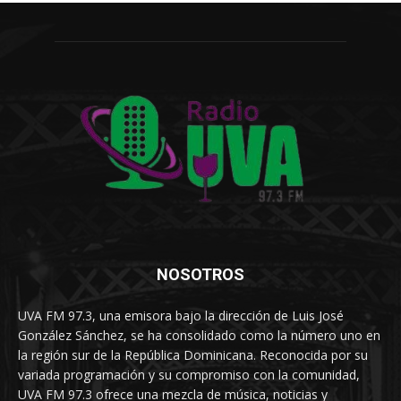
NOSOTROS
UVA FM 97.3, una emisora bajo la dirección de Luis José
González Sánchez, se ha consolidado como la número uno en
la región sur de la República Dominicana. Reconocida por su
variada programación y su compromiso con la comunidad,
UVA FM 97.3 ofrece una mezcla de música, noticias y