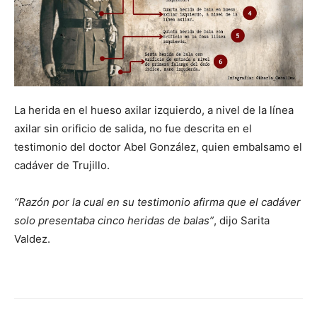
La herida en el hueso axilar izquierdo, a nivel de la línea
axilar sin orificio de salida, no fue descrita en el
testimonio del doctor Abel González, quien embalsamo el
cadáver de Trujillo.
“Razón por la cual en su testimonio afirma que el cadáver
solo presentaba cinco heridas de balas”
, dijo Sarita
Valdez.