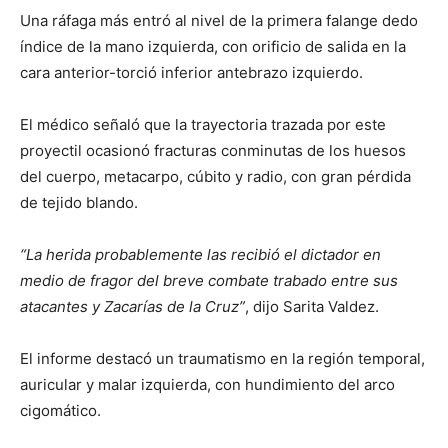
Una ráfaga más entró al nivel de la primera falange dedo
índice de la mano izquierda, con orificio de salida en la
cara anterior-torció inferior antebrazo izquierdo.
El médico señaló que la trayectoria trazada por este
proyectil ocasionó fracturas conminutas de los huesos
del cuerpo, metacarpo, cúbito y radio, con gran pérdida
de tejido blando.
“La herida probablemente las recibió el dictador en
medio de fragor del breve combate trabado entre sus
atacantes y Zacarías de la Cruz”
, dijo Sarita Valdez.
El informe destacó un traumatismo en la región temporal,
auricular y malar izquierda, con hundimiento del arco
cigomático.