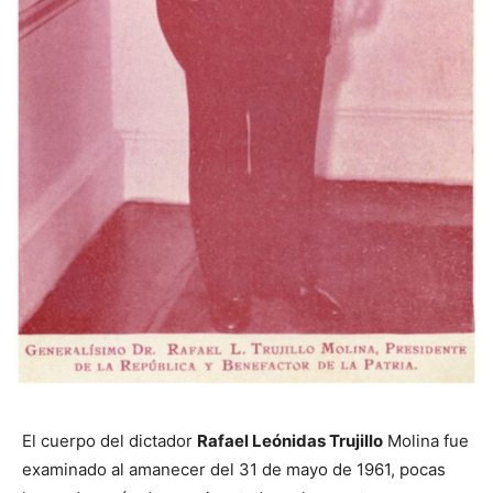
El cuerpo del dictador
Rafael Leónidas Trujillo
Molina fue
examinado al amanecer del 31 de mayo de 1961, pocas