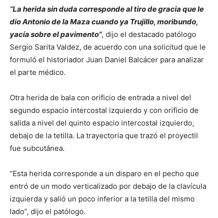
“La herida sin duda corresponde al tiro de gracia que le
dio Antonio de la Maza cuando ya Trujillo, moribundo,
yacía sobre el pavimento”
, dijo el destacado patólogo
Sergio Sarita Valdez, de acuerdo con una solicitud que le
formuló el historiador Juan Daniel Balcácer para analizar
el parte médico.
Otra herida de bala con orificio de entrada a nivel del
segundo espacio intercostal izquierdo y con orificio de
salida a nivel del quinto espacio intercostal izquierdo,
debajo de la tetilla. La trayectoria que trazó el proyectil
fue subcutánea.
“Esta herida corresponde a un disparo en el pecho que
entró de un modo verticalizado por debajo de la clavícula
izquierda y salió un poco inferior a la tetilla del mismo
lado”, dijo el patólogo.