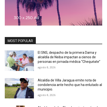
MOST POPULAR
El SNS, despacho de la primera Dama y
alcaldía de Neiba impactan a cienos de
personas en jornada médica “Chequéate”
agosto 8, 2026
Alcaldía de Villa Jaragua emite nota de
condolencia ante hecho que ha enlutado al
municipio.
agosto 8, 2026