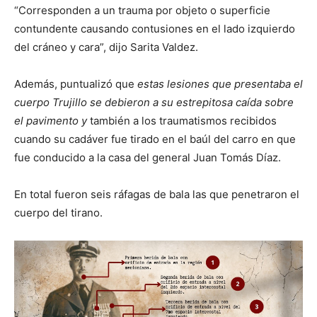
“Corresponden a un trauma por objeto o superficie
contundente causando contusiones en el lado izquierdo
del cráneo y cara”, dijo Sarita Valdez.
Además, puntualizó que
estas lesiones que presentaba el
cuerpo Trujillo se debieron a su estrepitosa caída sobre
el pavimento y
también a los traumatismos recibidos
cuando su cadáver fue tirado en el baúl del carro en que
fue conducido a la casa del general Juan Tomás Díaz.
En total fueron seis ráfagas de bala las que penetraron el
cuerpo del tirano.