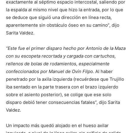
exactamente al séptimo espacio intercostal, saliendo por
la espalda al mismo nivel que hizo la entrada, por lo que
se deduce que siguió una dirección en línea recta,
aparentemente sin obstáculo óseo en su camino”, dijo
Sarita Valdez.
“Este fue el primer disparo hecho por Antonio de la Maza
con su escopeta recortada y cargada con cartuchos,
rellenos de bolas de rodamientos, especialmente
confeccionados por Manuel de Ovín Filpo.
Al haber
penetrado por la axila izquierda (recuérdese que Trujillo
iba sentado en la parte trasera con el brazo izquierdo
sobre el asiento posterior), se colige que ese solo
disparo debió tener consecuencias fatales”, dijo Sarita
Valdez.
Un impacto más quedó alojado en el hueso axilar