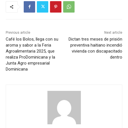
Previous article
Next article
Café los Bolos, llega con su
Dictan tres meses de prisión
aroma y sabor a la Feria
preventiva haitiano incendió
Agroalimentaria 2025, que
vivienda con discapacitado
realiza ProDominicana y la
dentro
Junta Agro empresarial
Dominicana