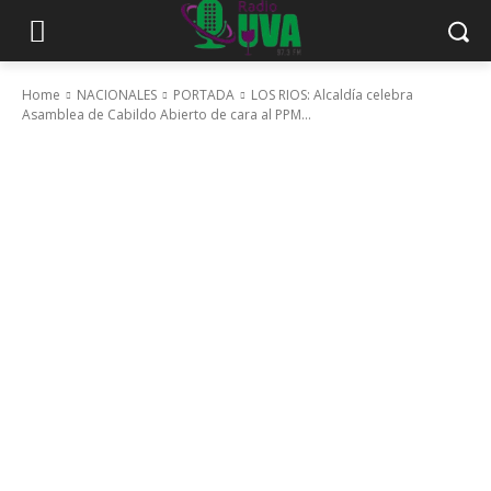
Home
NACIONALES
PORTADA
LOS RIOS: Alcaldía celebra
Asamblea de Cabildo Abierto de cara al PPM...