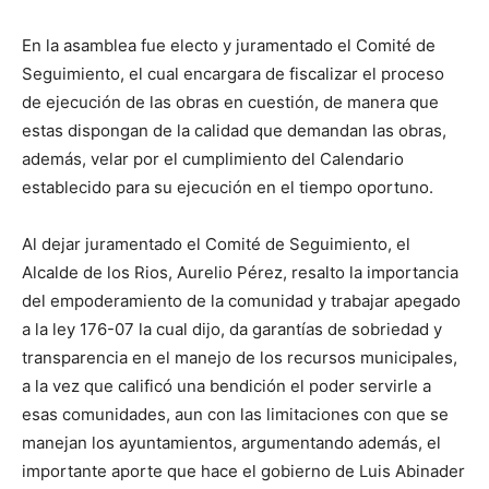
En la asamblea fue electo y juramentado el Comité de
Seguimiento, el cual encargara de fiscalizar el proceso
de ejecución de las obras en cuestión, de manera que
estas dispongan de la calidad que demandan las obras,
además, velar por el cumplimiento del Calendario
establecido para su ejecución en el tiempo oportuno.
Al dejar juramentado el Comité de Seguimiento, el
Alcalde de los Rios, Aurelio Pérez, resalto la importancia
del empoderamiento de la comunidad y trabajar apegado
a la ley 176-07 la cual dijo, da garantías de sobriedad y
transparencia en el manejo de los recursos municipales,
a la vez que calificó una bendición el poder servirle a
esas comunidades, aun con las limitaciones con que se
manejan los ayuntamientos, argumentando además, el
importante aporte que hace el gobierno de Luis Abinader