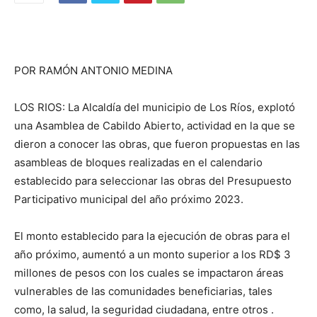
POR RAMÓN ANTONIO MEDINA
LOS RIOS: La Alcaldía del municipio de Los Ríos, explotó
una Asamblea de Cabildo Abierto, actividad en la que se
dieron a conocer las obras, que fueron propuestas en las
asambleas de bloques realizadas en el calendario
establecido para seleccionar las obras del Presupuesto
Participativo municipal del año próximo 2023.
El monto establecido para la ejecución de obras para el
año próximo, aumentó a un monto superior a los RD$ 3
millones de pesos con los cuales se impactaron áreas
vulnerables de las comunidades beneficiarias, tales
como, la salud, la seguridad ciudadana, entre otros .