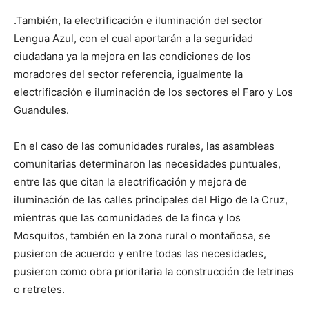
.También, la electrificación e iluminación del sector
Lengua Azul, con el cual aportarán a la seguridad
ciudadana ya la mejora en las condiciones de los
moradores del sector referencia, igualmente la
electrificación e iluminación de los sectores el Faro y Los
Guandules.
En el caso de las comunidades rurales, las asambleas
comunitarias determinaron las necesidades puntuales,
entre las que citan la electrificación y mejora de
iluminación de las calles principales del Higo de la Cruz,
mientras que las comunidades de la finca y los
Mosquitos, también en la zona rural o montañosa, se
pusieron de acuerdo y entre todas las necesidades,
pusieron como obra prioritaria la construcción de letrinas
o retretes.