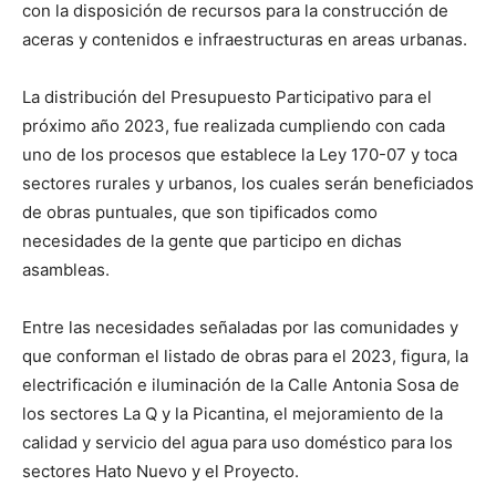
con la disposición de recursos para la construcción de
aceras y contenidos e infraestructuras en areas urbanas.
La distribución del Presupuesto Participativo para el
próximo año 2023, fue realizada cumpliendo con cada
uno de los procesos que establece la Ley 170-07 y toca
sectores rurales y urbanos, los cuales serán beneficiados
de obras puntuales, que son tipificados como
necesidades de la gente que participo en dichas
asambleas.
Entre las necesidades señaladas por las comunidades y
que conforman el listado de obras para el 2023, figura, la
electrificación e iluminación de la Calle Antonia Sosa de
los sectores La Q y la Picantina, el mejoramiento de la
calidad y servicio del agua para uso doméstico para los
sectores Hato Nuevo y el Proyecto.