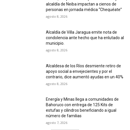
alcaldía de Neiba impactan a cienos de
personas en jornada médica “Chequéate”
agosto 8, 2026
Alcaldía de Villa Jaragua emite nota de
condolencia ante hecho que ha enlutado al
municipio.
agosto 8, 2026
Alcaldesa de los Ríos desmiente retiro de
apoyo social a envejecientes y por el
contrario, dice aumentó ayudas en un 40%
agosto 8, 2026
Energía y Minas llega a comunidades de
Bahoruco con entrega de 125 Kits de
estufas y cilindros beneficiando a igual
número de familias
agosto 7, 2026