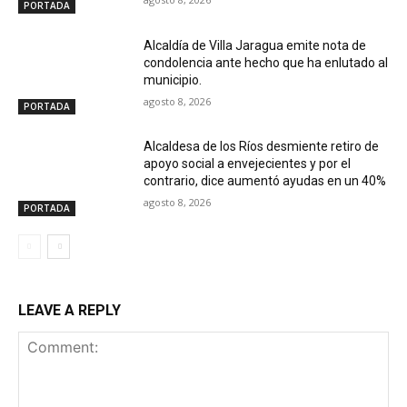
PORTADA
Alcaldía de Villa Jaragua emite nota de
condolencia ante hecho que ha enlutado al
municipio.
agosto 8, 2026
PORTADA
Alcaldesa de los Ríos desmiente retiro de
apoyo social a envejecientes y por el
contrario, dice aumentó ayudas en un 40%
agosto 8, 2026
PORTADA
LEAVE A REPLY