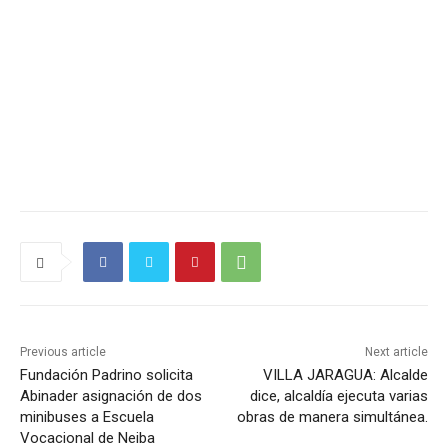
Previous article
Next article
Fundación Padrino solicita
VILLA JARAGUA: Alcalde
Abinader asignación de dos
dice, alcaldía ejecuta varias
minibuses a Escuela
obras de manera simultánea.
Vocacional de Neiba