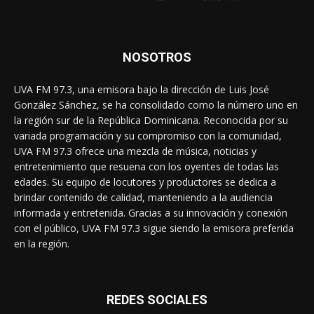
NOSOTROS
UVA FM 97.3, una emisora bajo la dirección de Luis José
González Sánchez, se ha consolidado como la número uno en
la región sur de la República Dominicana. Reconocida por su
variada programación y su compromiso con la comunidad,
UVA FM 97.3 ofrece una mezcla de música, noticias y
entretenimiento que resuena con los oyentes de todas las
edades. Su equipo de locutores y productores se dedica a
brindar contenido de calidad, manteniendo a la audiencia
informada y entretenida. Gracias a su innovación y conexión
con el público, UVA FM 97.3 sigue siendo la emisora preferida
en la región.
REDES SOCIALES