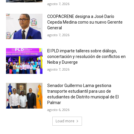
agosto 7, 2026
COOPACRENE designa a José Darío
Cepeda Medina como su nuevo Gerente
General
agosto 7, 2026
El PLD imparte talleres sobre diálogo,
concertación y resolución de conflictos en
Neiba y Duverge
agosto 7, 2026
Senador Guillermo Lama gestiona
transporte estudiantil para uso de
estudiantes de Distrito municipal de El
Palmar
agosto 6, 2026
Load more