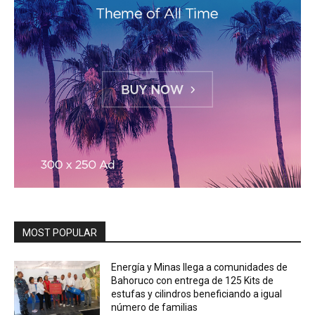
MOST POPULAR
Energía y Minas llega a comunidades de
Bahoruco con entrega de 125 Kits de
estufas y cilindros beneficiando a igual
número de familias