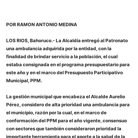
POR RAMON ANTONIO MEDINA
LOS RIOS, Bahoruco.- La Alcaldía entregó al Patronato
una ambulancia adquirida por la entidad, con la
finalidad de brindar servicio a la población, el cual
estaba consignada en el programa presupuestario para
este año y en el marco del Presupuesto Participativo
Municipal, PPM.
La gestión municipal que encabeza el Alcalde Aurelio
Pérez, considero de alta prioridad una ambulancia para
el municipio, razón por la cual, en el marco de
conformación del PPM para el año vigente, consensuo
con sectores que también consideraron prioridad la
importante herramienta para el aporte a la salud de la