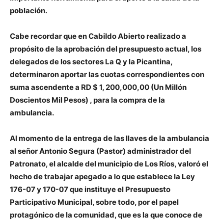
población.
Cabe recordar que en Cabildo Abierto realizado a
propósito de la aprobación del presupuesto actual, los
delegados de los sectores La Q y la Picantina,
determinaron aportar las cuotas correspondientes con
suma ascendente a RD $ 1, 200,000,00 (Un Millón
Doscientos Mil Pesos) , para la compra de la
ambulancia.
Al momento de la entrega de las llaves de la ambulancia
al señor Antonio Segura (Pastor) administrador del
Patronato, el alcalde del municipio de Los Ríos, valoró el
hecho de trabajar apegado a lo que establece la Ley
176-07 y 170-07 que instituye el Presupuesto
Participativo Municipal, sobre todo, por el papel
protagónico de la comunidad, que es la que conoce de