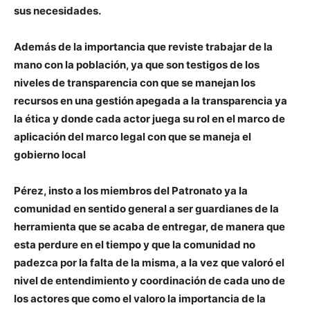
sus necesidades.
Además de la importancia que reviste trabajar de la
mano con la población, ya que son testigos de los
niveles de transparencia con que se manejan los
recursos en una gestión apegada a la transparencia ya
la ética y donde cada actor juega su rol en el marco de
aplicación del marco legal con que se maneja el
gobierno local
Pérez, insto a los miembros del Patronato ya la
comunidad en sentido general a ser guardianes de la
herramienta que se acaba de entregar, de manera que
esta perdure en el tiempo y que la comunidad no
padezca por la falta de la misma, a la vez que valoró el
nivel de entendimiento y coordinación de cada uno de
los actores que como el valoro la importancia de la