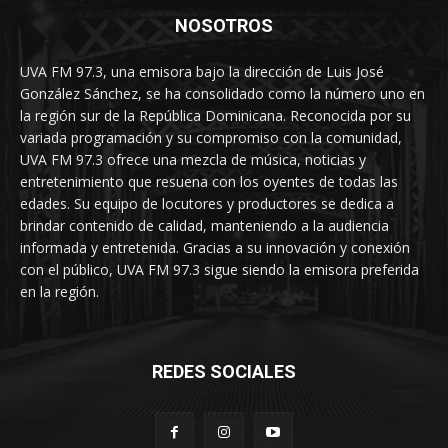
NOSOTROS
UVA FM 97.3, una emisora bajo la dirección de Luis José
González Sánchez, se ha consolidado como la número uno en
la región sur de la República Dominicana. Reconocida por su
variada programación y su compromiso con la comunidad,
UVA FM 97.3 ofrece una mezcla de música, noticias y
entretenimiento que resuena con los oyentes de todas las
edades. Su equipo de locutores y productores se dedica a
brindar contenido de calidad, manteniendo a la audiencia
informada y entretenida. Gracias a su innovación y conexión
con el público, UVA FM 97.3 sigue siendo la emisora preferida
en la región.
REDES SOCIALES