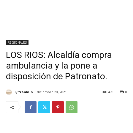
REGIONALES
LOS RIOS: Alcaldía compra
ambulancia y la pone a
disposición de Patronato.
By
franklin
diciembre 20, 2021
478
0