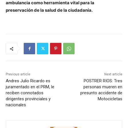
ambulancia como herramienta vital para la
preservación de la salud de la ciudadanía.
Previous article
Next article
Andres Julio Ricardo es
POSTRER RIOS: Tres
juramentado en el PRM, le
personas mueren en
reciben connotados
presunto accidente de
dirigentes provinciales y
Motocicletas
nacionales