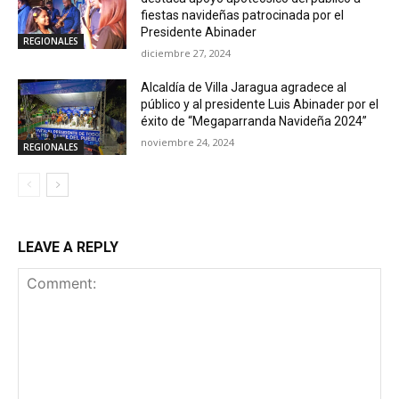
fiestas navideñas patrocinada por el
Presidente Abinader
REGIONALES
diciembre 27, 2024
Alcaldía de Villa Jaragua agradece al
público y al presidente Luis Abinader por el
éxito de “Megaparranda Navideña 2024”
noviembre 24, 2024
REGIONALES
LEAVE A REPLY