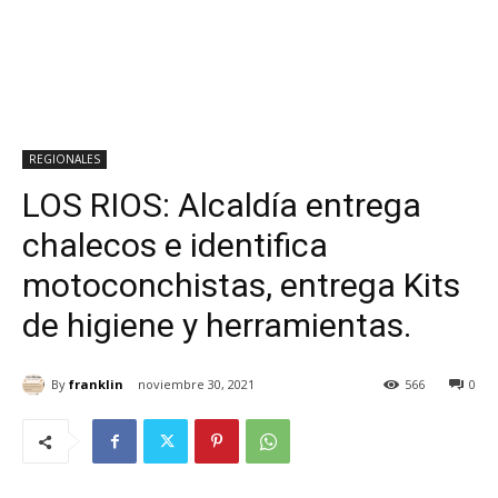
REGIONALES
LOS RIOS: Alcaldía entrega
chalecos e identifica
motoconchistas, entrega Kits
de higiene y herramientas.
By
franklin
noviembre 30, 2021
566
0