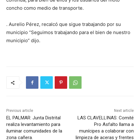
concho como medio de transporte.
. Aurelio Pérez, recalcó que sigue trabajando por su
municipio “Seguimos trabajando para el bien de nuestro
municipio” dijo.
Previous article
Next article
EL PALMAR: Junta Distrital
LAS CLAVELLINAS: Comité
realiza levantamiento para
Pro Asfalto llama a
iluminar comunidades de la
munícipes a colaborar con
zona cañera.
limpieza de aceras y frentes