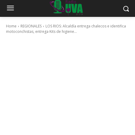
Home
REGIONALES
LOS RIOS: Alcaldía entrega chalecos e identifica
motoconchistas, entrega Kits de higiene...