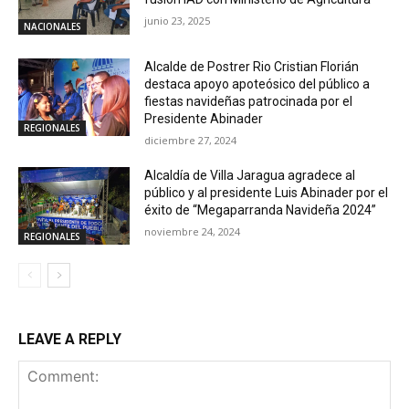
junio 23, 2025
NACIONALES
Alcalde de Postrer Rio Cristian Florián
destaca apoyo apoteósico del público a
fiestas navideñas patrocinada por el
Presidente Abinader
REGIONALES
diciembre 27, 2024
Alcaldía de Villa Jaragua agradece al
público y al presidente Luis Abinader por el
éxito de “Megaparranda Navideña 2024”
noviembre 24, 2024
REGIONALES
LEAVE A REPLY