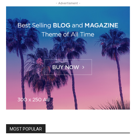
- Advertisment -
MOST POPULAR