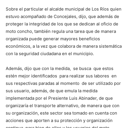
Sobre el particular el alcalde municipal de Los Ríos quien
estuvo acompañado de Concejales, dijo, que además de
proteger la integridad de los que se dedican al oficio de
moto concho, también regula una tarea que de manera
organizada puede generar mayores beneficios
económicos, a la vez que colabora de manera sistemática
con la seguridad ciudadana en el municipio.
Además, dijo que con la medida, se busca que estos
estén mejor identificados para realizar sus labores en
sus respectivas paradas al momento de ser utilizado por
sus usuario, además, de que emula la medida
implementada por el Presiente Luis Abinader, de que
organizaría el transporte alternativo, de manera que con
su organización, este sector sea tomado en cuenta con
acciones que aporten a su protección y organización
continua, para bien de ellos y los usuarios del moto