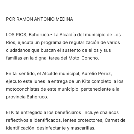
POR RAMON ANTONIO MEDINA
LOS RIOS, Bahoruco.- La Alcaldía del municipio de Los
Rios, ejecuta un programa de regularización de varios
ciudadanos que buscan el sustento de ellos y sus
familias en la digna tarea del Moto-Concho.
En tal sentido, el Alcalde municipal, Aurelio Perez,
ejecuto este lunes la entrega de un Kits completo a los
motoconchistas de este municipio, perteneciente a la
provincia Bahoruco.
El Kits entregado a los beneficiaros incluye chalecos
reflectivos e identificados, lentes protectores, Carnet de
identificación, desinfectante y mascarillas.