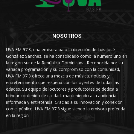
NOSOTROS
UVA FM 97.3, una emisora bajo la dirección de Luis José
González Sánchez, se ha consolidado como la número uno en
la región sur de la República Dominicana. Reconocida por su
variada programación y su compromiso con la comunidad,
UVA FM 97.3 ofrece una mezcla de música, noticias y
entretenimiento que resuena con los oyentes de todas las
edades. Su equipo de locutores y productores se dedica a
brindar contenido de calidad, manteniendo a la audiencia
informada y entretenida. Gracias a su innovación y conexión
con el público, UVA FM 97.3 sigue siendo la emisora preferida
en la región.