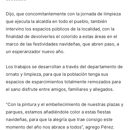
Dijo, que concomitantemente con la jornada de limpieza
que ejecuta la alcaldía en todo el pueblo, también
intervino los espacios públicos de la localidad, con la
finalidad de devolverles el colorido a estas áreas en el
marco de las festividades navideñas, que abren paso, a
un esperanzador nuevo año.
Los trabajos se desarrollan a través del departamento de
ornato y limpieza, para que la población tenga sus
espacios de esparcimientos totalmente remozados para
el sano disfrute entre amigos, familiares y allegados.
“Con la pintura y el embellecimiento de nuestras plazas y
parques, estamos añadiéndole color a estas fiestas
navideñas, para que la alegría que trae consigo este
momento del año nos abrace a todos”, agrego Pérez.