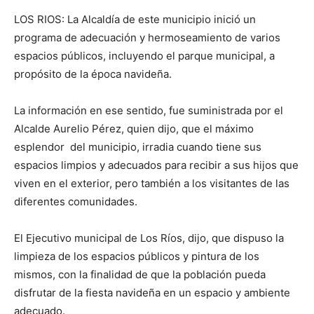
LOS RIOS: La Alcaldía de este municipio inició un
programa de adecuación y hermoseamiento de varios
espacios públicos, incluyendo el parque municipal, a
propósito de la época navideña.
La información en ese sentido, fue suministrada por el
Alcalde Aurelio Pérez, quien dijo, que el máximo
esplendor del municipio, irradia cuando tiene sus
espacios limpios y adecuados para recibir a sus hijos que
viven en el exterior, pero también a los visitantes de las
diferentes comunidades.
El Ejecutivo municipal de Los Ríos, dijo, que dispuso la
limpieza de los espacios públicos y pintura de los
mismos, con la finalidad de que la población pueda
disfrutar de la fiesta navideña en un espacio y ambiente
adecuado.