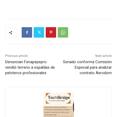
Previous article
Next article
Denuncian Fenapepepro
Senado conforma Comisión
vendió terreno a espaldas de
Especial para analizar
peloteros profesionales
contrato Aerodom