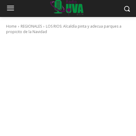
Home
REGIONALES
LOS RIOS: Alcaldía pinta y adecua parques a
propicito de la Navidad