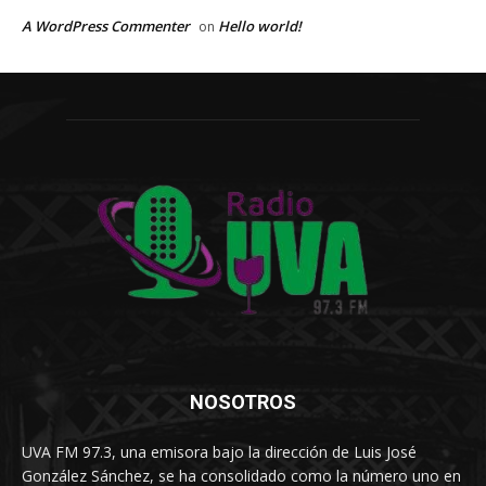
A WordPress Commenter
Hello world!
on
NOSOTROS
UVA FM 97.3, una emisora bajo la dirección de Luis José
González Sánchez, se ha consolidado como la número uno en