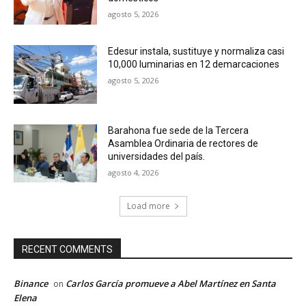
agosto 5, 2026
Edesur instala, sustituye y normaliza casi
10,000 luminarias en 12 demarcaciones
agosto 5, 2026
Barahona fue sede de la Tercera
Asamblea Ordinaria de rectores de
universidades del país.
agosto 4, 2026
Load more
RECENT COMMENTS
Binance
Carlos García promueve a Abel Martínez en Santa
on
Elena