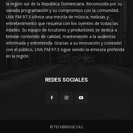
la región sur de la República Dominicana. Reconocida por su
variada programación y su compromiso con la comunidad,
UVA FM 97.3 ofrece una mezcla de música, noticias y
entretenimiento que resuena con los oyentes de todas las
edades. Su equipo de locutores y productores se dedica a
brindar contenido de calidad, manteniendo a la audiencia
informada y entretenida. Gracias a su innovación y conexión
con el público, UVA FM 97.3 sigue siendo la emisora preferida
en la región.
REDES SOCIALES
© TECHBRIDGE S.R.L