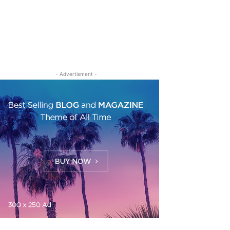
- Advertisment -