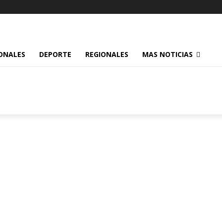
ONALES
DEPORTE
REGIONALES
MAS NOTICIAS