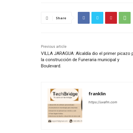
Share
Previous article
VILLA JARAGUA: Alcaldía dio el primer picazo 
la construcción de Funeraria municipal y
Boulevard.
franklin
https://uvafm.com