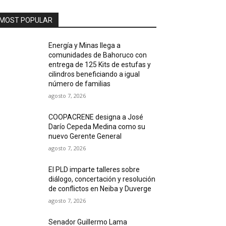
MOST POPULAR
Energía y Minas llega a
comunidades de Bahoruco con
entrega de 125 Kits de estufas y
cilindros beneficiando a igual
número de familias
agosto 7, 2026
COOPACRENE designa a José
Darío Cepeda Medina como su
nuevo Gerente General
agosto 7, 2026
El PLD imparte talleres sobre
diálogo, concertación y resolución
de conflictos en Neiba y Duverge
agosto 7, 2026
Senador Guillermo Lama