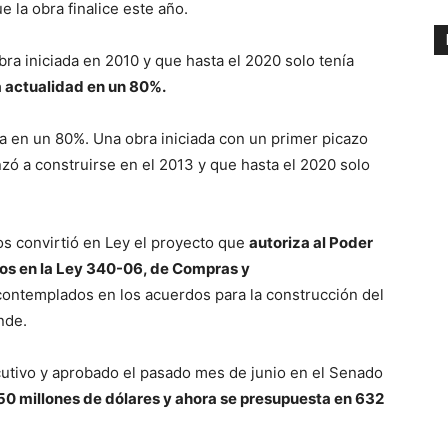
 la obra finalice este año.
ra iniciada en 2010 y que hasta el 2020 solo tenía
a actualidad en un 80%.
 en un 80%. Una obra iniciada con un primer picazo
zó a construirse en el 2013 y que hasta el 2020 solo
os convirtió en Ley el proyecto que
autoriza al Poder
dos en la Ley 340-06, de Compras y
contemplados en los acuerdos para la construcción del
nde.
cutivo y aprobado el pasado mes de junio en el Senado
50 millones de dólares y ahora se presupuesta en 632