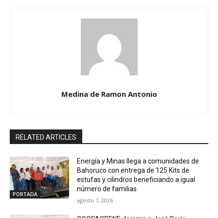
Medina de Ramon Antonio
RELATED ARTICLES
Energía y Minas llega a comunidades de
Bahoruco con entrega de 125 Kits de
estufas y cilindros beneficiando a igual
número de familias
PORTADA
agosto 7, 2026