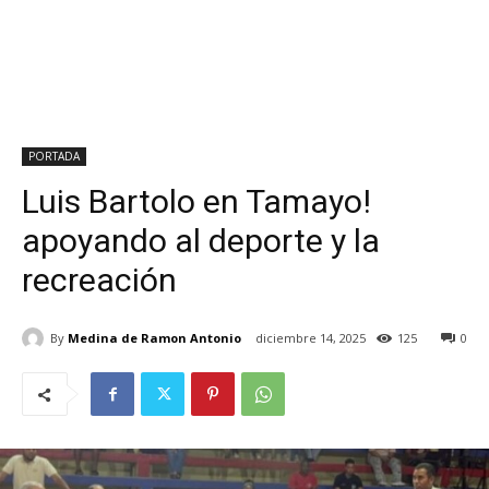
PORTADA
Luis Bartolo en Tamayo!
apoyando al deporte y la
recreación
By
Medina de Ramon Antonio
diciembre 14, 2025
125
0