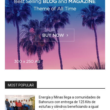
MOST POPULAR
Energía y Minas llega a comunidades de
Bahoruco con entrega de 125 Kits de
estufas y cilindros beneficiando a igual