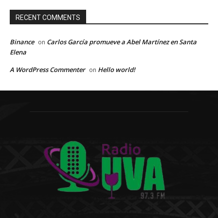
RECENT COMMENTS
Binance
Carlos García promueve a Abel Martínez en Santa
on
Elena
A WordPress Commenter
Hello world!
on