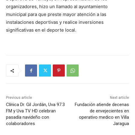
organizadores, hizo un llamado al ayuntamiento
municipal para que preste mayor atención a las
instalaciones deportivas y realice inversiones
significativas en el deporte local.
Previous article
Next article
Clínica Dr. Gil Jordán, Uva 97.3
Fundación atiende decenas
FM y Uva TV HD celebran
de envejecientes en
pasadía navideño con
operativo medico en Villa
colaboradores
Jaragua