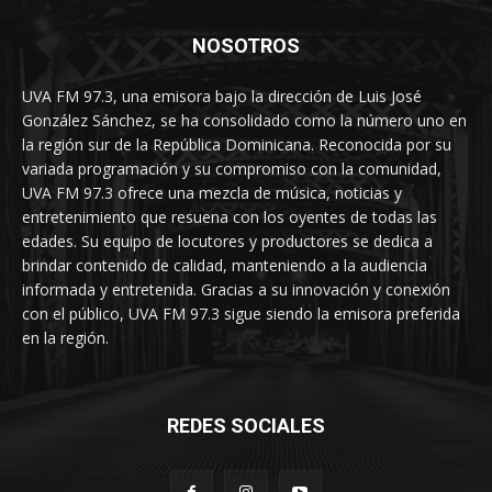
NOSOTROS
UVA FM 97.3, una emisora bajo la dirección de Luis José
González Sánchez, se ha consolidado como la número uno en
la región sur de la República Dominicana. Reconocida por su
variada programación y su compromiso con la comunidad,
UVA FM 97.3 ofrece una mezcla de música, noticias y
entretenimiento que resuena con los oyentes de todas las
edades. Su equipo de locutores y productores se dedica a
brindar contenido de calidad, manteniendo a la audiencia
informada y entretenida. Gracias a su innovación y conexión
con el público, UVA FM 97.3 sigue siendo la emisora preferida
en la región.
REDES SOCIALES