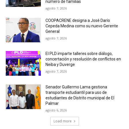
número de familias
agosto 7, 2026
COOPACRENE designa a José Darío
Cepeda Medina como su nuevo Gerente
General
agosto 7, 2026
El PLD imparte talleres sobre diálogo,
concertación y resolución de conflictos en
Neiba y Duverge
agosto 7, 2026
Senador Guillermo Lama gestiona
transporte estudiantil para uso de
estudiantes de Distrito municipal de El
Palmar
agosto 6, 2026
Load more