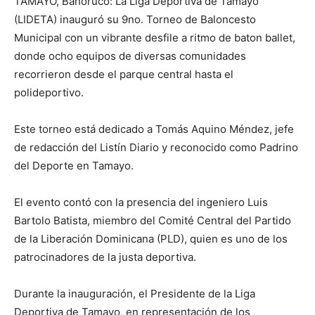
TAMAYO, Bahoruco: La Liga Deportiva de Tamayo
(LIDETA) inauguró su 9no. Torneo de Baloncesto
Municipal con un vibrante desfile a ritmo de baton ballet,
donde ocho equipos de diversas comunidades
recorrieron desde el parque central hasta el
polideportivo.
Este torneo está dedicado a Tomás Aquino Méndez, jefe
de redacción del Listín Diario y reconocido como Padrino
del Deporte en Tamayo.
El evento contó con la presencia del ingeniero Luis
Bartolo Batista, miembro del Comité Central del Partido
de la Liberación Dominicana (PLD), quien es uno de los
patrocinadores de la justa deportiva.
Durante la inauguración, el Presidente de la Liga
Deportiva de Tamayo, en representación de los