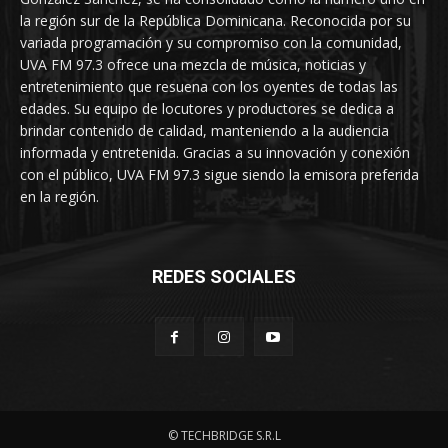
la región sur de la República Dominicana. Reconocida por su
variada programación y su compromiso con la comunidad,
UVA FM 97.3 ofrece una mezcla de música, noticias y
entretenimiento que resuena con los oyentes de todas las
edades. Su equipo de locutores y productores se dedica a
brindar contenido de calidad, manteniendo a la audiencia
informada y entretenida. Gracias a su innovación y conexión
con el público, UVA FM 97.3 sigue siendo la emisora preferida
en la región.
REDES SOCIALES
© TECHBRIDGE S.R.L