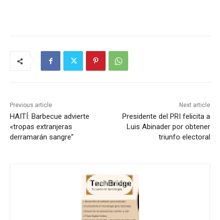
Previous article
Next article
HAITÍ: Barbecue advierte
Presidente del PRI felicita a
«tropas extranjeras
Luis Abinader por obtener
derramarán sangre”
triunfo electoral