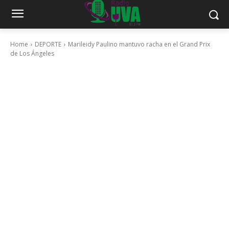
Home
DEPORTE
Marileidy Paulino mantuvo racha en el Grand Prix
de Los Ángeles