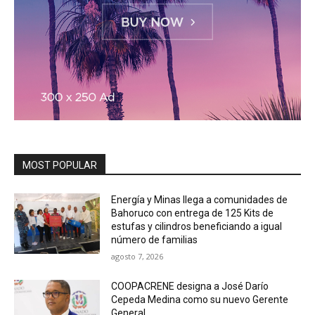
MOST POPULAR
Energía y Minas llega a comunidades de
Bahoruco con entrega de 125 Kits de
estufas y cilindros beneficiando a igual
número de familias
agosto 7, 2026
COOPACRENE designa a José Darío
Cepeda Medina como su nuevo Gerente
General