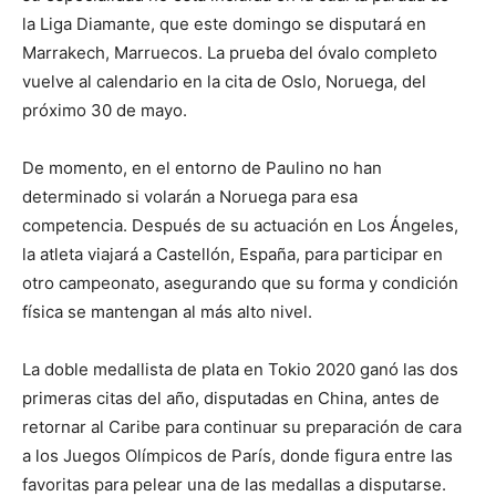
la Liga Diamante, que este domingo se disputará en
Marrakech, Marruecos. La prueba del óvalo completo
vuelve al calendario en la cita de Oslo, Noruega, del
próximo 30 de mayo.
De momento, en el entorno de Paulino no han
determinado si volarán a Noruega para esa
competencia. Después de su actuación en Los Ángeles,
la atleta viajará a Castellón, España, para participar en
otro campeonato, asegurando que su forma y condición
física se mantengan al más alto nivel.
La doble medallista de plata en Tokio 2020 ganó las dos
primeras citas del año, disputadas en China, antes de
retornar al Caribe para continuar su preparación de cara
a los Juegos Olímpicos de París, donde figura entre las
favoritas para pelear una de las medallas a disputarse.