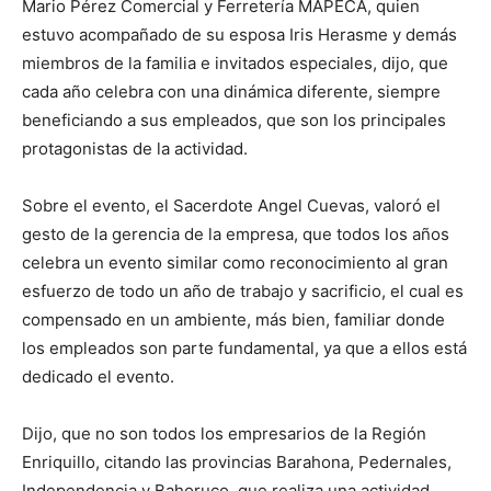
Mario Pérez Comercial y Ferretería MAPECA, quien
estuvo acompañado de su esposa Iris Herasme y demás
miembros de la familia e invitados especiales, dijo, que
cada año celebra con una dinámica diferente, siempre
beneficiando a sus empleados, que son los principales
protagonistas de la actividad.
Sobre el evento, el Sacerdote Angel Cuevas, valoró el
gesto de la gerencia de la empresa, que todos los años
celebra un evento similar como reconocimiento al gran
esfuerzo de todo un año de trabajo y sacrificio, el cual es
compensado en un ambiente, más bien, familiar donde
los empleados son parte fundamental, ya que a ellos está
dedicado el evento.
Dijo, que no son todos los empresarios de la Región
Enriquillo, citando las provincias Barahona, Pedernales,
Independencia y Bahoruco, que realiza una actividad