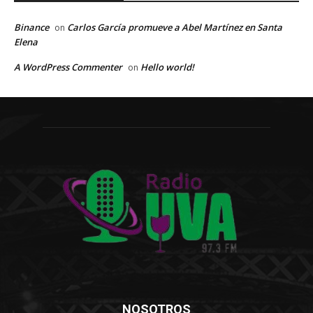
Binance
Carlos García promueve a Abel Martínez en Santa
on
Elena
A WordPress Commenter
Hello world!
on
NOSOTROS