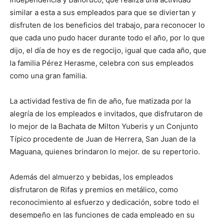
similar a esta a sus empleados para que se diviertan y
disfruten de los beneficios del trabajo, para reconocer lo
que cada uno pudo hacer durante todo el año, por lo que
dijo, el día de hoy es de regocijo, igual que cada año, que
la familia Pérez Herasme, celebra con sus empleados
como una gran familia.
La actividad festiva de fin de año, fue matizada por la
alegría de los empleados e invitados, que disfrutaron de
lo mejor de la Bachata de Milton Yuberis y un Conjunto
Típico procedente de Juan de Herrera, San Juan de la
Maguana, quienes brindaron lo mejor. de su repertorio.
Además del almuerzo y bebidas, los empleados
disfrutaron de Rifas y premios en metálico, como
reconocimiento al esfuerzo y dedicación, sobre todo el
desempeño en las funciones de cada empleado en su