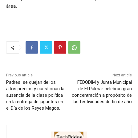
área.
Previous article
Next article
Padres se quejan de los
FEDODIM y Junta Municipal
altos precios y cuestionan la
de El Palmar celebran gran
ausencia de la clase política
concentración a propósito de
en la entrega de juguetes en
las festividades de fin de año
el Día de los Reyes Magos.