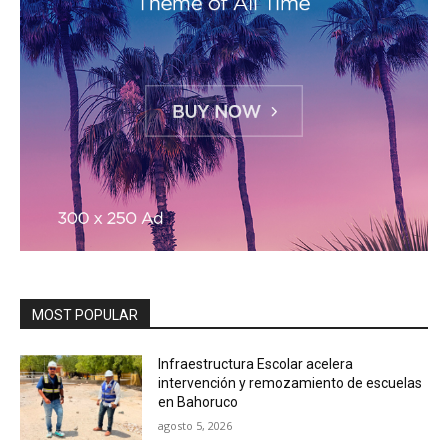
MOST POPULAR
Infraestructura Escolar acelera
intervención y remozamiento de escuelas
en Bahoruco
agosto 5, 2026