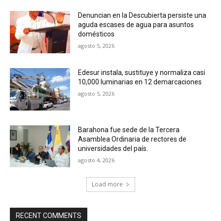
Denuncian en la Descubierta persiste una
aguda escases de agua para asuntos
domésticos
agosto 5, 2026
Edesur instala, sustituye y normaliza casi
10,000 luminarias en 12 demarcaciones
agosto 5, 2026
Barahona fue sede de la Tercera
Asamblea Ordinaria de rectores de
universidades del país.
agosto 4, 2026
Load more
RECENT COMMENTS