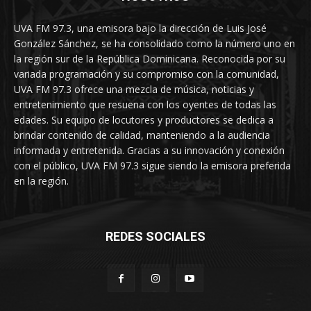
UVA FM 97.3, una emisora bajo la dirección de Luis José
González Sánchez, se ha consolidado como la número uno en
la región sur de la República Dominicana. Reconocida por su
variada programación y su compromiso con la comunidad,
UVA FM 97.3 ofrece una mezcla de música, noticias y
entretenimiento que resuena con los oyentes de todas las
edades. Su equipo de locutores y productores se dedica a
brindar contenido de calidad, manteniendo a la audiencia
informada y entretenida. Gracias a su innovación y conexión
con el público, UVA FM 97.3 sigue siendo la emisora preferida
en la región.
REDES SOCIALES