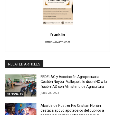
franklin
https://uvafm.com
RELATED ARTICLES
FEDELAC y Asociación Agropecuaria
Gestión Neyba- Vallejuelo le dicen NO a la
fusión IAD con Ministerio de Agricultura
junio 23, 2025
NACIONALES
Alcalde de Postrer Rio Cristian Florián
destaca apoyo apoteósico del público a