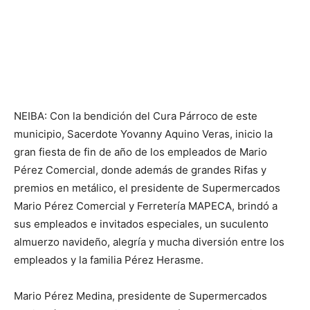
NEIBA: Con la bendición del Cura Párroco de este
municipio, Sacerdote Yovanny Aquino Veras, inicio la
gran fiesta de fin de año de los empleados de Mario
Pérez Comercial, donde además de grandes Rifas y
premios en metálico, el presidente de Supermercados
Mario Pérez Comercial y Ferretería MAPECA, brindó a
sus empleados e invitados especiales, un suculento
almuerzo navideño, alegría y mucha diversión entre los
empleados y la familia Pérez Herasme.
Mario Pérez Medina, presidente de Supermercados