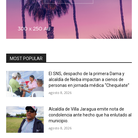
MOST POPULAR
El SNS, despacho de la primera Dama y
alcaldía de Neiba impactan a cienos de
personas en jornada médica “Chequéate”
agosto 8, 2026
Alcaldía de Villa Jaragua emite nota de
condolencia ante hecho que ha enlutado al
municipio.
agosto 8, 2026