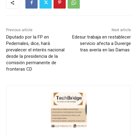
Previous article
Next article
Diputado por la FP en
Edesur trabaja en restablecer
Pedernales, dice, hará
servicio afecta a Duverge
prevalecer el interés nacional
tras avería en las Damas
desde la presidencia de la
comisión permanente de
fronteras CD