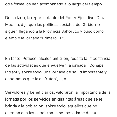
otra forma los han acompañado a lo largo del tiempo”.
De su lado, la representante del Poder Ejecutivo, Díaz
Medina, dijo que las políticas sociales del Gobierno
siguen llegando a la Provincia Bahoruco y puso como
ejemplo la jornada “Primero Tu”.
En tanto, Potioco, alcalde anfitrión, resaltó la importancia
de las actividades que envuelven la jornada. “Conape,
Intrant y sobre todo, una jornada de salud importante y
esperamos que la disfruten”, dijo.
Servidores y beneficiarios, valoraron la importancia de la
jornada por los servicios en distintas áreas que se le
brinda a la población, sobre todo, aquellos que no
cuentan con las condiciones se trasladarse de su