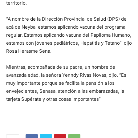
territorio.
“A nombre de la Dirección Provincial de Salud (DPS) de
acá de Neyba, estamos aplicando vacuna del programa
regular. Estamos aplicando vacuna del Papiloma Humano,
estamos con jóvenes pediátricos, Hepatitis y Tétano”, dijo
Rosa Herasme Sena.
Mientras, acompañada de su padre, un hombre de
avanzada edad, la señora Yenndy Rivas Novas, dijo. “Es
muy importante porque se facilita la pensión a los
envejecientes, Senasa, atención a las embarazadas, la
tarjeta Supérate y otras cosas importantes”.