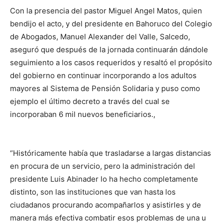
Con la presencia del pastor Miguel Angel Matos, quien
bendijo el acto, y del presidente en Bahoruco del Colegio
de Abogados, Manuel Alexander del Valle, Salcedo,
aseguró que después de la jornada continuarán dándole
seguimiento a los casos requeridos y resaltó el propósito
del gobierno en continuar incorporando a los adultos
mayores al Sistema de Pensión Solidaria y puso como
ejemplo el último decreto a través del cual se
incorporaban 6 mil nuevos beneficiarios.,
“Históricamente había que trasladarse a largas distancias
en procura de un servicio, pero la administración del
presidente Luis Abinader lo ha hecho completamente
distinto, son las instituciones que van hasta los
ciudadanos procurando acompañarlos y asistirles y de
manera más efectiva combatir esos problemas de una u