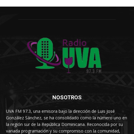
NOSOTROS
UVA FM 97.3, una emisora bajo la dirección de Luis José
González Sánchez, se ha consolidado como la número uno en
la región sur de la República Dominicana. Reconocida por su
variada programación y su compromiso con la comunidad,