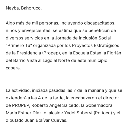
Neyba, Bahoruco.
Algo más de mil personas, incluyendo discapacitados,
niños y envejecientes, se estima que se benefician de
diversos servicios en la Jornada de Inclusión Social
"Primero Tu" organizada por los Proyectos Estratégicos
de la Presidencia (Propep), en la Escuela Estanila Florián
del Barrio Vista al Lago al Norte de este municipio
cabera.
La actividad, iniciada pasadas las 7 de la mañana y que se
extenderá a las 4 de la tarde, la encabezaron el director
de PROPEP, Roberto Angel Salcedo, la Gobernadora
María Esther Díaz, el alcalde Yadel Subervi (Potioco) y el
diputado Juan Bolívar Cuevas.