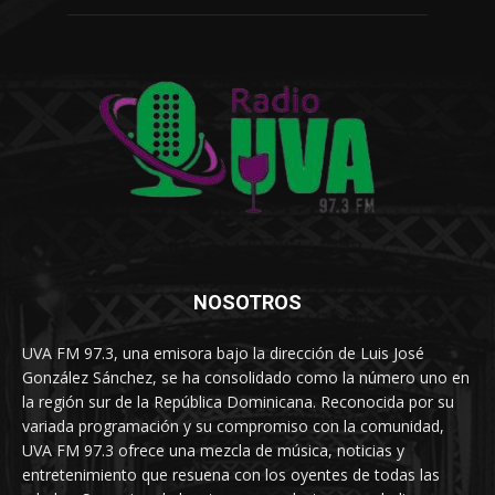
NOSOTROS
UVA FM 97.3, una emisora bajo la dirección de Luis José
González Sánchez, se ha consolidado como la número uno en
la región sur de la República Dominicana. Reconocida por su
variada programación y su compromiso con la comunidad,
UVA FM 97.3 ofrece una mezcla de música, noticias y
entretenimiento que resuena con los oyentes de todas las