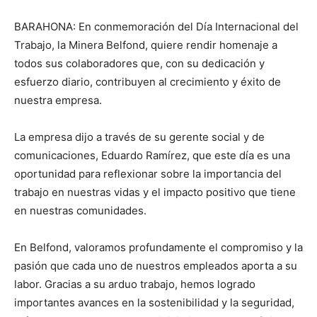
BARAHONA: En conmemoración del Día Internacional del
Trabajo, la Minera Belfond, quiere rendir homenaje a
todos sus colaboradores que, con su dedicación y
esfuerzo diario, contribuyen al crecimiento y éxito de
nuestra empresa.
La empresa dijo a través de su gerente social y de
comunicaciones, Eduardo Ramírez, que este día es una
oportunidad para reflexionar sobre la importancia del
trabajo en nuestras vidas y el impacto positivo que tiene
en nuestras comunidades.
En Belfond, valoramos profundamente el compromiso y la
pasión que cada uno de nuestros empleados aporta a su
labor. Gracias a su arduo trabajo, hemos logrado
importantes avances en la sostenibilidad y la seguridad,