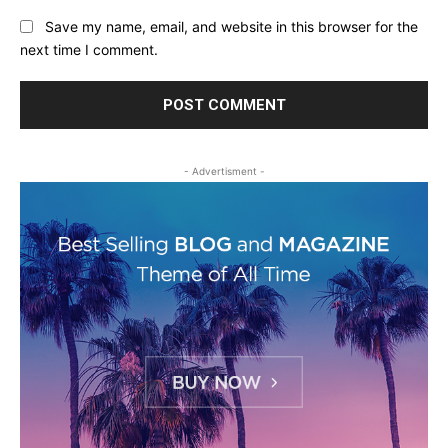
Save my name, email, and website in this browser for the
next time I comment.
- Advertisment -