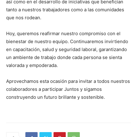
así como en el desarrollo de iniciativas que benefician
tanto a nuestros trabajadores como a las comunidades
que nos rodean.
Hoy, queremos reafirmar nuestro compromiso con el
bienestar de nuestro equipo. Continuaremos invirtiendo
en capacitación, salud y seguridad laboral, garantizando
un ambiente de trabajo donde cada persona se sienta
valorada y empoderada.
Aprovechamos esta ocasión para invitar a todos nuestros
colaboradores a participar Juntos y sigamos
construyendo un futuro brillante y sostenible.