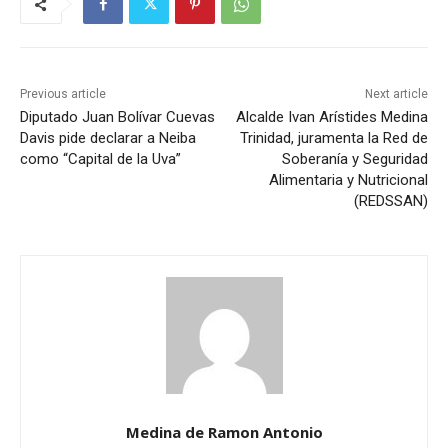
Previous article
Next article
Diputado Juan Bolívar Cuevas
Alcalde Ivan Arístides Medina
Davis pide declarar a Neiba
Trinidad, juramenta la Red de
como “Capital de la Uva”
Soberanía y Seguridad
Alimentaria y Nutricional
(REDSSAN)
Medina de Ramon Antonio