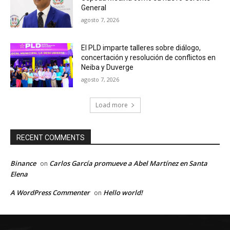
General
agosto 7, 2026
El PLD imparte talleres sobre diálogo,
concertación y resolución de conflictos en
Neiba y Duverge
agosto 7, 2026
Load more
RECENT COMMENTS
Binance
Carlos García promueve a Abel Martínez en Santa
on
Elena
A WordPress Commenter
Hello world!
on