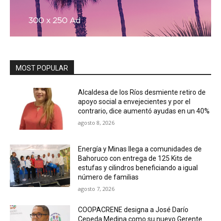
MOST POPULAR
Alcaldesa de los Ríos desmiente retiro de
apoyo social a envejecientes y por el
contrario, dice aumentó ayudas en un 40%
agosto 8, 2026
Energía y Minas llega a comunidades de
Bahoruco con entrega de 125 Kits de
estufas y cilindros beneficiando a igual
número de familias
agosto 7, 2026
COOPACRENE designa a José Darío
Cepeda Medina como su nuevo Gerente