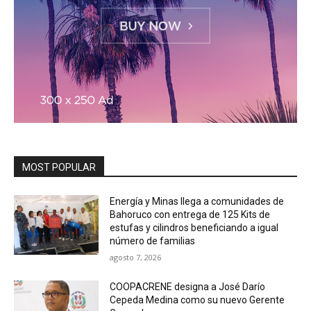
MOST POPULAR
Energía y Minas llega a comunidades de
Bahoruco con entrega de 125 Kits de
estufas y cilindros beneficiando a igual
número de familias
agosto 7, 2026
COOPACRENE designa a José Darío
Cepeda Medina como su nuevo Gerente