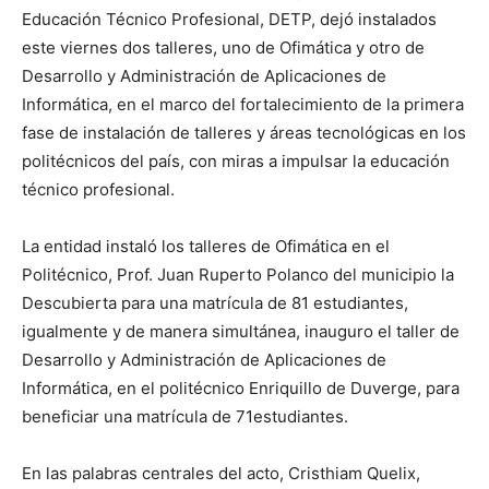
Educación Técnico Profesional, DETP, dejó instalados
este viernes dos talleres, uno de Ofimática y otro de
Desarrollo y Administración de Aplicaciones de
Informática, en el marco del fortalecimiento de la primera
fase de instalación de talleres y áreas tecnológicas en los
politécnicos del país, con miras a impulsar la educación
técnico profesional.
La entidad instaló los talleres de Ofimática en el
Politécnico, Prof. Juan Ruperto Polanco del municipio la
Descubierta para una matrícula de 81 estudiantes,
igualmente y de manera simultánea, inauguro el taller de
Desarrollo y Administración de Aplicaciones de
Informática, en el politécnico Enriquillo de Duverge, para
beneficiar una matrícula de 71estudiantes.
En las palabras centrales del acto, Cristhiam Quelix,