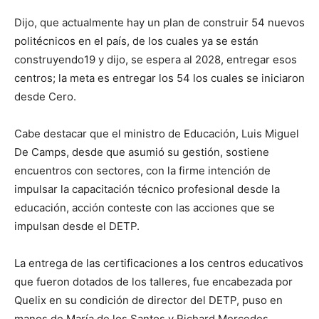
Dijo, que actualmente hay un plan de construir 54 nuevos
politécnicos en el país, de los cuales ya se están
construyendo19 y dijo, se espera al 2028, entregar esos
centros; la meta es entregar los 54 los cuales se iniciaron
desde Cero.
Cabe destacar que el ministro de Educación, Luis Miguel
De Camps, desde que asumió su gestión, sostiene
encuentros con sectores, con la firme intención de
impulsar la capacitación técnico profesional desde la
educación, acción conteste con las acciones que se
impulsan desde el DETP.
La entrega de las certificaciones a los centros educativos
que fueron dotados de los talleres, fue encabezada por
Quelix en su condición de director del DETP, puso en
manos de María de los Santos y Richard Mercedes