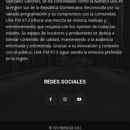
González Sánchez, se ha consolidado como la número uno en
la región sur de la República Dominicana. Reconocida por su
variada programación y su compromiso con la comunidad,
UVA FM 97.3 ofrece una mezcla de música, noticias y
entretenimiento que resuena con los oyentes de todas las
edades. Su equipo de locutores y productores se dedica a
brindar contenido de calidad, manteniendo a la audiencia
informada y entretenida. Gracias a su innovación y conexión
con el público, UVA FM 97.3 sigue siendo la emisora preferida
en la región.
REDES SOCIALES
© TECHBRIDGE S.R.L