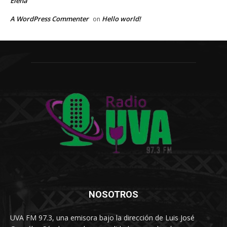
Elena
A WordPress Commenter
Hello world!
on
NOSOTROS
UVA FM 97.3, una emisora bajo la dirección de Luis José