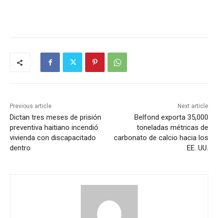
Previous article
Next article
Dictan tres meses de prisión
Belfond exporta 35,000
preventiva haitiano incendió
toneladas métricas de
vivienda con discapacitado
carbonato de calcio hacia los
dentro
EE. UU.