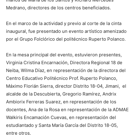
Medrano, directores de los centros beneficiados.
En el marco de la actividad y previo al corte de la cinta
inaugural, fue presentado un evento artístico amenizado
por el Grupo Folclórico del politécnico Ruperto Polanco.
En la mesa principal del evento, estuvieron presentes,
Virginia Cristina Encarnación, Directora Regional 18 de
Neiba, Wilma Díaz, en representación de la directora del
Centro Educativo Politécnico Prof. Ruperto Polanco,
Máximo Florián Sierra, director Distrito 18-04, Jimani, el
alcalde de la Descubierta, Gregorio Ramírez, Andrix
Ambiorix Ferreras Suarez, en representación de los
docentes, Ana de la Rosa en representación de la ADMAE
Walkiris Encamación Cuevas, en representación del
estudiantado y Santa María García del Distrito 18-05,
entre otros.