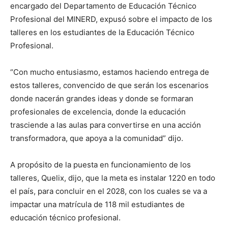
encargado del Departamento de Educación Técnico
Profesional del MINERD, expusó sobre el impacto de los
talleres en los estudiantes de la Educación Técnico
Profesional.
“Con mucho entusiasmo, estamos haciendo entrega de
estos talleres, convencido de que serán los escenarios
donde nacerán grandes ideas y donde se formaran
profesionales de excelencia, donde la educación
trasciende a las aulas para convertirse en una acción
transformadora, que apoya a la comunidad” dijo.
A propósito de la puesta en funcionamiento de los
talleres, Quelix, dijo, que la meta es instalar 1220 en todo
el país, para concluir en el 2028, con los cuales se va a
impactar una matrícula de 118 mil estudiantes de
educación técnico profesional.